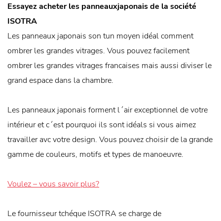
Essayez acheter les panneauxjaponais de la société
ISOTRA
Les panneaux japonais son tun moyen idéal comment
ombrer les grandes vitrages. Vous pouvez facilement
ombrer les grandes vitrages francaises mais aussi diviser le
grand espace dans la chambre.
Les panneaux japonais forment l´air exceptionnel de votre
intérieur et c´est pourquoi ils sont idéals si vous aimez
travailler avc votre design. Vous pouvez choisir de la grande
gamme de couleurs, motifs et types de manoeuvre.
Voulez – vous savoir plus?
Le fournisseur tchéque ISOTRA se charge de