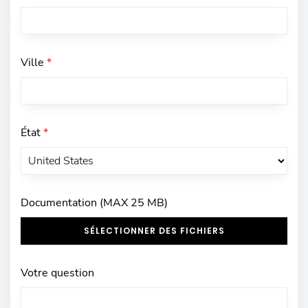
Ville
*
État
*
Documentation (MAX 25 MB)
SÉLECTIONNER DES FICHIERS
Votre question