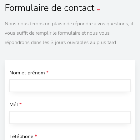
Formulaire
de contact
Nous nous ferons un plaisir de répondre a vos questions, il
vous suffit de remplir le formulaire et nous vous
répondrons dans les 3 jours ouvrables au plus tard
Nom et prénom
*
Mél
*
Téléphone
*