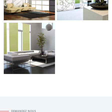
DEMANDEZ NOUS