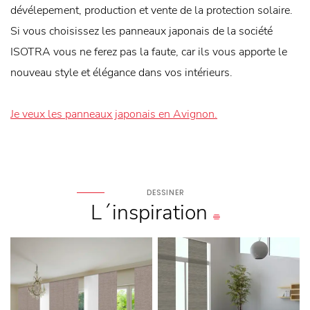
dévélepement, production et vente de la protection solaire.
Si vous choisissez les panneaux japonais de la société
ISOTRA vous ne ferez pas la faute, car ils vous apporte le
nouveau style et élégance dans vos intérieurs.
Je veux les panneaux japonais en Avignon.
DESSINER
L´inspiration