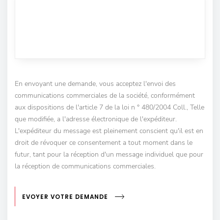
En envoyant une demande, vous acceptez l'envoi des
communications commerciales de la société, conformément
aux dispositions de l'article 7 de la loi n ° 480/2004 Coll., Telle
que modifiée, a l'adresse électronique de l'expéditeur.
L'expéditeur du message est pleinement conscient qu'il est en
droit de révoquer ce consentement a tout moment dans le
futur, tant pour la réception d'un message individuel que pour
la réception de communications commerciales.
EVOYER VOTRE DEMANDE