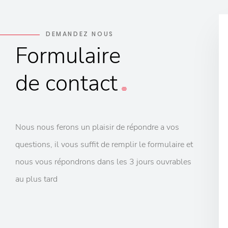
DEMANDEZ NOUS
Formulaire
de contact
Nous nous ferons un plaisir de répondre a vos
questions, il vous suffit de remplir le formulaire et
nous vous répondrons dans les 3 jours ouvrables
au plus tard