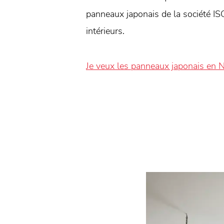
panneaux japonais de la société IS
intérieurs.
Je veux les panneaux japonais en N