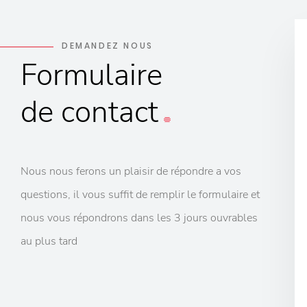
DEMANDEZ NOUS
Formulaire
de contact
Nous nous ferons un plaisir de répondre a vos
questions, il vous suffit de remplir le formulaire et
nous vous répondrons dans les 3 jours ouvrables
au plus tard