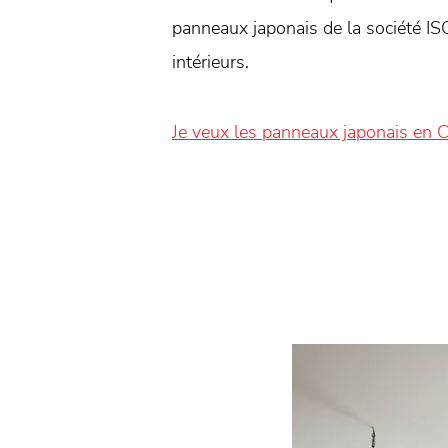
panneaux japonais de la société IS
intérieurs.
Je veux les panneaux japonais en 