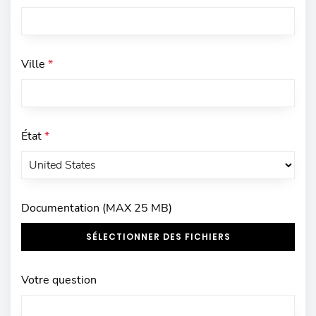
Ville
*
État
*
Documentation (MAX 25 MB)
SÉLECTIONNER DES FICHIERS
Votre question