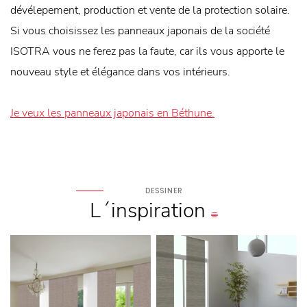
dévélepement, production et vente de la protection solaire.
Si vous choisissez les panneaux japonais de la société
ISOTRA vous ne ferez pas la faute, car ils vous apporte le
nouveau style et élégance dans vos intérieurs.
Je veux les panneaux japonais en Béthune.
DESSINER
L´inspiration