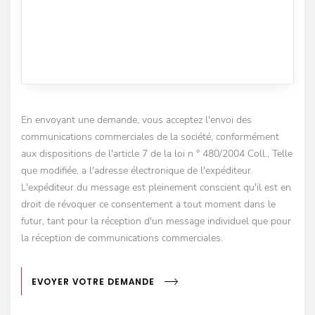
En envoyant une demande, vous acceptez l'envoi des
communications commerciales de la société, conformément
aux dispositions de l'article 7 de la loi n ° 480/2004 Coll., Telle
que modifiée, a l'adresse électronique de l'expéditeur.
L'expéditeur du message est pleinement conscient qu'il est en
droit de révoquer ce consentement a tout moment dans le
futur, tant pour la réception d'un message individuel que pour
la réception de communications commerciales.
EVOYER VOTRE DEMANDE