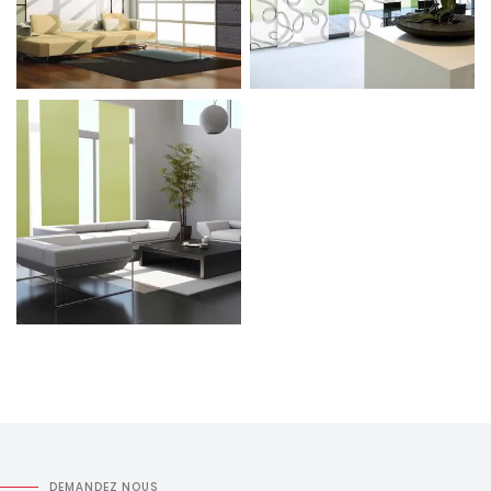
DEMANDEZ NOUS