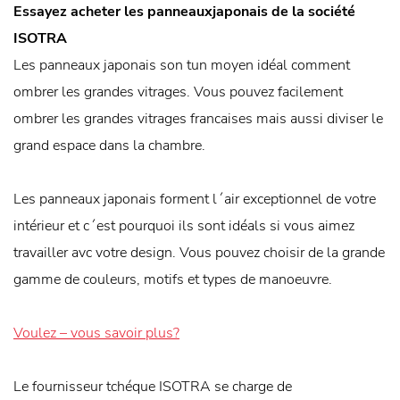
Essayez acheter les panneauxjaponais de la société
ISOTRA
Les panneaux japonais son tun moyen idéal comment
ombrer les grandes vitrages. Vous pouvez facilement
ombrer les grandes vitrages francaises mais aussi diviser le
grand espace dans la chambre.
Les panneaux japonais forment l´air exceptionnel de votre
intérieur et c´est pourquoi ils sont idéals si vous aimez
travailler avc votre design. Vous pouvez choisir de la grande
gamme de couleurs, motifs et types de manoeuvre.
Voulez – vous savoir plus?
Le fournisseur tchéque ISOTRA se charge de