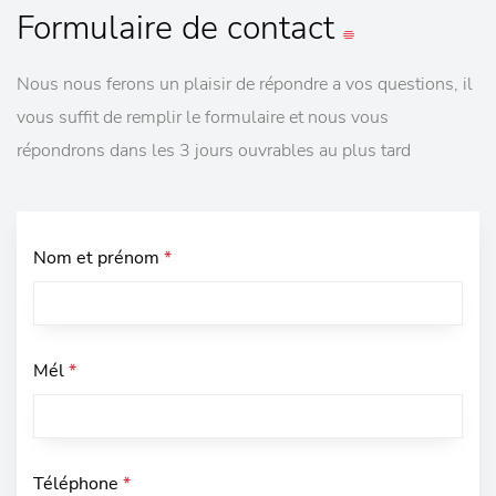
Formulaire
de contact
Nous nous ferons un plaisir de répondre a vos questions, il
vous suffit de remplir le formulaire et nous vous
répondrons dans les 3 jours ouvrables au plus tard
Nom et prénom
*
Mél
*
Téléphone
*