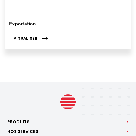
Exportation
VISUALISER
PRODUITS
NOS
SERVICES