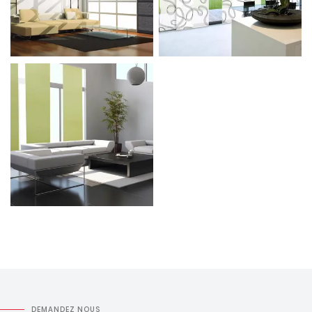
DEMANDEZ NOUS