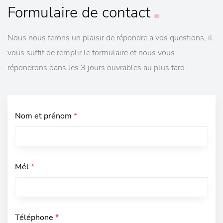
Formulaire
de contact
Nous nous ferons un plaisir de répondre a vos questions, il
vous suffit de remplir le formulaire et nous vous
répondrons dans les 3 jours ouvrables au plus tard
Nom et prénom
*
Mél
*
Téléphone
*