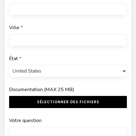
Ville
*
État
*
Documentation (MAX 25 MB)
SÉLECTIONNER DES FICHIERS
Votre question