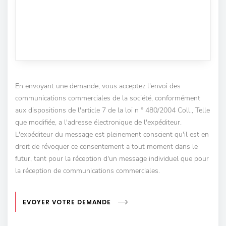
En envoyant une demande, vous acceptez l'envoi des
communications commerciales de la société, conformément
aux dispositions de l'article 7 de la loi n ° 480/2004 Coll., Telle
que modifiée, a l'adresse électronique de l'expéditeur.
L'expéditeur du message est pleinement conscient qu'il est en
droit de révoquer ce consentement a tout moment dans le
futur, tant pour la réception d'un message individuel que pour
la réception de communications commerciales.
EVOYER VOTRE DEMANDE