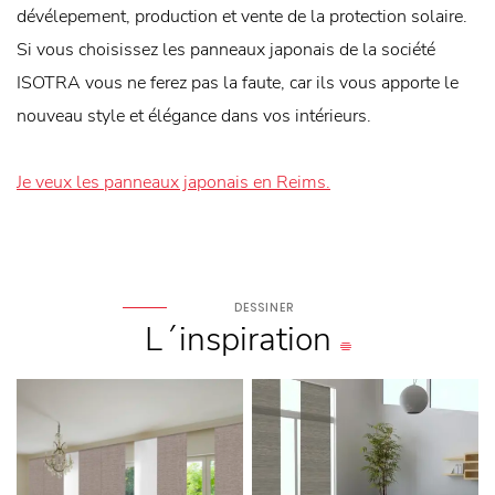
dévélepement, production et vente de la protection solaire.
Si vous choisissez les panneaux japonais de la société
ISOTRA vous ne ferez pas la faute, car ils vous apporte le
nouveau style et élégance dans vos intérieurs.
Je veux les panneaux japonais en Reims.
DESSINER
L´inspiration