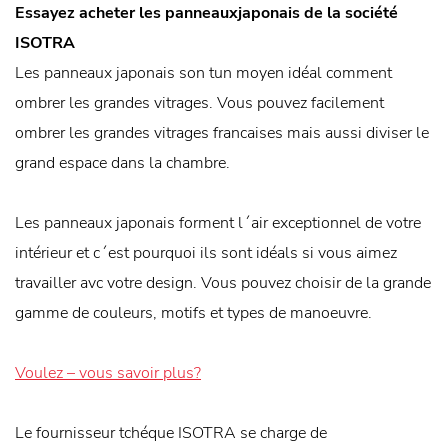
Essayez acheter les panneauxjaponais de la société
ISOTRA
Les panneaux japonais son tun moyen idéal comment
ombrer les grandes vitrages. Vous pouvez facilement
ombrer les grandes vitrages francaises mais aussi diviser le
grand espace dans la chambre.
Les panneaux japonais forment l´air exceptionnel de votre
intérieur et c´est pourquoi ils sont idéals si vous aimez
travailler avc votre design. Vous pouvez choisir de la grande
gamme de couleurs, motifs et types de manoeuvre.
Voulez – vous savoir plus?
Le fournisseur tchéque ISOTRA se charge de