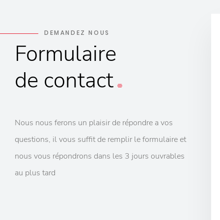
DEMANDEZ NOUS
Formulaire
de contact
Nous nous ferons un plaisir de répondre a vos
questions, il vous suffit de remplir le formulaire et
nous vous répondrons dans les 3 jours ouvrables
au plus tard