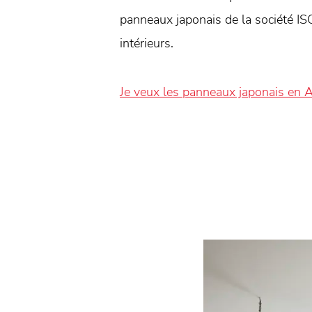
panneaux japonais de la société IS
intérieurs.
Je veux les panneaux japonais en A