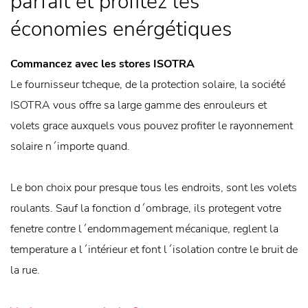
parfait et profitez les
économies enérgétiques
Commancez avec les stores ISOTRA
Le fournisseur tcheque, de la protection solaire, la société
ISOTRA vous offre sa large gamme des enrouleurs et
volets grace auxquels vous pouvez profiter le rayonnement
solaire n´importe quand.
Le bon choix pour presque tous les endroits, sont les volets
roulants. Sauf la fonction d´ombrage, ils protegent votre
fenetre contre l´endommagement mécanique, reglent la
temperature a l´intérieur et font l´isolation contre le bruit de
la rue.