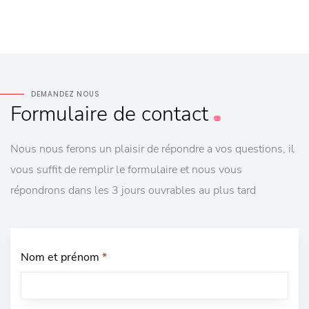
DEMANDEZ NOUS
Formulaire
de contact
Nous nous ferons un plaisir de répondre a vos questions, il
vous suffit de remplir le formulaire et nous vous
répondrons dans les 3 jours ouvrables au plus tard
Nom et prénom
*