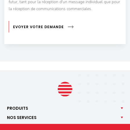
futur, tant pour la réception d'un message individuel que pour
la réception de communications commerciales.
EVOYER VOTRE DEMANDE
PRODUITS
NOS
SERVICES
APPLICATIONS