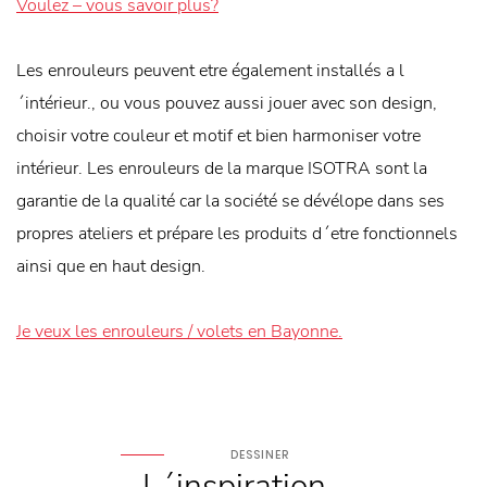
Voulez – vous savoir plus?
Les enrouleurs peuvent etre également installés a l
´intérieur., ou vous pouvez aussi jouer avec son design,
choisir votre couleur et motif et bien harmoniser votre
intérieur. Les enrouleurs de la marque ISOTRA sont la
garantie de la qualité car la société se dévélope dans ses
propres ateliers et prépare les produits d´etre fonctionnels
ainsi que en haut design.
Je veux les enrouleurs / volets en Bayonne.
DESSINER
L´inspiration