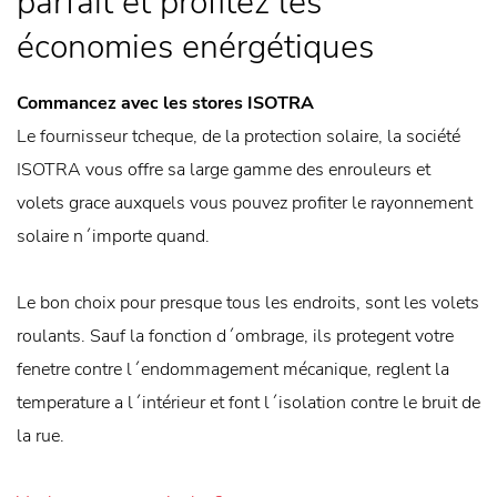
parfait et profitez les
économies enérgétiques
Commancez avec les stores ISOTRA
Le fournisseur tcheque, de la protection solaire, la société
ISOTRA vous offre sa large gamme des enrouleurs et
volets grace auxquels vous pouvez profiter le rayonnement
solaire n´importe quand.
Le bon choix pour presque tous les endroits, sont les volets
roulants. Sauf la fonction d´ombrage, ils protegent votre
fenetre contre l´endommagement mécanique, reglent la
temperature a l´intérieur et font l´isolation contre le bruit de
la rue.