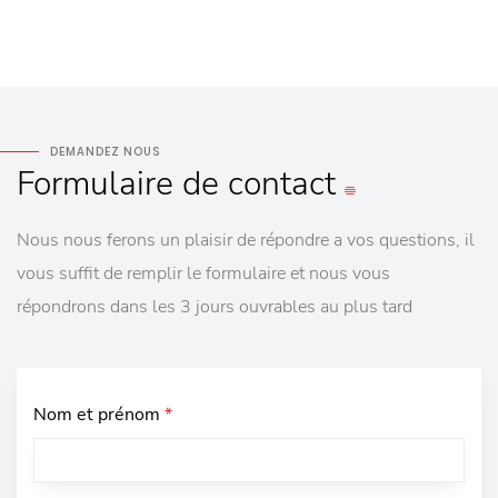
DEMANDEZ NOUS
Formulaire
de contact
Nous nous ferons un plaisir de répondre a vos questions, il
vous suffit de remplir le formulaire et nous vous
répondrons dans les 3 jours ouvrables au plus tard
Nom et prénom
*