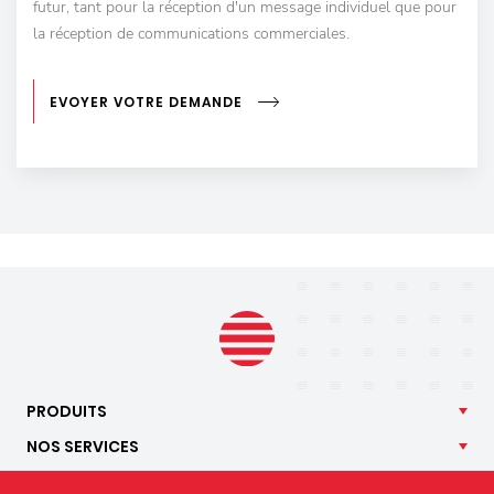
futur, tant pour la réception d'un message individuel que pour
la réception de communications commerciales.
EVOYER VOTRE DEMANDE
PRODUITS
NOS
SERVICES
APPLICATIONS