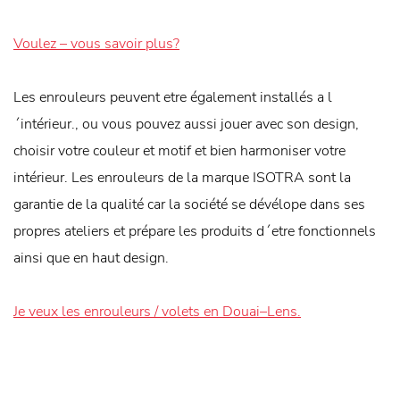
Voulez – vous savoir plus?
Les enrouleurs peuvent etre également installés a l
´intérieur., ou vous pouvez aussi jouer avec son design,
choisir votre couleur et motif et bien harmoniser votre
intérieur. Les enrouleurs de la marque ISOTRA sont la
garantie de la qualité car la société se dévélope dans ses
propres ateliers et prépare les produits d´etre fonctionnels
ainsi que en haut design.
Je veux les enrouleurs / volets en Douai–Lens.