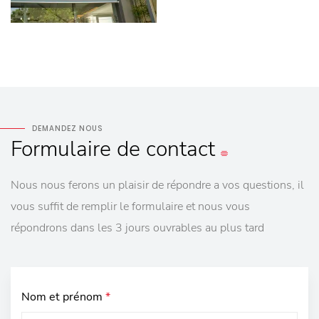
DEMANDEZ NOUS
Formulaire
de contact
Nous nous ferons un plaisir de répondre a vos questions, il
vous suffit de remplir le formulaire et nous vous
répondrons dans les 3 jours ouvrables au plus tard
Nom et prénom
*