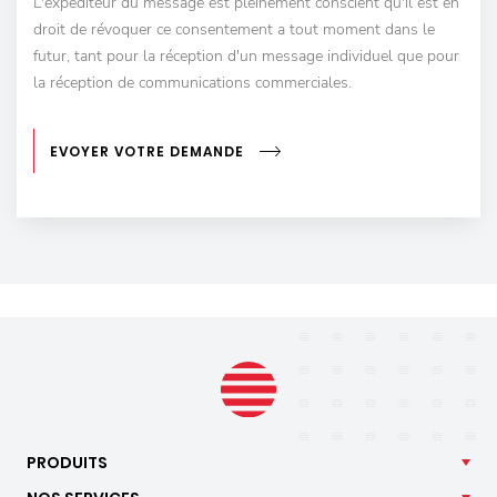
L'expéditeur du message est pleinement conscient qu'il est en
droit de révoquer ce consentement a tout moment dans le
futur, tant pour la réception d'un message individuel que pour
la réception de communications commerciales.
EVOYER VOTRE DEMANDE
PRODUITS