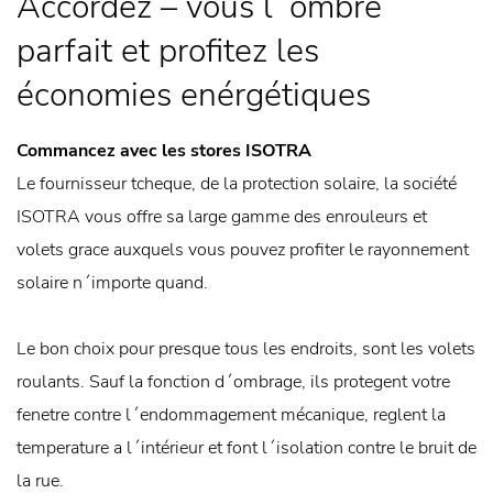
Accordez – vous l´ombre
parfait et profitez les
économies enérgétiques
Commancez avec les stores ISOTRA
Le fournisseur tcheque, de la protection solaire, la société
ISOTRA vous offre sa large gamme des enrouleurs et
volets grace auxquels vous pouvez profiter le rayonnement
solaire n´importe quand.
Le bon choix pour presque tous les endroits, sont les volets
roulants. Sauf la fonction d´ombrage, ils protegent votre
fenetre contre l´endommagement mécanique, reglent la
temperature a l´intérieur et font l´isolation contre le bruit de
la rue.