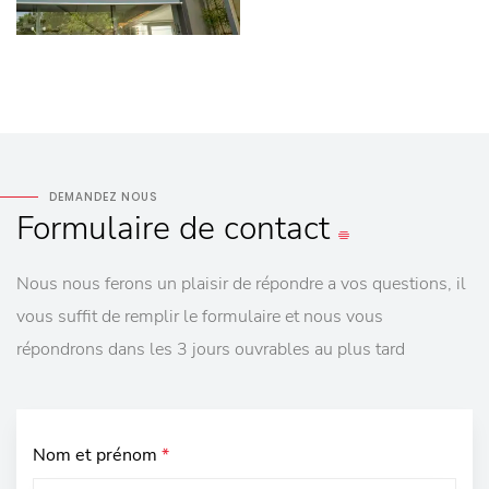
DEMANDEZ NOUS
Formulaire
de contact
Nous nous ferons un plaisir de répondre a vos questions, il
vous suffit de remplir le formulaire et nous vous
répondrons dans les 3 jours ouvrables au plus tard
Nom et prénom
*