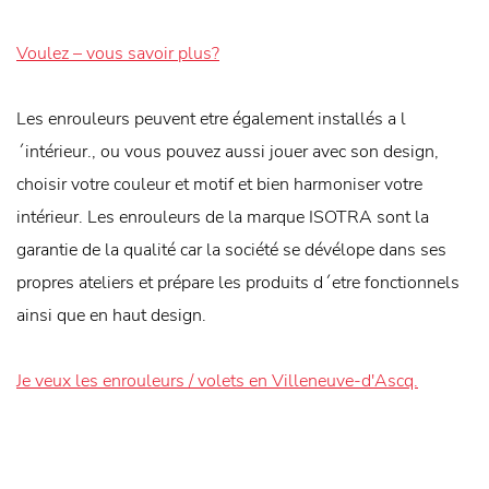
Voulez – vous savoir plus?
Les enrouleurs peuvent etre également installés a l
´intérieur., ou vous pouvez aussi jouer avec son design,
choisir votre couleur et motif et bien harmoniser votre
intérieur. Les enrouleurs de la marque ISOTRA sont la
garantie de la qualité car la société se dévélope dans ses
propres ateliers et prépare les produits d´etre fonctionnels
ainsi que en haut design.
Je veux les enrouleurs / volets en Villeneuve-d'Ascq.