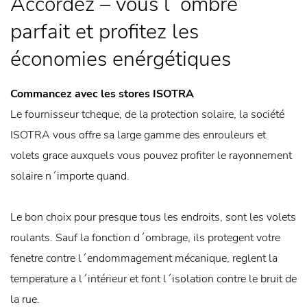
Accordez – vous l´ombre
parfait et profitez les
économies enérgétiques
Commancez avec les stores ISOTRA
Le fournisseur tcheque, de la protection solaire, la société
ISOTRA vous offre sa large gamme des enrouleurs et
volets grace auxquels vous pouvez profiter le rayonnement
solaire n´importe quand.
Le bon choix pour presque tous les endroits, sont les volets
roulants. Sauf la fonction d´ombrage, ils protegent votre
fenetre contre l´endommagement mécanique, reglent la
temperature a l´intérieur et font l´isolation contre le bruit de
la rue.