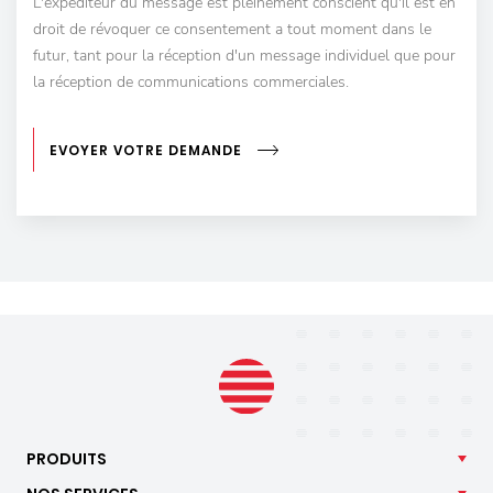
L'expéditeur du message est pleinement conscient qu'il est en
droit de révoquer ce consentement a tout moment dans le
futur, tant pour la réception d'un message individuel que pour
la réception de communications commerciales.
EVOYER VOTRE DEMANDE
PRODUITS