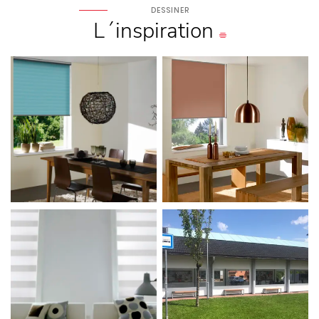
DESSINER
L´inspiration