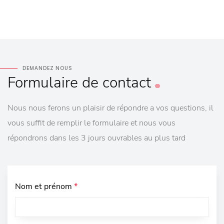
DEMANDEZ NOUS
Formulaire
de contact
Nous nous ferons un plaisir de répondre a vos questions, il
vous suffit de remplir le formulaire et nous vous
répondrons dans les 3 jours ouvrables au plus tard
Nom et prénom
*