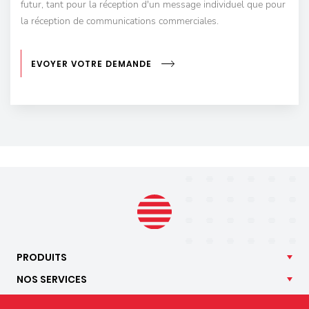
futur, tant pour la réception d'un message individuel que pour
la réception de communications commerciales.
EVOYER VOTRE DEMANDE
PRODUITS
NOS
SERVICES
APPLICATIONS