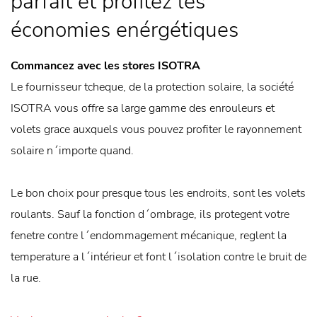
parfait et profitez les
économies enérgétiques
Commancez avec les stores ISOTRA
Le fournisseur tcheque, de la protection solaire, la société
ISOTRA vous offre sa large gamme des enrouleurs et
volets grace auxquels vous pouvez profiter le rayonnement
solaire n´importe quand.
Le bon choix pour presque tous les endroits, sont les volets
roulants. Sauf la fonction d´ombrage, ils protegent votre
fenetre contre l´endommagement mécanique, reglent la
temperature a l´intérieur et font l´isolation contre le bruit de
la rue.