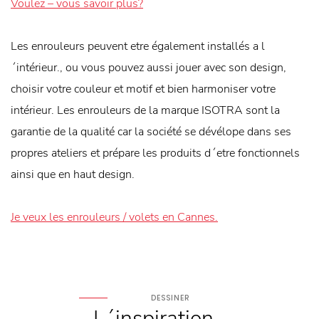
Voulez – vous savoir plus?
Les enrouleurs peuvent etre également installés a l
´intérieur., ou vous pouvez aussi jouer avec son design,
choisir votre couleur et motif et bien harmoniser votre
intérieur. Les enrouleurs de la marque ISOTRA sont la
garantie de la qualité car la société se dévélope dans ses
propres ateliers et prépare les produits d´etre fonctionnels
ainsi que en haut design.
Je veux les enrouleurs / volets en Cannes.
DESSINER
L´inspiration