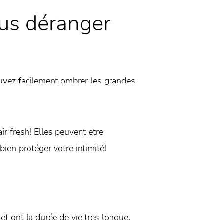
us déranger
uvez facilement ombrer les grandes
ir fresh! Elles peuvent etre
bien protéger votre intimité!
et ont la durée de vie tres longue.