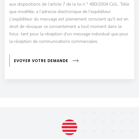
aux dispositions de l'article 7 de la loi n ° 480/2004 Coll., Telle
que modifiée, a l'adresse électronique de l'expéditeur.
L'expéditeur du message est pleinement conscient qu'il est en
droit de révoquer ce consentement a tout moment dans le
futur, tant pour la réception d'un message individuel que pour
la réception de communications commerciales.
EVOYER VOTRE DEMANDE