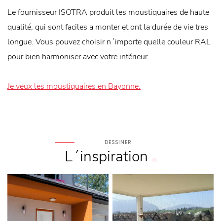
Le fournisseur ISOTRA produit les moustiquaires de haute
qualité, qui sont faciles a monter et ont la durée de vie tres
longue. Vous pouvez choisir n´importe quelle couleur RAL
pour bien harmoniser avec votre intérieur.
Je veux les moustiquaires en Bayonne.
DESSINER
L´inspiration