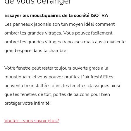
de vous déranger
Essayer les moustiquaires de la société ISOTRA
Les panneaux japonais son tun moyen idéal comment
ombrer les grandes vitrages. Vous pouvez facilement
ombrer les grandes vitrages francaises mais aussi diviser le
grand espace dans la chambre.
Votre fenetre peut rester toujours ouverte grace a la
moustiquaire et vous pouvez profitez l´air fresh! Elles
peuvent etre installées dans les fenetres classiques ainsi
que les fenetres de toit, portes de balcons pour bien
protéger votre intimité!
Voulez – vous savoir plus?