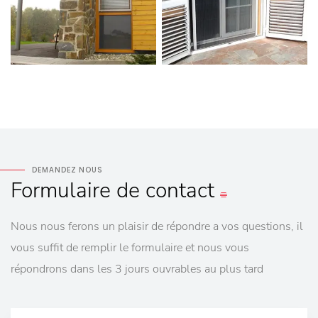
DEMANDEZ NOUS
Formulaire
de contact
Nous nous ferons un plaisir de répondre a vos questions, il
vous suffit de remplir le formulaire et nous vous
répondrons dans les 3 jours ouvrables au plus tard