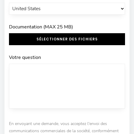
Documentation (MAX 25 MB)
SÉLECTIONNER DES FICHIERS
Votre question
En envoyant une demande, vous acceptez l'envoi des
communications commerciales de la société, conformément