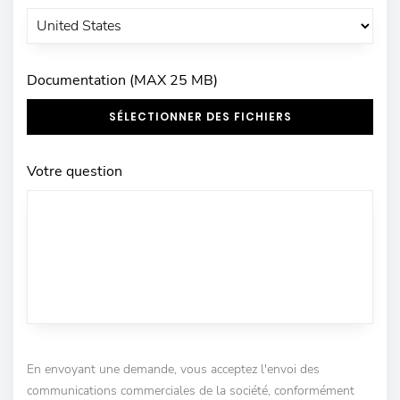
Documentation (MAX 25 MB)
SÉLECTIONNER DES FICHIERS
Votre question
En envoyant une demande, vous acceptez l'envoi des
communications commerciales de la société, conformément