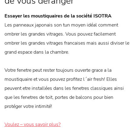
de vous déranger
Essayer les moustiquaires de la société ISOTRA
Les panneaux japonais son tun moyen idéal comment
ombrer les grandes vitrages. Vous pouvez facilement
ombrer les grandes vitrages francaises mais aussi diviser le
grand espace dans la chambre.
Votre fenetre peut rester toujours ouverte grace a la
moustiquaire et vous pouvez profitez l´air fresh! Elles
peuvent etre installées dans les fenetres classiques ainsi
que les fenetres de toit, portes de balcons pour bien
protéger votre intimité!
Voulez – vous savoir plus?