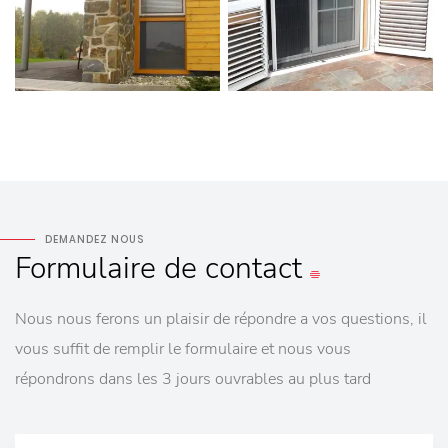
DEMANDEZ NOUS
Formulaire
de contact
Nous nous ferons un plaisir de répondre a vos questions, il
vous suffit de remplir le formulaire et nous vous
répondrons dans les 3 jours ouvrables au plus tard