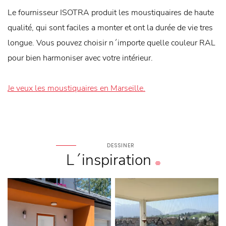
Le fournisseur ISOTRA produit les moustiquaires de haute
qualité, qui sont faciles a monter et ont la durée de vie tres
longue. Vous pouvez choisir n´importe quelle couleur RAL
pour bien harmoniser avec votre intérieur.
Je veux les moustiquaires en Marseille.
DESSINER
L´inspiration