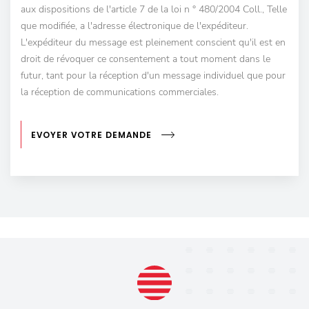
aux dispositions de l'article 7 de la loi n ° 480/2004 Coll., Telle
que modifiée, a l'adresse électronique de l'expéditeur.
L'expéditeur du message est pleinement conscient qu'il est en
droit de révoquer ce consentement a tout moment dans le
futur, tant pour la réception d'un message individuel que pour
la réception de communications commerciales.
EVOYER VOTRE DEMANDE