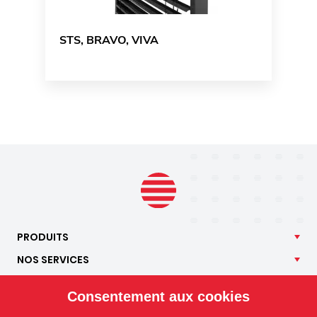
STS, BRAVO, VIVA
PRODUITS
NOS
SERVICES
APPLICATIONS
Consentement aux cookies
ISOTRA