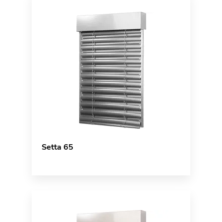
Setta 65