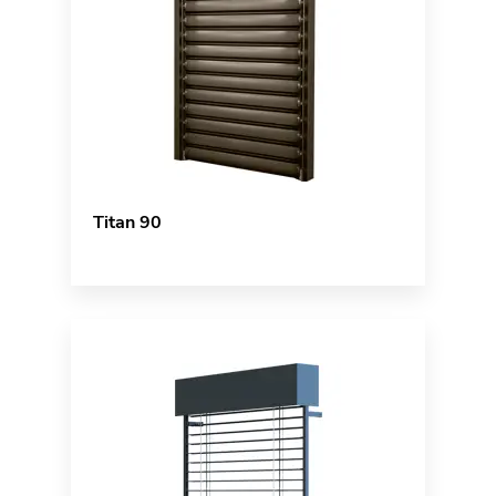
Titan 90