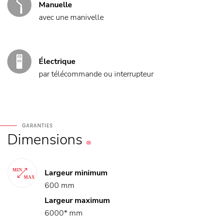
Manuelle
avec une manivelle
Électrique
par télécommande ou interrupteur
GARANTIES
Dimensions
Largeur minimum
600 mm
Largeur maximum
6000* mm