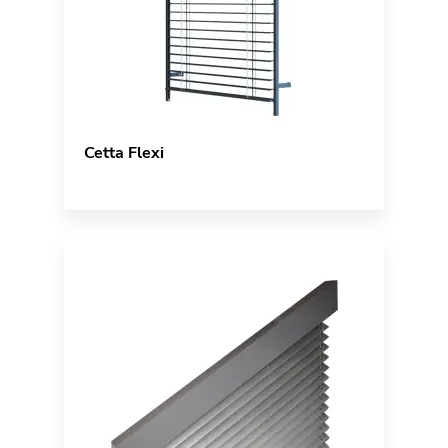
Cetta Flexi