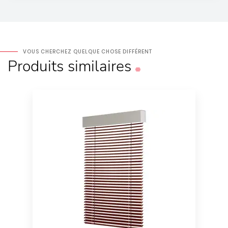
VOUS CHERCHEZ QUELQUE CHOSE DIFFÉRENT
Produits
similaires