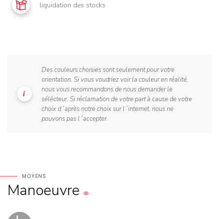
liquidation des stocks
Des couleurs choisies sont seulement pour votre
orientation. Si vous voudriez voir la couleur en réalité,
nous vous recommandons de nous demander le
sélécteur. Si réclamation de votre part à cause de votre
choix d´après notre choix sur l´internet, nous ne
pouvons pas l´accepter.
MOYENS
Manoeuvre