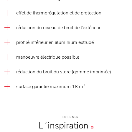
effet de thermorégulation et de protection
réduction du niveau de bruit de l’extérieur
profilé inférieur en aluminium extrudé
manoeuvre électrique possible
réduction du bruit du store (gomme imprimée)
2
surface garantie maximum 18 m
DESSINER
L´inspiration