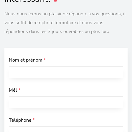
Nous nous ferons un plaisir de répondre a vos questions, il
vous suffit de remplir le formulaire et nous vous
répondrons dans les 3 jours ouvrables au plus tard
Nom et prénom
*
Mél
*
Téléphone
*