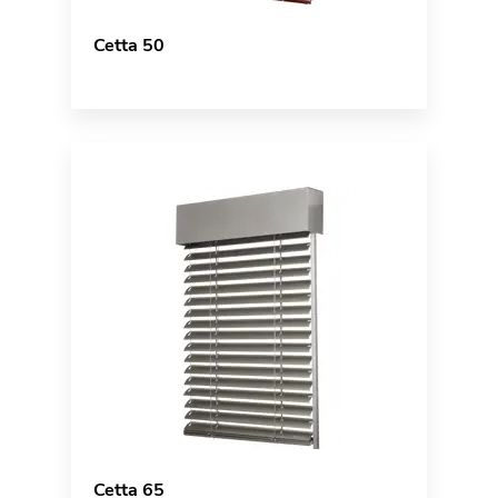
Cetta 50
Cetta 65