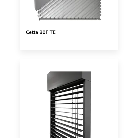
Cetta 80F TE