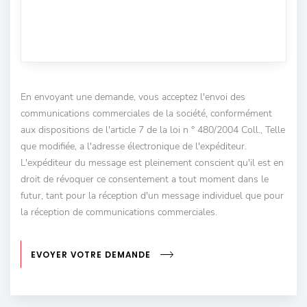
En envoyant une demande, vous acceptez l'envoi des
communications commerciales de la société, conformément
aux dispositions de l'article 7 de la loi n ° 480/2004 Coll., Telle
que modifiée, a l'adresse électronique de l'expéditeur.
L'expéditeur du message est pleinement conscient qu'il est en
droit de révoquer ce consentement a tout moment dans le
futur, tant pour la réception d'un message individuel que pour
la réception de communications commerciales.
EVOYER VOTRE DEMANDE