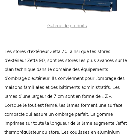
Galerie de produits
Les stores d’extérieur Zetta 70, ainsi que les stores
d’extérieur Zetta 90, sont les stores les plus avancés sur le
plan technique dans le domaine des équipements
d’ombrage d’extérieur. Ils conviennent pour l’ombrage des
maisons familiales et des bâtiments administratifs. Les
lames d’une largeur de 7 cm sont en forme de « Z ».
Lorsque le tout est fermé, les lames forment une surface
compacte qui assure un ombrage parfait. La gomme
imprimée sur toute la longueur de la lame augmente l’effet
thermorégulateur du store. Les coulisses en aluminium