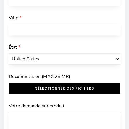
Ville
*
État
*
Documentation (MAX 25 MB)
SÉLECTIONNER DES FICHIERS
Votre demande sur produit