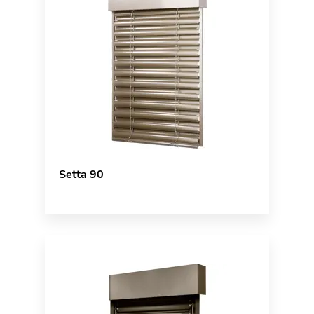
Setta 90