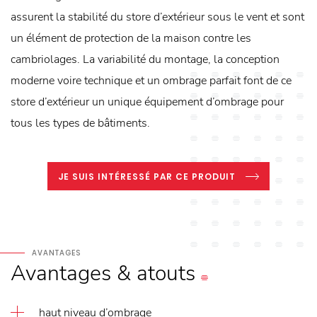
assurent la stabilité du store d’extérieur sous le vent et sont
un élément de protection de la maison contre les
cambriolages. La variabilité du montage, la conception
moderne voire technique et un ombrage parfait font de ce
store d’extérieur un unique équipement d’ombrage pour
tous les types de bâtiments.
JE SUIS INTÉRESSÉ PAR CE PRODUIT
AVANTAGES
Avantages
&
atouts
haut niveau d’ombrage