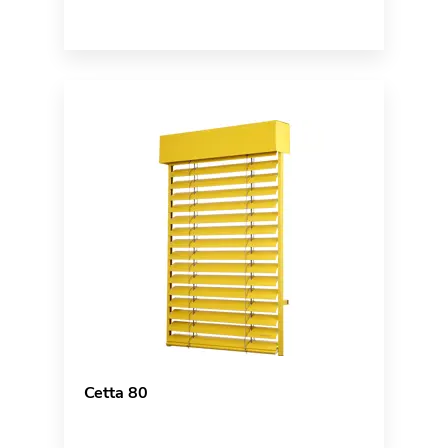
Cetta 80