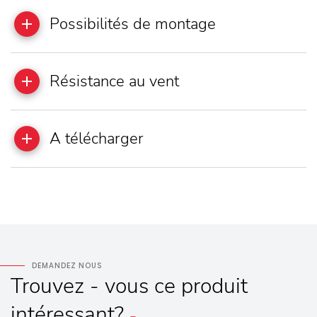
Possibilités de montage
Résistance au vent
A télécharger
DEMANDEZ NOUS
Trouvez - vous
ce produit
intéressant?