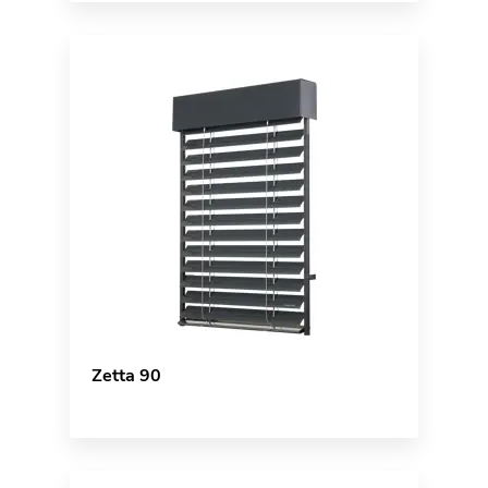
Zetta 90