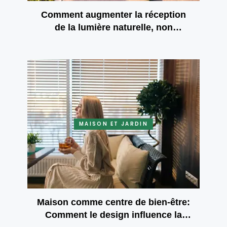
Comment augmenter la réception
de la lumière naturelle, non
seulement par la promenade
MAISON ET JARDIN
Maison comme centre de bien-être:
Comment le design influence la