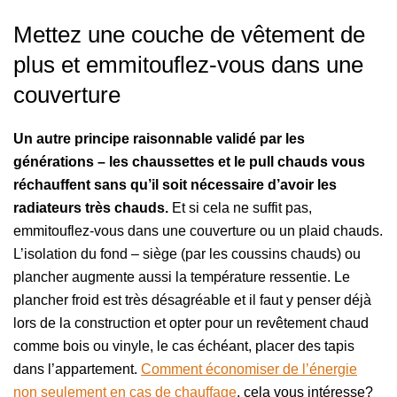
Mettez une couche de vêtement de
plus et emmitouflez-vous dans une
couverture
Un autre principe raisonnable validé par les
générations – les chaussettes et le pull chauds vous
réchauffent sans qu’il soit nécessaire d’avoir les
radiateurs très chauds.
Et si cela ne suffit pas,
emmitouflez-vous dans une couverture ou un plaid chauds.
L’isolation du fond – siège (par les coussins chauds) ou
plancher augmente aussi la température ressentie. Le
plancher froid est très désagréable et il faut y penser déjà
lors de la construction et opter pour un revêtement chaud
comme bois ou vinyle, le cas échéant, placer des tapis
dans l’appartement.
Comment économiser de l’énergie
non seulement en cas de chauffage
, cela vous intéresse?