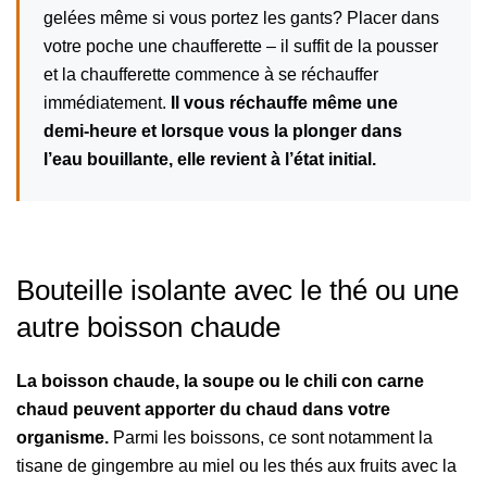
gelées même si vous portez les gants? Placer dans
votre poche une chaufferette – il suffit de la pousser
et la chaufferette commence à se réchauffer
immédiatement.
Il vous réchauffe même une
demi-heure et lorsque vous la plonger dans
l’eau bouillante, elle revient à l’état initial.
Bouteille isolante avec le thé ou une
autre boisson chaude
La boisson chaude, la soupe ou le chili con carne
chaud peuvent apporter du chaud dans votre
organisme.
Parmi les boissons, ce sont notamment la
tisane de gingembre au miel ou les thés aux fruits avec la