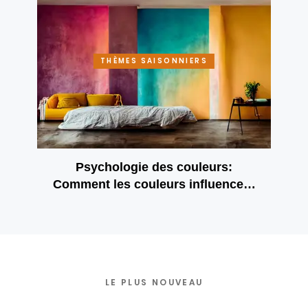
THÈMES SAISONNIERS
Psychologie des couleurs:
Comment les couleurs influencent
notre humeur
LE PLUS NOUVEAU