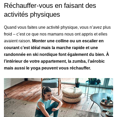
Réchauffer-vous en faisant des
activités physiques
Quand vous faites une activité physique, vous n’avez plus
froid – c’est ce que nos mamans nous ont appris et elles
avaient raison.
Monter une colline ou un escalier en
courant c’est idéal mais la marche rapide et une
randonnée en ski nordique font également du bien. À
l’intérieur de votre appartement, la zumba, l’aérobic
mais aussi le yoga peuvent vous réchauffer.