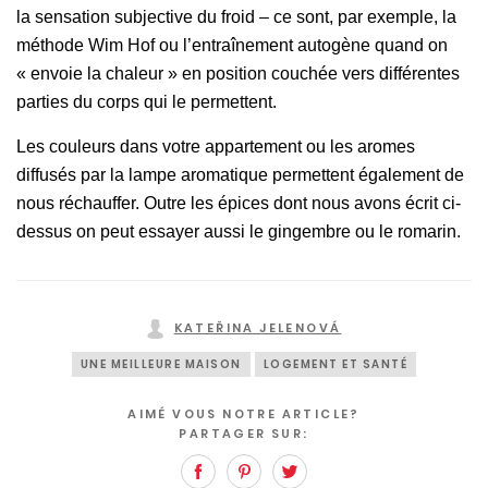
la sensation subjective du froid – ce sont, par exemple, la
méthode Wim Hof ou l’entraînement autogène quand on
« envoie la chaleur » en position couchée vers différentes
parties du corps qui le permettent.
Les couleurs dans votre appartement ou les aromes
diffusés par la lampe aromatique permettent également de
nous réchauffer. Outre les épices dont nous avons écrit ci-
dessus on peut essayer aussi le gingembre ou le romarin.
KATEŘINA JELENOVÁ
UNE MEILLEURE MAISON
LOGEMENT ET SANTÉ
AIMÉ VOUS NOTRE ARTICLE?
PARTAGER SUR:
Facebook
Pinterest
Twitter