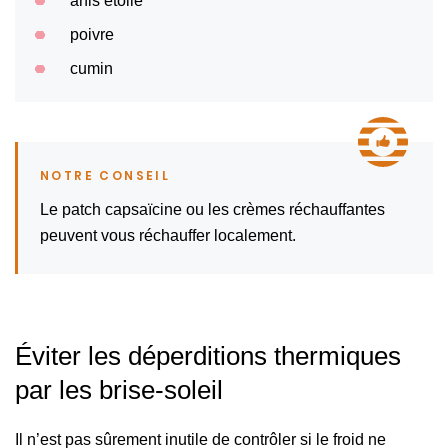
anis étoilé
poivre
cumin
Le patch capsaïcine ou les crèmes réchauffantes
peuvent vous réchauffer localement.
Éviter les déperditions thermiques
par les brise-soleil
Il n’est pas sûrement inutile de contrôler si le froid ne