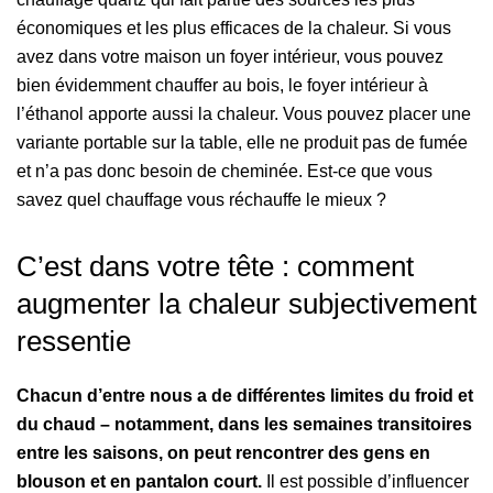
économiques et les plus efficaces de la chaleur. Si vous
avez dans votre maison un foyer intérieur, vous pouvez
bien évidemment chauffer au bois, le foyer intérieur à
l’éthanol apporte aussi la chaleur. Vous pouvez placer une
variante portable sur la table, elle ne produit pas de fumée
et n’a pas donc besoin de cheminée. Est-ce que vous
savez quel chauffage vous réchauffe le mieux ?
C’est dans votre tête : comment
augmenter la chaleur subjectivement
ressentie
Chacun d’entre nous a de différentes limites du froid et
du chaud – notamment, dans les semaines transitoires
entre les saisons, on peut rencontrer des gens en
blouson et en pantalon court.
Il est possible d’influencer