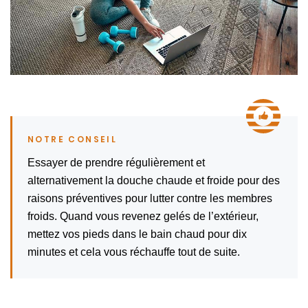
Essayer de prendre régulièrement et
alternativement la douche chaude et froide pour des
raisons préventives pour lutter contre les membres
froids. Quand vous revenez gelés de l’extérieur,
mettez vos pieds dans le bain chaud pour dix
minutes et cela vous réchauffe tout de suite.