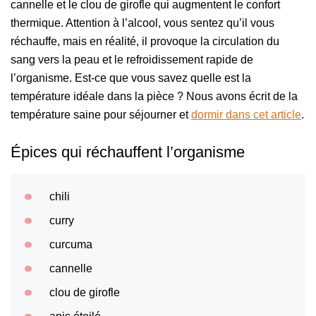
cannelle et le clou de girofle qui augmentent le confort
thermique. Attention à l’alcool, vous sentez qu’il vous
réchauffe, mais en réalité, il provoque la circulation du
sang vers la peau et le refroidissement rapide de
l’organisme. Est-ce que vous savez quelle est la
température idéale dans la pièce ? Nous avons écrit de la
température saine pour séjourner et
dormir dans cet article
.
Épices qui réchauffent l’organisme
chili
curry
curcuma
cannelle
clou de girofle