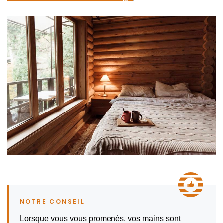
Lorsque vous vous promenés, vos mains sont