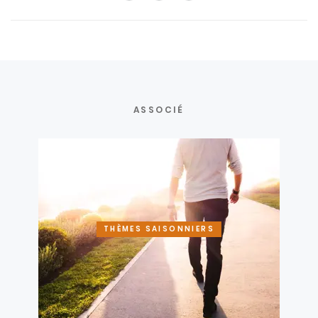
ASSOCIÉ
THÈMES SAISONNIERS