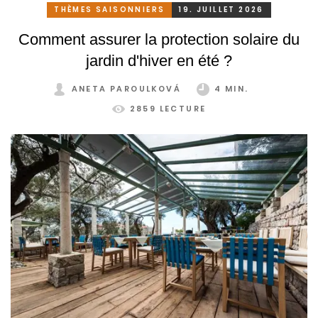
THÈMES SAISONNIERS
19. JUILLET 2026
Comment assurer la protection solaire du
jardin d'hiver en été ?
ANETA PAROULKOVÁ
4 MIN.
2859 LECTURE