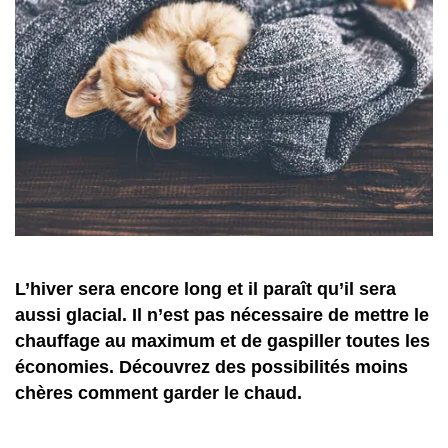
L’hiver sera encore long et il paraît qu’il sera
aussi glacial. Il n’est pas nécessaire de mettre le
chauffage au maximum et de gaspiller toutes les
économies. Découvrez des possibilités moins
chères comment garder le chaud.