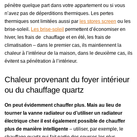
pénètre quelque part dans votre appartement ou si vous
n’avez pas de déperditions thermiques. Les pertes
thermiques sont limitées aussi par
les stores screen
ou les
brise-soleil.
Les brise-soleil
permettent d’économiser en
hiver, les frais de chauffage et en été, les frais de
climatisation – dans le premier cas, ils maintiennent la
chaleur à l’intérieur de la maison, dans le deuxième cas, ils
évitent sa pénétration à l’intérieur.
Chaleur provenant du foyer intérieur
ou du chauffage quartz
On peut évidemment chauffer plus. Mais au lieu de
tourner la vanne radiateur ou d’utiliser un radiateur
électrique cher il est également possible de chauffer
plus de manière intelligente
– utiliser, par exemple, le
chauffage quartz qui fait partie des sources les plus