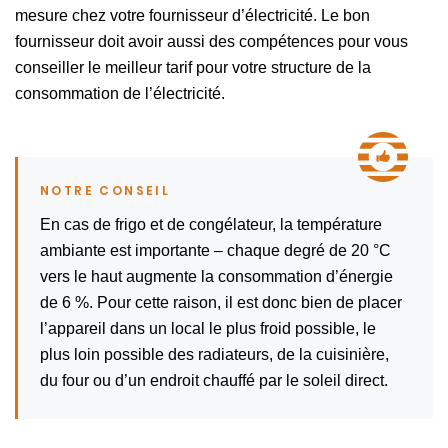
mesure chez votre fournisseur d’électricité. Le bon
fournisseur doit avoir aussi des compétences pour vous
conseiller le meilleur tarif pour votre structure de la
consommation de l’électricité.
En cas de frigo et de congélateur, la température
ambiante est importante – chaque degré de 20 °C
vers le haut augmente la consommation d’énergie
de 6 %. Pour cette raison, il est donc bien de placer
l’appareil dans un local le plus froid possible, le
plus loin possible des radiateurs, de la cuisinière,
du four ou d’un endroit chauffé par le soleil direct.