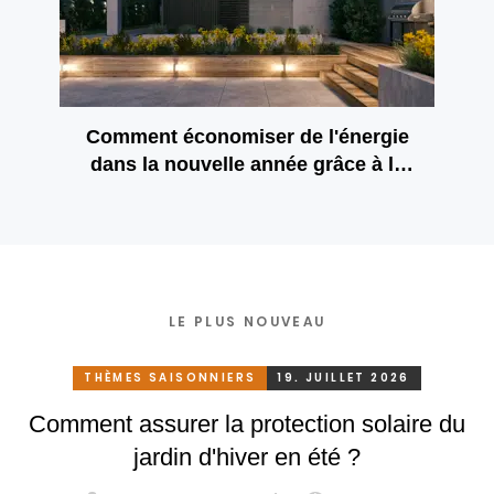
Comment économiser de l'énergie
dans la nouvelle année grâce à la
protection solaire ?
LE PLUS NOUVEAU
THÈMES SAISONNIERS
19. JUILLET 2026
Comment assurer la protection solaire du
jardin d'hiver en été ?