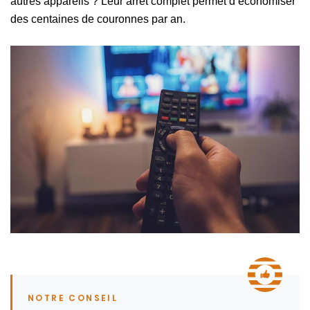
autres appareils ? Leur arrêt complet permet d’économiser
des centaines de couronnes par an.