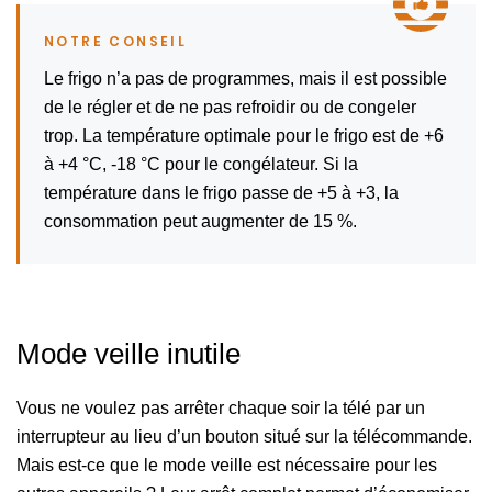
Le frigo n’a pas de programmes, mais il est possible
de le régler et de ne pas refroidir ou de congeler
trop. La température optimale pour le frigo est de +6
à +4 °C, -18 °C pour le congélateur. Si la
température dans le frigo passe de +5 à +3, la
consommation peut augmenter de 15 %.
Mode veille inutile
Vous ne voulez pas arrêter chaque soir la télé par un
interrupteur au lieu d’un bouton situé sur la télécommande.
Mais est-ce que le mode veille est nécessaire pour les