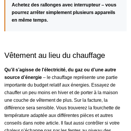
Achetez des rallonges avec interrupteur – vous
pourrez arrêter simplement plusieurs appareils
en même temps.
Vêtement au lieu du chauffage
Qu’il s’agisse de l’électricité, du gaz ou d’une autre
source d’énergie
– le chauffage représente une partie
importante du budget relatif aux énergies. Essayez de
chauffer un peu moins en hiver et de porter à la maison
une couche de vêtement de plus. Sur la facture, la
différence sera sensible. Vous trouverez la fourchette de
température adaptée aux différentes pièces et autres
conseils dans notre article. Il faut aussi contrôler si votre
chaleur n’échappe pas par les fentes au niveau des