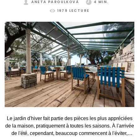
ANETA PAROULKOVÁ
4 MIN.
1979 LECTURE
Le jardin d'hiver fait partie des pièces les plus appréciées
de la maison, pratiquement à toutes les saisons. À l'arrivée
de l'été, cependant, beaucoup commencent à l'éviter,