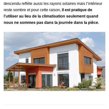
descendu reflète aussi les rayons solaires mais l’intérieur
reste sombre et pour cette raison,
il est pratique de
l’utiliser au lieu de la climatisation seulement quand
nous ne sommes pas dans la journée dans la pièce.