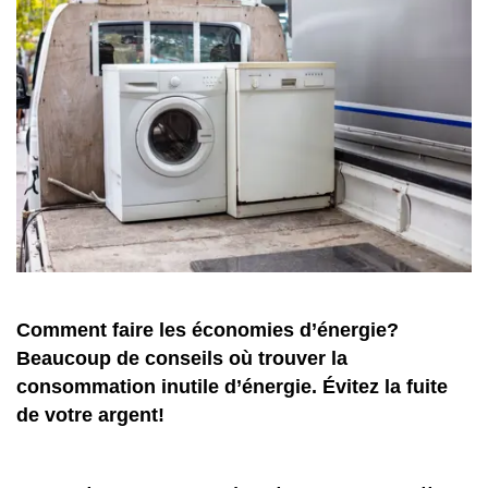
Comment faire les économies d’énergie?
Beaucoup de conseils où trouver la
consommation inutile d’énergie. Évitez la fuite
de votre argent!