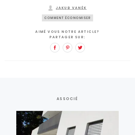
JAKUB VANĚK
COMMENT ÉCONOMISER
AIMÉ VOUS NOTRE ARTICLE?
PARTAGER SUR:
Facebook
Pinterest
Twitter
ASSOCIÉ