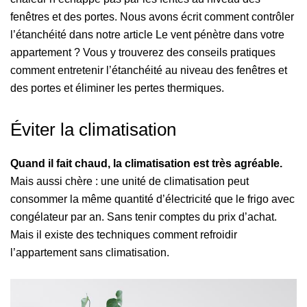
fenêtres et des portes. Nous avons écrit comment contrôler
l’étanchéité dans notre article Le vent pénètre dans votre
appartement ? Vous y trouverez des conseils pratiques
comment entretenir l’étanchéité au niveau des fenêtres et
des portes et éliminer les pertes thermiques.
Éviter la climatisation
Quand il fait chaud, la climatisation est très agréable.
Mais aussi chère : une unité de climatisation peut
consommer la même quantité d’électricité que le frigo avec
congélateur par an. Sans tenir comptes du prix d’achat.
Mais il existe des techniques comment refroidir
l’appartement sans climatisation.