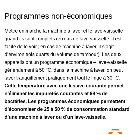
Programmes non-économiques
Mettre en marche la machine à laver et le lave-vaisselle
quand ils sont complets (en cas de lave-vaisselle, il est
facile de le voir ; en cas de machine à laver, il s’agit
d’environ trois quarts du volume de tambour). Les deux
appareils ont un programme économique – lave-vaisselle
généralement à 50 °C, dans la machine à laver, on peut
laver tranquillement pratiquement tout le linge à 30 °C.
Cette température avec une lessive courante permet
n’éliminer les impuretés courantes et 99 % de
bactéries. Les programmes économiques permettent
d’économiser de 25 à 50 % de consommation standard
d’une machine à laver ou d’un lave-vaisselle.