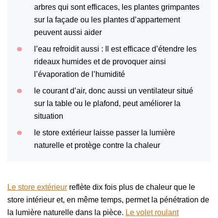
arbres qui sont efficaces, les plantes grimpantes
sur la façade ou les plantes d’appartement
peuvent aussi aider
l’eau refroidit aussi : Il est efficace d’étendre les
rideaux humides et de provoquer ainsi
l’évaporation de l’humidité
le courant d’air, donc aussi un ventilateur situé
sur la table ou le plafond, peut améliorer la
situation
le store extérieur laisse passer la lumière
naturelle et protège contre la chaleur
Le store extérieur
reflète dix fois plus de chaleur que le
store intérieur et, en même temps, permet la pénétration de
la lumière naturelle dans la pièce.
Le volet roulant