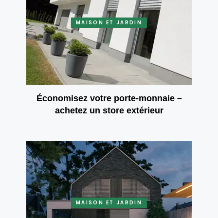
MAISON ET JARDIN
Économisez votre porte-monnaie –
achetez un store extérieur
MAISON ET JARDIN