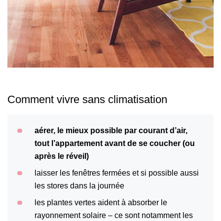
Comment vivre sans climatisation
aérer, le mieux possible par courant d’air,
tout l’appartement avant de se coucher (ou
après le réveil)
laisser les fenêtres fermées et si possible aussi
les stores dans la journée
les plantes vertes aident à absorber le
rayonnement solaire – ce sont notamment les