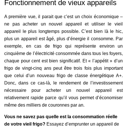
Fonctionnement de vieux appareils
A première vue, il parait que c’est un choix économique –
ne pas acheter un nouvel appareil et utiliser le vieil
appareil le plus longtemps possible. C’est bien là le hic,
plus un appareil est âgé, plus d’énergie il consomme. Par
exemple, en cas de frigo qui représente environ un
cinquième de l’électricité consommée dans tous les foyers,
chaque pour cent est bien significatif. Et « l’appétit » d’un
frigo de vingt-cinq ans peut être trois fois plus important
que celui d’un nouveau frigo de classe énergétique A+.
Donc, dans ce cas-là, le rendement de l’investissement
nécessaire pour acheter un nouvel appareil est
relativement rapide parce qu’il vous permet d’économiser
même des milliers de couronnes par an.
Vous ne savez pas quelle est la consommation réelle
de votre vieil frigo?
Essayez d’emprunter un appareil de