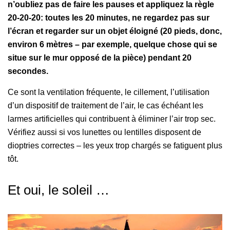
n’oubliez pas de faire les pauses et appliquez la règle
20-20-20: toutes les 20 minutes, ne regardez pas sur
l’écran et regarder sur un objet éloigné (20 pieds, donc,
environ 6 mètres – par exemple, quelque chose qui se
situe sur le mur opposé de la pièce) pendant 20
secondes.
Ce sont la ventilation fréquente, le cillement, l’utilisation
d’un dispositif de traitement de l’air, le cas échéant les
larmes artificielles qui contribuent à éliminer l’air trop sec.
Vérifiez aussi si vos lunettes ou lentilles disposent de
dioptries correctes – les yeux trop chargés se fatiguent plus
tôt.
Et oui, le soleil …