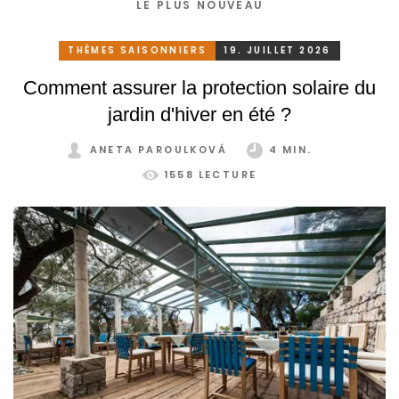
LE PLUS NOUVEAU
THÈMES SAISONNIERS
19. JUILLET 2026
Comment assurer la protection solaire du
jardin d'hiver en été ?
ANETA PAROULKOVÁ
4 MIN.
1558 LECTURE