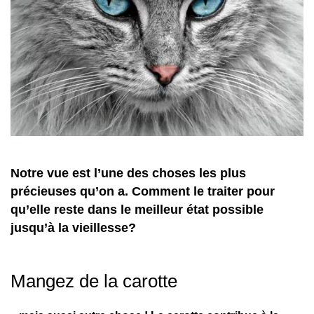
Notre vue est l’une des choses les plus
précieuses qu’on a. Comment le traiter pour
qu’elle reste dans le meilleur état possible
jusqu’à la vieillesse?
Mangez de la carotte