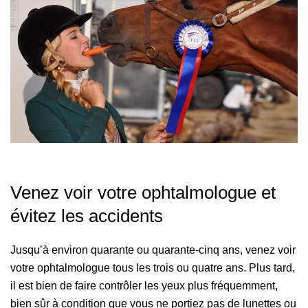
Venez voir votre ophtalmologue et
évitez les accidents
Jusqu’à environ quarante ou quarante-cinq ans, venez voir
votre ophtalmologue tous les trois ou quatre ans. Plus tard,
il est bien de faire contrôler les yeux plus fréquemment,
bien sûr à condition que vous ne portiez pas de lunettes ou