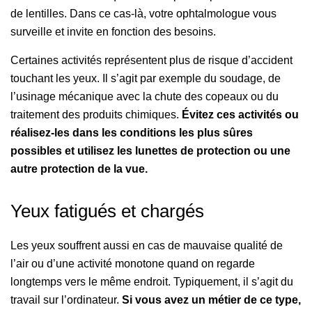
de lentilles. Dans ce cas-là, votre ophtalmologue vous
surveille et invite en fonction des besoins.
Certaines activités représentent plus de risque d’accident
touchant les yeux. Il s’agit par exemple du soudage, de
l’usinage mécanique avec la chute des copeaux ou du
traitement des produits chimiques.
Évitez ces activités ou
réalisez-les dans les conditions les plus sûres
possibles et utilisez les lunettes de protection ou une
autre protection de la vue.
Yeux fatigués et chargés
Les yeux souffrent aussi en cas de mauvaise qualité de
l’air ou d’une activité monotone quand on regarde
longtemps vers le même endroit. Typiquement, il s’agit du
travail sur l’ordinateur.
Si vous avez un métier de ce type,