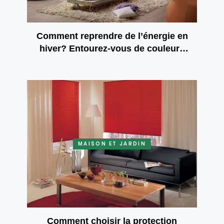
Comment reprendre de l’énergie en
hiver? Entourez-vous de couleurs
brillantes
MAISON ET JARDIN
Comment choisir la protection