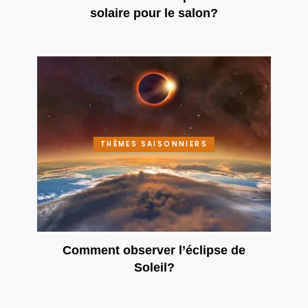
solaire pour le salon?
THÈMES SAISONNIERS
Comment observer l’éclipse de
Soleil?