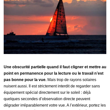
Une obscurité partielle quand il faut cligner et mettre au
point en permanence pour la lecture ou le travail n’est
pas bonne pour la vue.
Mais trop de rayons solaires
nuisent aussi. Il est strictement interdit de regarder sans
équipement spécial directement sur le soleil : déjà
quelques secondes d’observation directe peuvent
dégrader irréparablement votre vue. A l’extérieur, portez les