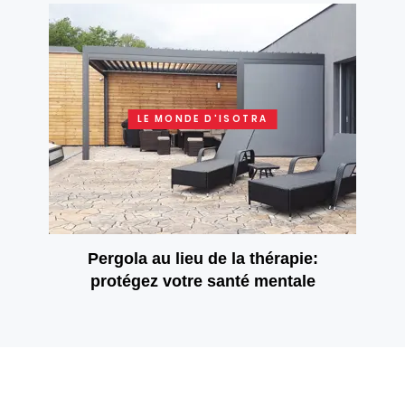
LE MONDE D'ISOTRA
Pergola au lieu de la thérapie:
protégez votre santé mentale