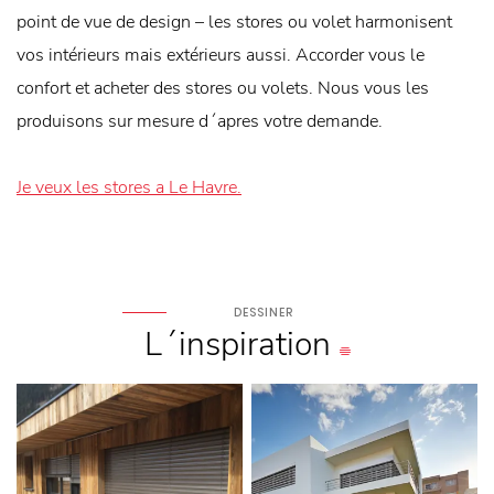
point de vue de design – les stores ou volet harmonisent
vos intérieurs mais extérieurs aussi. Accorder vous le
confort et acheter des stores ou volets. Nous vous les
produisons sur mesure d´apres votre demande.
Je veux les stores a Le Havre.
DESSINER
L´inspiration