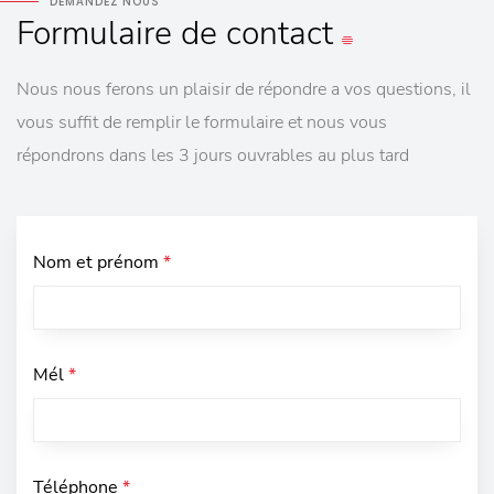
DEMANDEZ NOUS
Formulaire
de contact
Nous nous ferons un plaisir de répondre a vos questions, il
vous suffit de remplir le formulaire et nous vous
répondrons dans les 3 jours ouvrables au plus tard
Nom et prénom
*
Mél
*
Téléphone
*