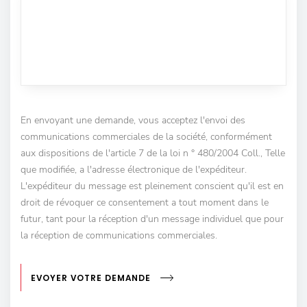
En envoyant une demande, vous acceptez l'envoi des
communications commerciales de la société, conformément
aux dispositions de l'article 7 de la loi n ° 480/2004 Coll., Telle
que modifiée, a l'adresse électronique de l'expéditeur.
L'expéditeur du message est pleinement conscient qu'il est en
droit de révoquer ce consentement a tout moment dans le
futur, tant pour la réception d'un message individuel que pour
la réception de communications commerciales.
EVOYER VOTRE DEMANDE