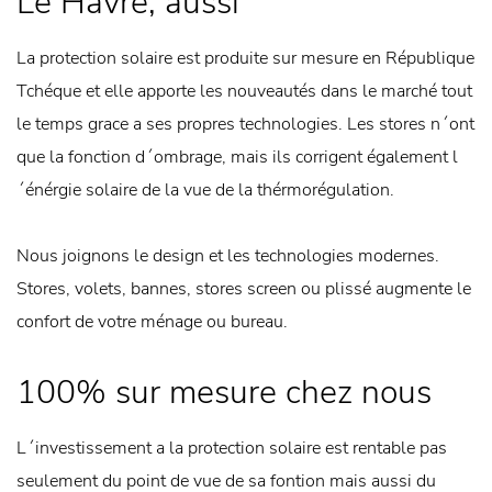
Le Havre, aussi
La protection solaire est produite sur mesure en République
Tchéque et elle apporte les nouveautés dans le marché tout
le temps grace a ses propres technologies. Les stores n´ont
que la fonction d´ombrage, mais ils corrigent également l
´énérgie solaire de la vue de la thérmorégulation.
Nous joignons le design et les technologies modernes.
Stores, volets, bannes, stores screen ou plissé augmente le
confort de votre ménage ou bureau.
100% sur mesure chez nous
L´investissement a la protection solaire est rentable pas
seulement du point de vue de sa fontion mais aussi du