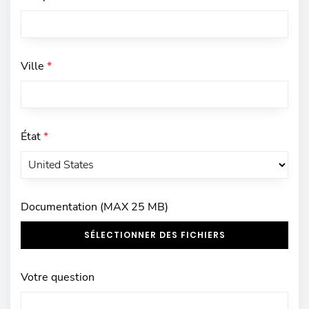
Ville
*
État
*
Documentation (MAX 25 MB)
SÉLECTIONNER DES FICHIERS
Votre question