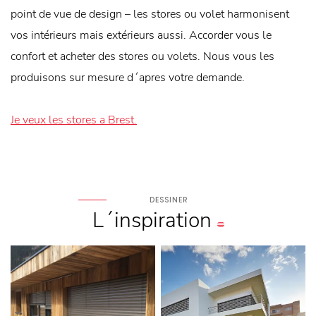
point de vue de design – les stores ou volet harmonisent
vos intérieurs mais extérieurs aussi. Accorder vous le
confort et acheter des stores ou volets. Nous vous les
produisons sur mesure d´apres votre demande.
Je veux les stores a Brest.
DESSINER
L´inspiration