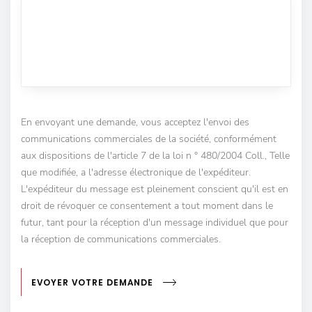
En envoyant une demande, vous acceptez l'envoi des
communications commerciales de la société, conformément
aux dispositions de l'article 7 de la loi n ° 480/2004 Coll., Telle
que modifiée, a l'adresse électronique de l'expéditeur.
L'expéditeur du message est pleinement conscient qu'il est en
droit de révoquer ce consentement a tout moment dans le
futur, tant pour la réception d'un message individuel que pour
la réception de communications commerciales.
EVOYER VOTRE DEMANDE