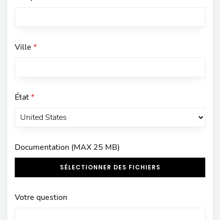
Ville
*
État
*
Documentation (MAX 25 MB)
SÉLECTIONNER DES FICHIERS
Votre question