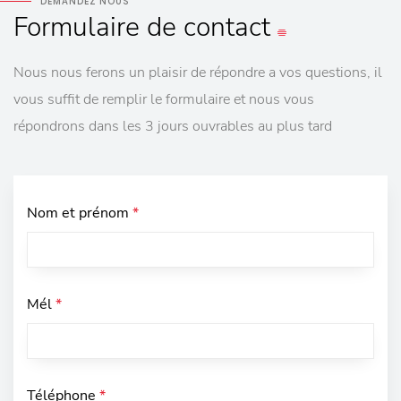
DEMANDEZ NOUS
Formulaire
de contact
Nous nous ferons un plaisir de répondre a vos questions, il
vous suffit de remplir le formulaire et nous vous
répondrons dans les 3 jours ouvrables au plus tard
Nom et prénom
*
Mél
*
Téléphone
*