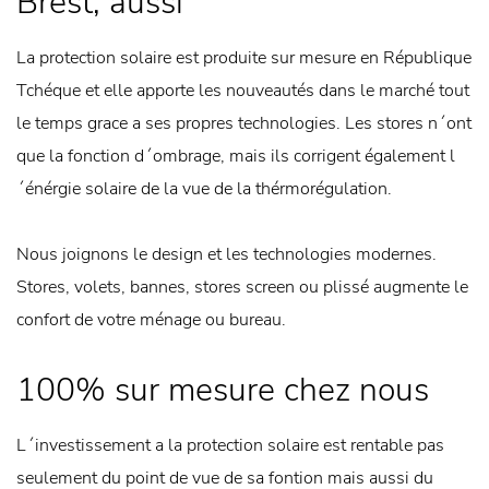
Brest, aussi
La protection solaire est produite sur mesure en République
Tchéque et elle apporte les nouveautés dans le marché tout
le temps grace a ses propres technologies. Les stores n´ont
que la fonction d´ombrage, mais ils corrigent également l
´énérgie solaire de la vue de la thérmorégulation.
Nous joignons le design et les technologies modernes.
Stores, volets, bannes, stores screen ou plissé augmente le
confort de votre ménage ou bureau.
100% sur mesure chez nous
L´investissement a la protection solaire est rentable pas
seulement du point de vue de sa fontion mais aussi du