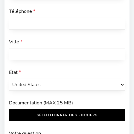
Téléphone
*
Ville
*
État
*
Documentation (MAX 25 MB)
SÉLECTIONNER DES FICHIERS
Votre question