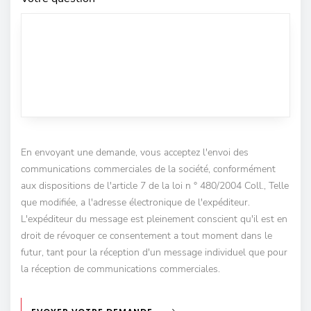
En envoyant une demande, vous acceptez l'envoi des
communications commerciales de la société, conformément
aux dispositions de l'article 7 de la loi n ° 480/2004 Coll., Telle
que modifiée, a l'adresse électronique de l'expéditeur.
L'expéditeur du message est pleinement conscient qu'il est en
droit de révoquer ce consentement a tout moment dans le
futur, tant pour la réception d'un message individuel que pour
la réception de communications commerciales.