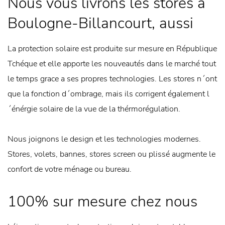
Nous vous livrons les stores a
Boulogne-Billancourt, aussi
La protection solaire est produite sur mesure en République
Tchéque et elle apporte les nouveautés dans le marché tout
le temps grace a ses propres technologies. Les stores n´ont
que la fonction d´ombrage, mais ils corrigent également l
´énérgie solaire de la vue de la thérmorégulation.
Nous joignons le design et les technologies modernes.
Stores, volets, bannes, stores screen ou plissé augmente le
confort de votre ménage ou bureau.
100% sur mesure chez nous