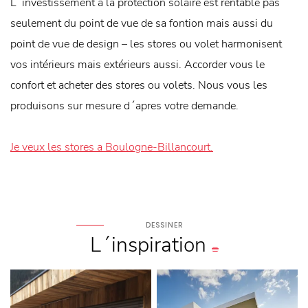
L´investissement a la protection solaire est rentable pas
seulement du point de vue de sa fontion mais aussi du
point de vue de design – les stores ou volet harmonisent
vos intérieurs mais extérieurs aussi. Accorder vous le
confort et acheter des stores ou volets. Nous vous les
produisons sur mesure d´apres votre demande.
Je veux les stores a Boulogne-Billancourt.
DESSINER
L´inspiration