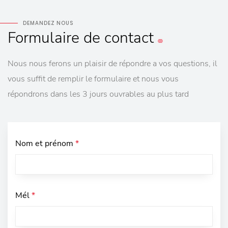
DEMANDEZ NOUS
Formulaire
de contact
Nous nous ferons un plaisir de répondre a vos questions, il
vous suffit de remplir le formulaire et nous vous
répondrons dans les 3 jours ouvrables au plus tard
Nom et prénom
*
Mél
*