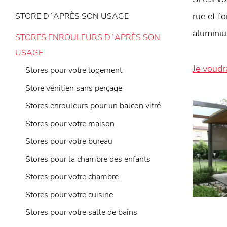
rue et f
STORE D´APRÈS SON USAGE
aluminiu
STORES ENROULEURS D´APRÈS SON
USAGE
Je voudr
Stores pour votre logement
Store vénitien sans perçage
Stores enrouleurs pour un balcon vitré
Stores pour votre maison
Stores pour votre bureau
Stores pour la chambre des enfants
Stores pour votre chambre
Stores pour votre cuisine
Stores pour votre salle de bains