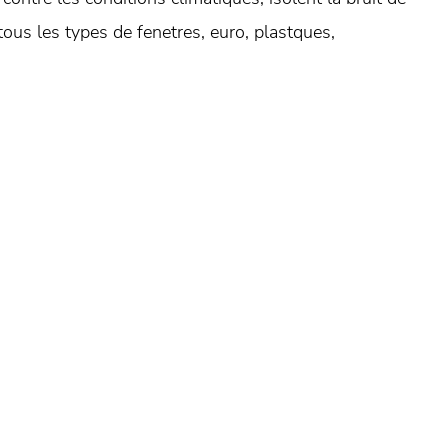
tous les types de fenetres, euro, plastques,