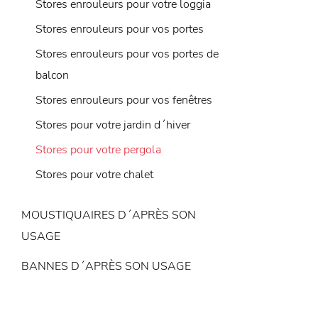
Stores enrouleurs pour votre loggia
Stores enrouleurs pour vos portes
Stores enrouleurs pour vos portes de
balcon
Stores enrouleurs pour vos fenêtres
Stores pour votre jardin d´hiver
Stores pour votre pergola
Stores pour votre chalet
MOUSTIQUAIRES D´APRÈS SON
USAGE
BANNES D´APRÈS SON USAGE