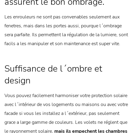
assurent le bon ombrage.
Les enrouleurs ne sont pas convenables seulement aux
fenetres, mais dans les portes aussi, pourque l´ombrage
sera parfaite. Ils permettent la régulation de la lumiere, sont
facils a les manipuler et son maintenance est super vite.
Suffisance de l´ombre et
design
Vous pouvez facilement harmoniser votre protection solaire
avec l´intérieur de vos logements ou maisons ou avec votre
facade si vous les installez a l´extérieur, pas seulement
grace a large gamme de couleurs. Les volets ne réglent que
le rayonnement solaire,
mais ils empechent les chambres