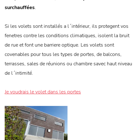
surchauffées
.
Si les volets sont installés a l´intérieur, ils protegent vos
fenetres contre les conditions climatiques, isolent la bruit
de rue et font une barriere optique. Les volets sont
covenables pour tous les types de portes, de balcons,
terrasses, sales de réunions ou chambre savec haut niveau
de l´intimité.
Je voudrais le volet dans les portes