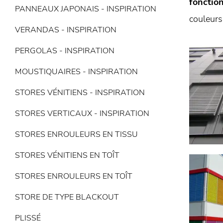
fonction
PANNEAUX JAPONAIS - INSPIRATION
couleurs
VERANDAS - INSPIRATION
PERGOLAS - INSPIRATION
MOUSTIQUAIRES - INSPIRATION
STORES VÉNITIENS - INSPIRATION
STORES VERTICAUX - INSPIRATION
STORES ENROULEURS EN TISSU
STORES VÉNITIENS EN TOÎT
STORES ENROULEURS EN TOÎT
STORE DE TYPE BLACKOUT
PLISSÉ