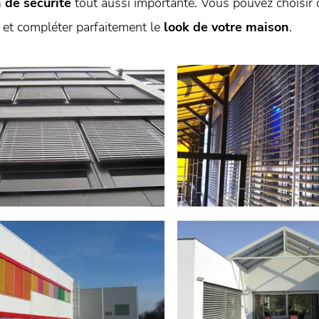
 de sécurité
tout aussi importante. Vous pouvez choisir 
 et compléter parfaitement le
look de votre maison
.