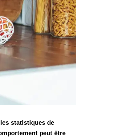
les statistiques de
comportement peut être