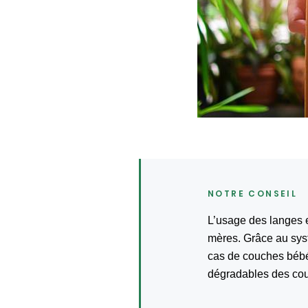
L’usage des langes 
mères. Grâce au systè
cas de couches bébé 
dégradables des cou