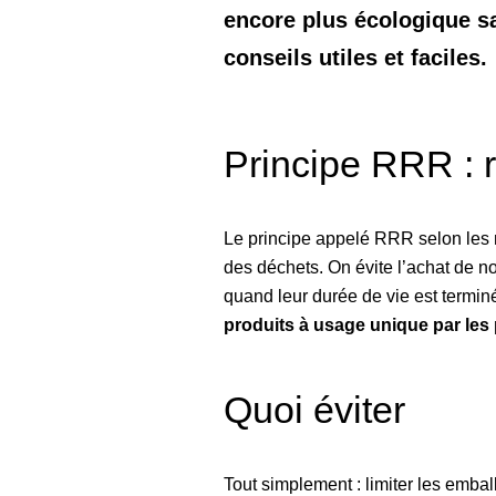
encore plus écologique sa
conseils utiles et faciles.
Principe RRR : r
Le principe appelé RRR selon les
des déchets. On évite l’achat de no
quand leur durée de vie est terminé
produits à usage unique par les 
Quoi éviter
Tout simplement : limiter les embal