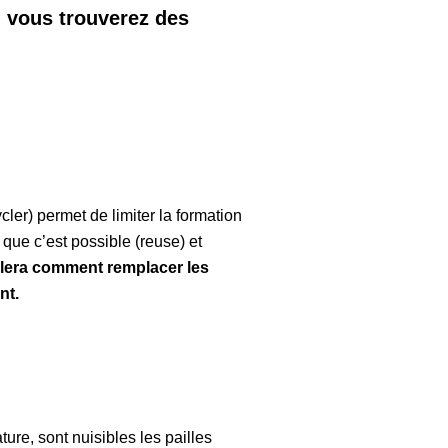
, vous trouverez des
cler) permet de limiter la formation
 que c’est possible (reuse) et
lera comment remplacer les
nt.
ure, sont nuisibles les pailles