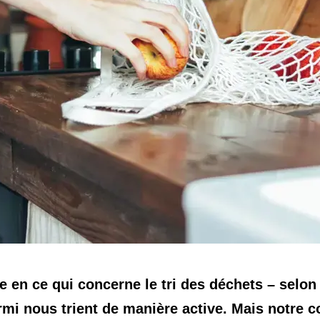
e en ce qui concerne le tri des déchets – selon 
rmi nous trient de manière active. Mais notre 