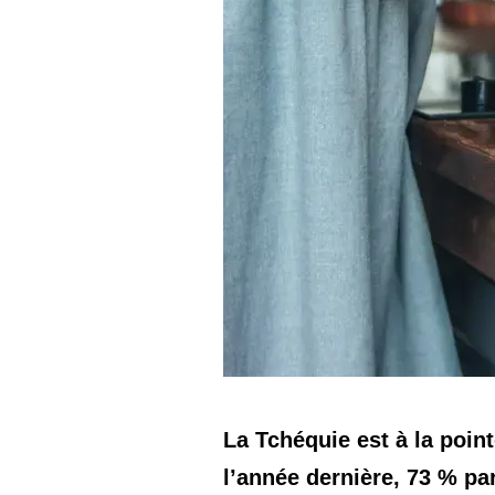
La Tchéquie est à la point
l’année dernière, 73 % pa