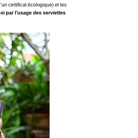
un certificat écologique) et les
si par l’usage des serviettes