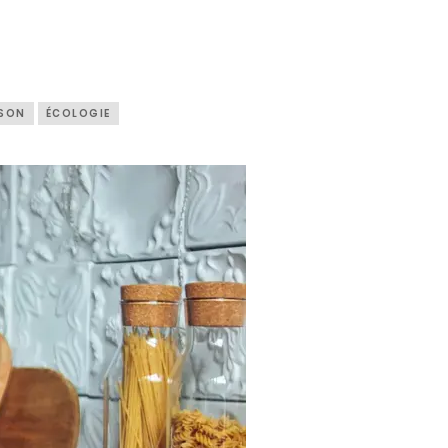
ISON
ÉCOLOGIE