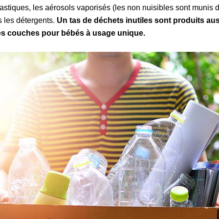
astiques, les aérosols vaporisés (les non nuisibles sont munis d’
s les détergents.
Un tas de déchets inutiles sont produits aus
es couches pour bébés à usage unique.