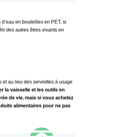
d’eau en bouteilles en PET, si
frir des autres êtres vivants en
 et au lieu des serviettes à usage
er la vaisselle et les outils en
rée de vie, mais si vous achetez
oduits alimentaires pour ne pas