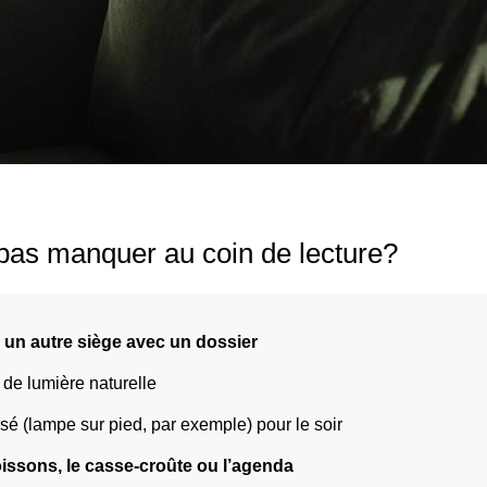
 pas manquer au coin de lecture?
u un autre siège avec un dossier
 de lumière naturelle
sé (lampe sur pied, par exemple) pour le soir
boissons, le casse-croûte ou l’agenda