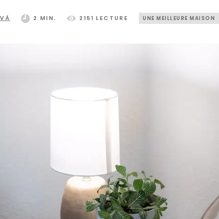
OVÁ
2 MIN.
2151 LECTURE
UNE MEILLEURE MAISON