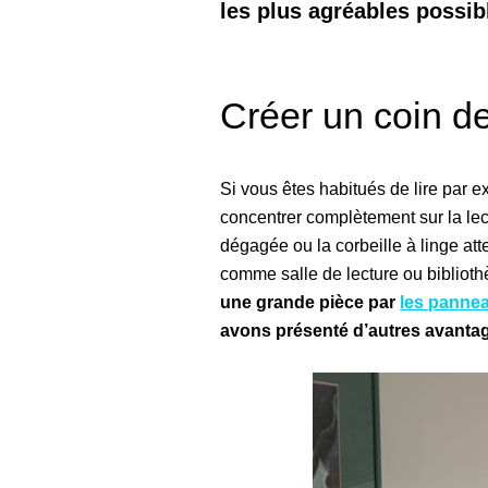
les plus agréables possib
Créer un coin de
Si vous êtes habitués de lire par e
concentrer complètement sur la lect
dégagée ou la corbeille à linge att
comme salle de lecture ou bibliot
une grande pièce par
les panne
avons présenté d’autres avanta