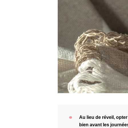
Au lieu de réveil, opt
bien avant les journée