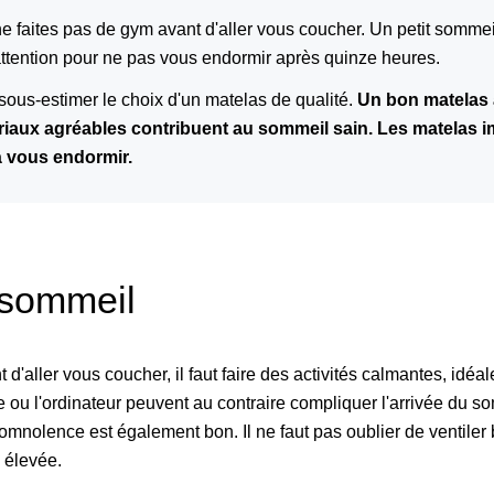
e faites pas de gym avant d'aller vous coucher. Un petit sommei
attention pour ne pas vous endormir après quinze heures.
 sous-estimer le choix d'un matelas de qualité.
Un bon matelas 
tériaux agréables contribuent au sommeil sain. Les matelas
à vous endormir.
 sommeil
d'aller vous coucher, il faut faire des activités calmantes, idéal
e ou l'ordinateur peuvent au contraire compliquer l'arrivée du so
omnolence est également bon. Il ne faut pas oublier de ventiler
 élevée.