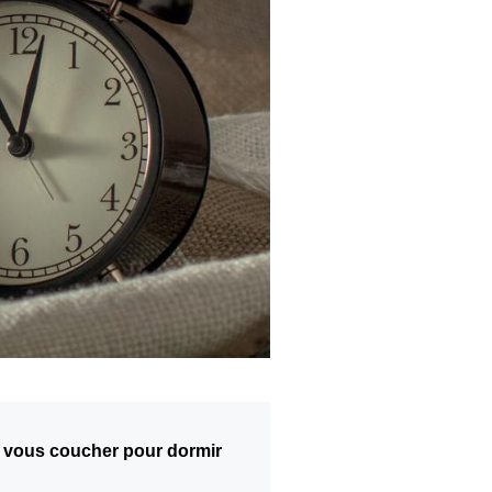
ler vous coucher pour dormir