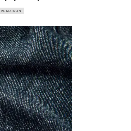
URE MAISON