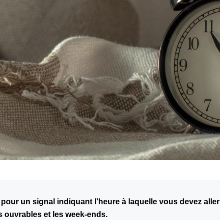
er pour un signal indiquant l'heure à laquelle vous devez al
s ouvrables et les week-ends.