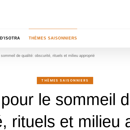
D'ISOTRA
THÈMES SAISONNIERS
 sommeil de qualité: obscurité, rituels et milieu approprié
THÈMES SAISONNIERS
pour le sommeil d
, rituels et milieu