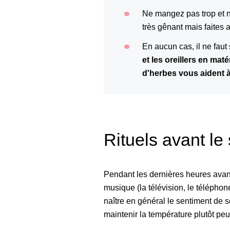
Ne mangez pas trop et n
très gênant mais faites 
En aucun cas, il ne faut
et les oreillers en ma
d'herbes vous aident 
Rituels avant le
Pendant les dernières heures avant 
musique (la télévision, le téléphon
naître en général le sentiment de s
maintenir la température plutôt peu