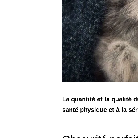
La quantité et la qualité 
santé physique et à la sé