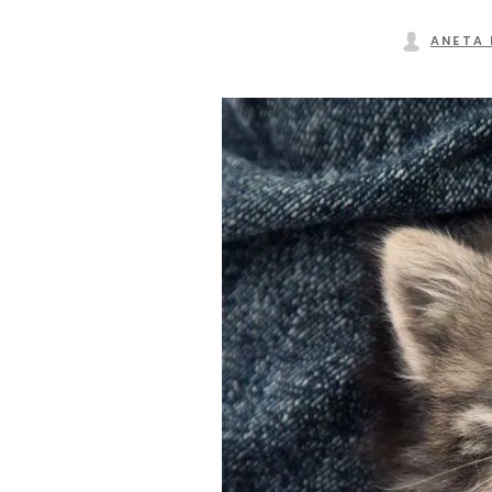
ANETA