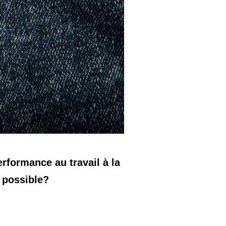
erformance au travail à la
x possible?