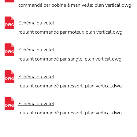
commandé par bobine à manivelle: plan vertical.dwg
Schéma du volet
roulant commandé par moteur: plan vertical.dwg
Schéma du volet
roulant commandé par sangle: plan vertical.dwg
Schéma du volet
roulant commandé par ressort: plan vertical.dwg
Schéma du volet
roulant commandé par ressort: plan vertical.dwg