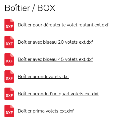
Boîtier / BOX
Boîtier pour dérouler le volet roulant ext.dxf
Boîtier avec biseau 20 volets ext.dxf
Boîtier avec biseau 45 volets ext.dxf
Boîtier arrondi volets.dxf
Boîtier arrondi d’un quart volets ext.dxf
Boîtier prima volets ext.dxf