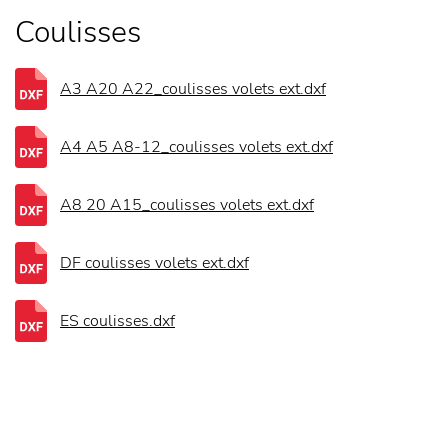
Coulisses
A3 A20 A22_coulisses volets ext.dxf
A4 A5 A8-12_coulisses volets ext.dxf
A8 20 A15_coulisses volets ext.dxf
DF coulisses volets ext.dxf
ES coulisses.dxf