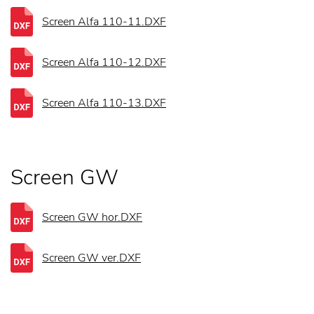
Screen Alfa 110-11.DXF
Screen Alfa 110-12.DXF
Screen Alfa 110-13.DXF
Screen GW
Screen GW hor.DXF
Screen GW ver.DXF