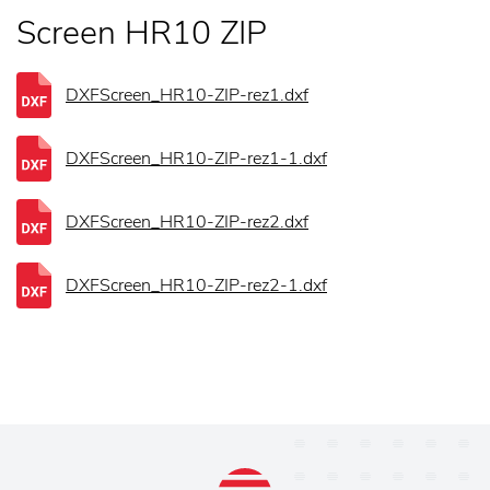
Screen HR10 ZIP
DXFScreen_HR10-ZIP-rez1.dxf
DXFScreen_HR10-ZIP-rez1-1.dxf
DXFScreen_HR10-ZIP-rez2.dxf
DXFScreen_HR10-ZIP-rez2-1.dxf