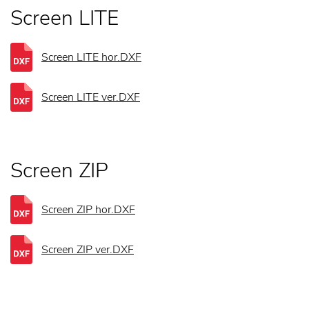
Screen LITE
Screen LITE hor.DXF
Screen LITE ver.DXF
Screen ZIP
Screen ZIP hor.DXF
Screen ZIP ver.DXF