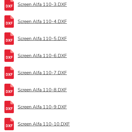
Screen Alfa 110-3.DXF
Screen Alfa 110-4.DXF
Screen Alfa 110-5.DXF
Screen Alfa 110-6.DXF
Screen Alfa 110-7.DXF
Screen Alfa 110-8.DXF
Screen Alfa 110-9.DXF
Screen Alfa 110-10.DXF