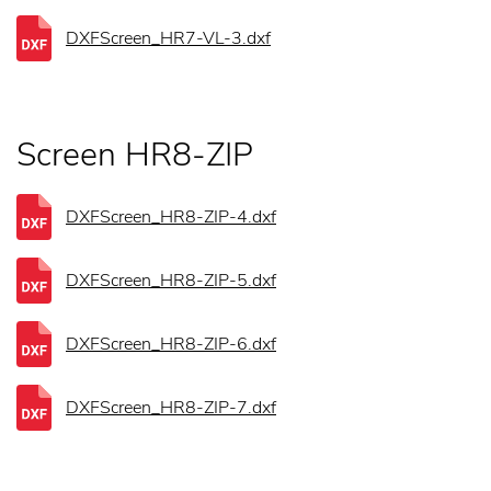
DXFScreen_HR7-VL-3.dxf
Screen HR8-ZIP
DXFScreen_HR8-ZIP-4.dxf
DXFScreen_HR8-ZIP-5.dxf
DXFScreen_HR8-ZIP-6.dxf
DXFScreen_HR8-ZIP-7.dxf