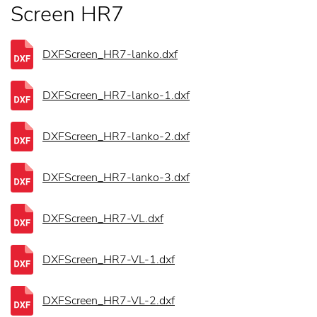
Screen HR7
DXFScreen_HR7-lanko.dxf
DXFScreen_HR7-lanko-1.dxf
DXFScreen_HR7-lanko-2.dxf
DXFScreen_HR7-lanko-3.dxf
DXFScreen_HR7-VL.dxf
DXFScreen_HR7-VL-1.dxf
DXFScreen_HR7-VL-2.dxf