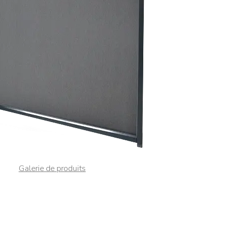
Galerie de produits