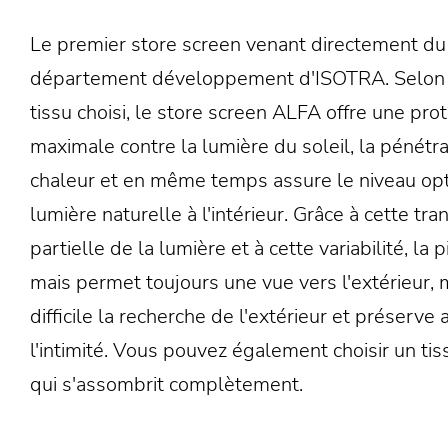
Le premier store screen venant directement du
département développement d'ISOTRA. Selon 
tissu choisi, le store screen ALFA offre une pro
maximale contre la lumière du soleil, la pénétra
chaleur et en même temps assure le niveau op
lumière naturelle à l'intérieur. Grâce à cette tr
partielle de la lumière et à cette variabilité, la 
mais permet toujours une vue vers l'extérieur, 
difficile la recherche de l'extérieur et préserve a
l'intimité. Vous pouvez également choisir un tis
qui s'assombrit complètement.