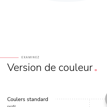
EXAMINEZ
Version
de couleur
Coulers standard
profil