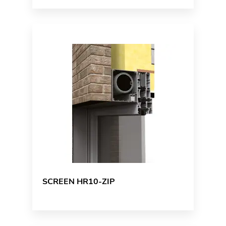
SCREEN HR10-ZIP