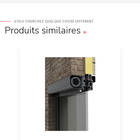
VOUS CHERCHEZ QUELQUE CHOSE DIFFÉRENT
Produits
similaires