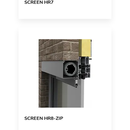
SCREEN HR7
SCREEN HR8-ZIP