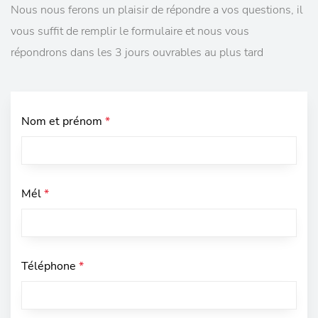
Nous nous ferons un plaisir de répondre a vos questions, il
vous suffit de remplir le formulaire et nous vous
répondrons dans les 3 jours ouvrables au plus tard
Nom et prénom
*
Mél
*
Téléphone
*