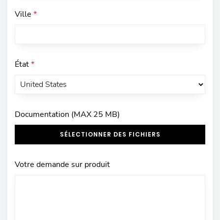
Ville
*
État
*
Documentation (MAX 25 MB)
SÉLECTIONNER DES FICHIERS
Votre demande sur produit