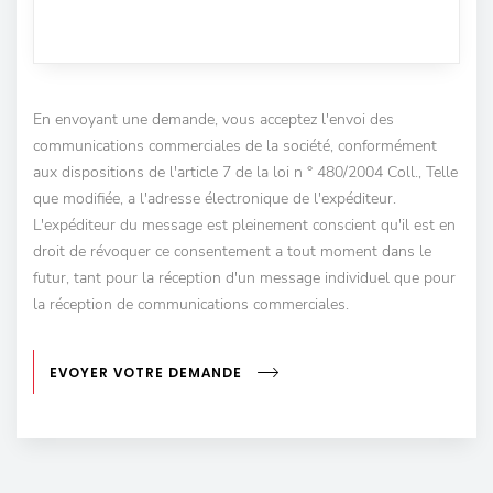
En envoyant une demande, vous acceptez l'envoi des
communications commerciales de la société, conformément
aux dispositions de l'article 7 de la loi n ° 480/2004 Coll., Telle
que modifiée, a l'adresse électronique de l'expéditeur.
L'expéditeur du message est pleinement conscient qu'il est en
droit de révoquer ce consentement a tout moment dans le
futur, tant pour la réception d'un message individuel que pour
la réception de communications commerciales.
EVOYER VOTRE DEMANDE