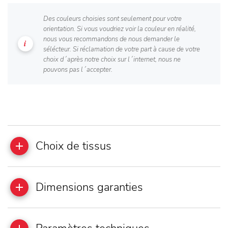
Des couleurs choisies sont seulement pour votre
orientation. Si vous voudriez voir la couleur en réalité,
nous vous recommandons de nous demander le
sélécteur. Si réclamation de votre part à cause de votre
choix d´après notre choix sur l´internet, nous ne
pouvons pas l´accepter.
Choix de tissus
Dimensions garanties