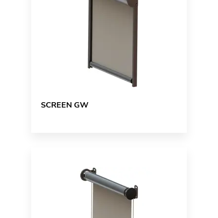
SCREEN GW