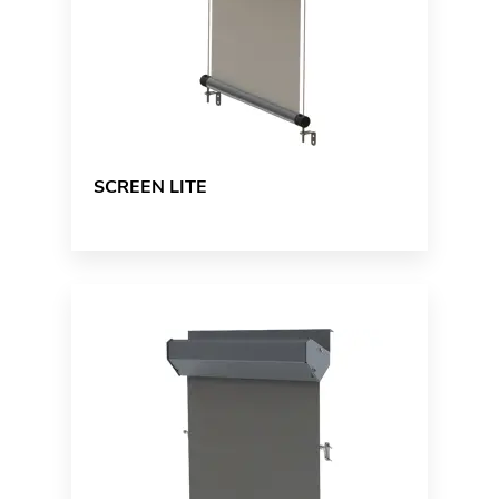
SCREEN LITE