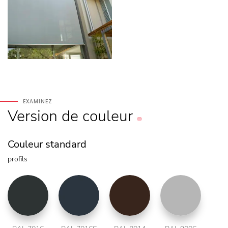
EXAMINEZ
Version
de couleur
Couleur standard
profils