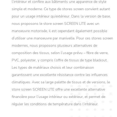
l’intérieur et confère aux bâtiments une apparence de style
simple et moderne. Ce type de stores screen convient autant
pour un usage intérieur qu’extérieur. Dans la version de base,
nous proposons le store screen SCREEN LITE avec un
manoeuvre motorisée, il est cependant également possible
d’utiliser une manoeuvre par manivelle. Pour ces stores screen
modernes, nous proposons plusieurs alternatives de
composition des tissus, selon l’usage prévu – fibre de verre,
PVC, polyester, y compris l’offre de tissus de type blackout.
Les types de matériaux choisis et leur combinaison
garantissent une excellente résistance contre les influences
climatiques. Avec sa large palette de tissus et de versions, le
store screen SCREEN LITE offre une excellente alternative
financière pour l’usage intérieur ou extérieur, et permet de
réguler les conditions de température dans l’intérieur.