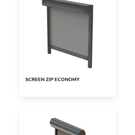
SCREEN ZIP ECONOMY