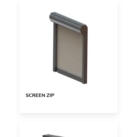
SCREEN ZIP