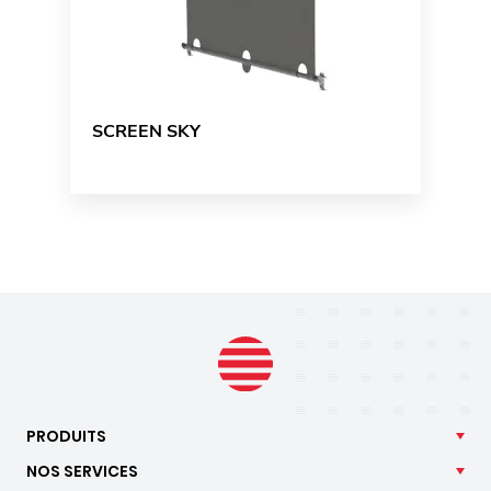
SCREEN SKY
PRODUITS
NOS
SERVICES