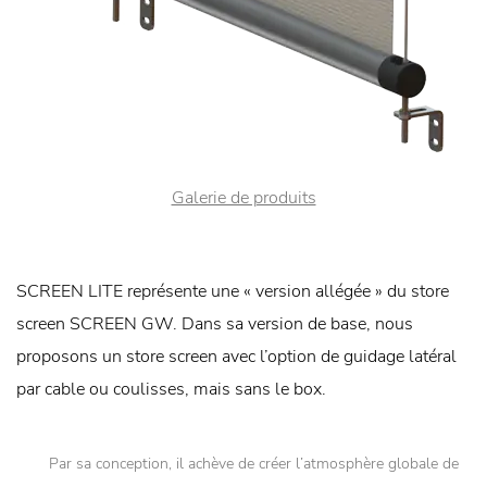
Galerie de produits
SCREEN LITE représente une « version allégée » du store
screen SCREEN GW. Dans sa version de base, nous
proposons un store screen avec l’option de guidage latéral
par cable ou coulisses, mais sans le box.
Par sa conception, il achève de créer l’atmosphère globale de