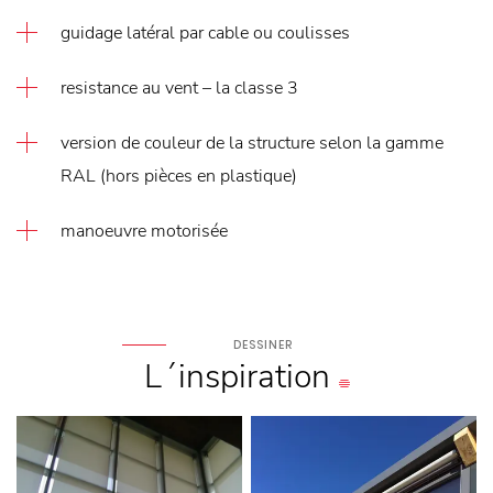
guidage latéral par cable ou coulisses
resistance au vent – la classe 3
version de couleur de la structure selon la gamme
RAL (hors pièces en plastique)
manoeuvre motorisée
DESSINER
L´inspiration