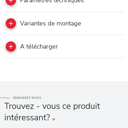
Paramètres techniques
Variantes de montage
A télécharger
DEMANDEZ NOUS
Trouvez - vous
ce produit
intéressant?