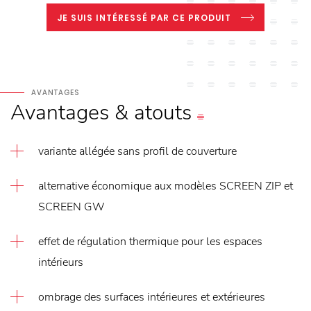
JE SUIS INTÉRESSÉ PAR CE PRODUIT
AVANTAGES
Avantages
&
atouts
variante allégée sans profil de couverture
alternative économique aux modèles SCREEN ZIP et
SCREEN GW
effet de régulation thermique pour les espaces
intérieurs
ombrage des surfaces intérieures et extérieures