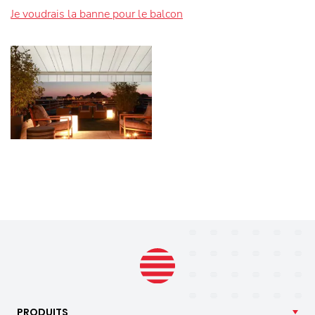
Je voudrais la banne pour le balcon
PRODUITS