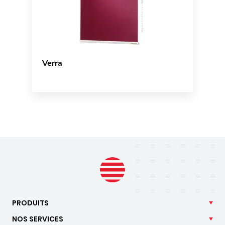
Verra
PRODUITS
NOS
SERVICES