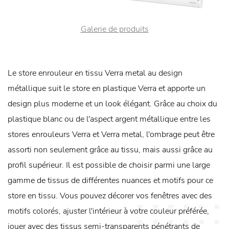
Galerie de produits
Le store enrouleur en tissu Verra metal au design
métallique suit le store en plastique Verra et apporte un
design plus moderne et un look élégant. Grâce au choix du
plastique blanc ou de l'aspect argent métallique entre les
stores enrouleurs Verra et Verra metal, l'ombrage peut être
assorti non seulement grâce au tissu, mais aussi grâce au
profil supérieur. Il est possible de choisir parmi une large
gamme de tissus de différentes nuances et motifs pour ce
store en tissu. Vous pouvez décorer vos fenêtres avec des
motifs colorés, ajuster l'intérieur à votre couleur préférée,
jouer avec des tissus semi-transparents pénétrants de