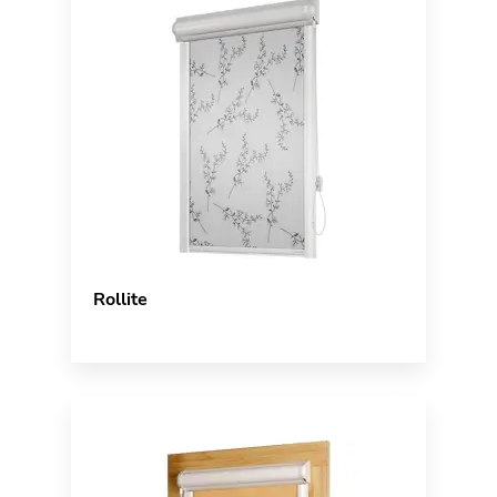
Rollite