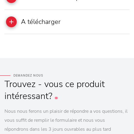
A télécharger
DEMANDEZ NOUS
Trouvez - vous
ce produit
intéressant?
Nous nous ferons un plaisir de répondre a vos questions, il
vous suffit de remplir le formulaire et nous vous
répondrons dans les 3 jours ouvrables au plus tard