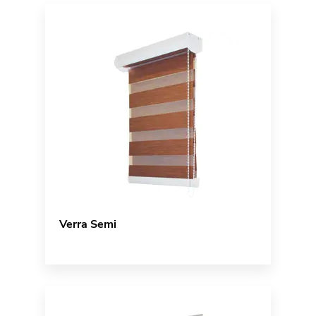
Verra Semi