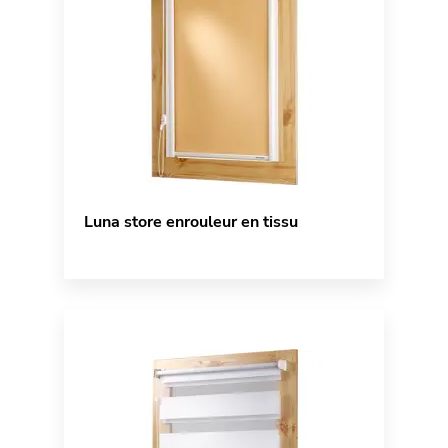
Luna store enrouleur en tissu