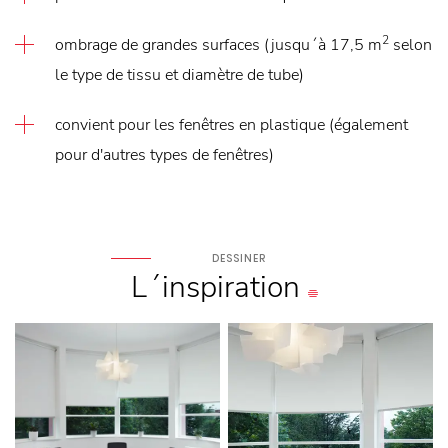
2
ombrage de grandes surfaces (jusqu´à 17,5 m
selon
le type de tissu et diamètre de tube)
convient pour les fenêtres en plastique (également
pour d'autres types de fenêtres)
DESSINER
L´inspiration