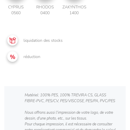
CYPRUS
RHODOS
ZAKYNTHOS
0560
0400
1400
liquidation des stocks
réduction
Matériel: 100% PES, 100% TREVIRA CS, GLASS
FIBRE-PVC, PES/CV, PES/VISCOSE, PES/PA, PVC/PES
Nous offrons aussi l'impression de votre logo, de votre
dessin, d'une photo, etc., sur les tissus.
Pour chaque impression, il est nécessaire de consulter