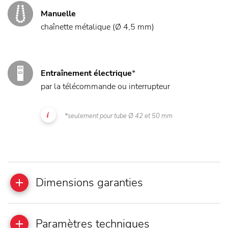
Manuelle
chaînette métalique (Ø 4,5 mm)
Entraînement électrique
*
par la télécommande ou interrupteur
*seulement pour tube Ø 42 et 50 mm
Dimensions garanties
Paramètres techniques