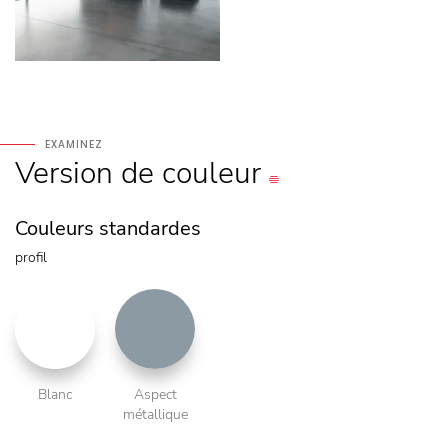
EXAMINEZ
Version
de couleur
Couleurs standardes
profil
Blanc
Aspect
métallique