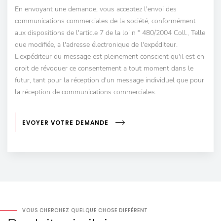
En envoyant une demande, vous acceptez l'envoi des
communications commerciales de la société, conformément
aux dispositions de l'article 7 de la loi n ° 480/2004 Coll., Telle
que modifiée, a l'adresse électronique de l'expéditeur.
L'expéditeur du message est pleinement conscient qu'il est en
droit de révoquer ce consentement a tout moment dans le
futur, tant pour la réception d'un message individuel que pour
la réception de communications commerciales.
EVOYER VOTRE DEMANDE
VOUS CHERCHEZ QUELQUE CHOSE DIFFÉRENT