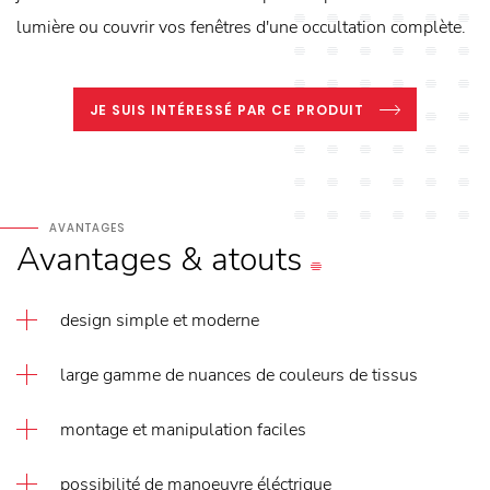
lumière ou couvrir vos fenêtres d'une occultation complète.
JE SUIS INTÉRESSÉ PAR CE PRODUIT
AVANTAGES
Avantages
&
atouts
design simple et moderne
large gamme de nuances de couleurs de tissus
montage et manipulation faciles
possibilité de manoeuvre éléctrique