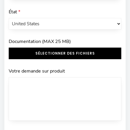
État
*
Documentation (MAX 25 MB)
SÉLECTIONNER DES FICHIERS
Votre demande sur produit