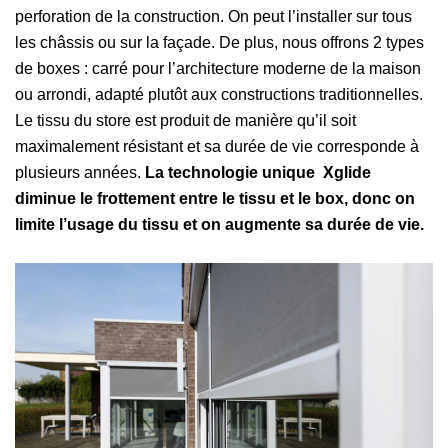
perforation de la construction. On peut l’installer sur tous
les châssis ou sur la façade. De plus, nous offrons 2 types
de boxes : carré pour l’architecture moderne de la maison
ou arrondi, adapté plutôt aux constructions traditionnelles.
Le tissu du store est produit de manière qu’il soit
maximalement résistant et sa durée de vie corresponde à
plusieurs années.
La technologie unique Xglide
diminue le frottement entre le tissu et le box, donc on
limite l’usage du tissu et on augmente sa durée de vie.