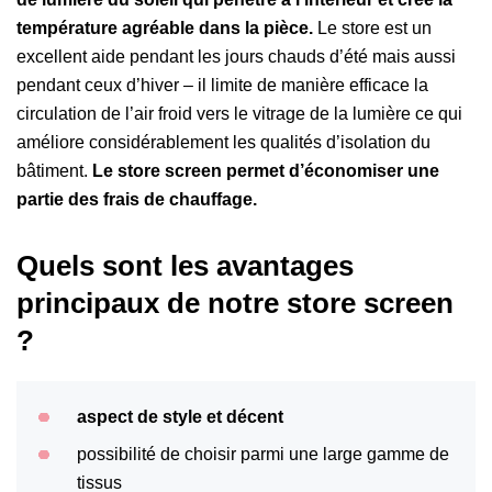
température agréable dans la pièce.
Le store est un
excellent aide pendant les jours chauds d’été mais aussi
pendant ceux d’hiver – il limite de manière efficace la
circulation de l’air froid vers le vitrage de la lumière ce qui
améliore considérablement les qualités d’isolation du
bâtiment.
Le store screen permet d’économiser une
partie des frais de chauffage.
Quels sont les avantages
principaux de notre store screen
?
aspect de style et décent
possibilité de choisir parmi une large gamme de
tissus