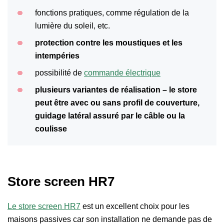
fonctions pratiques, comme régulation de la
lumière du soleil, etc.
protection contre les moustiques et les
intempéries
possibilité de
commande électrique
plusieurs variantes de réalisation – le store
peut être avec ou sans profil de couverture,
guidage latéral assuré par le câble ou la
coulisse
Store screen HR7
Le store screen
HR7
est un excellent choix pour les
maisons passives car son installation ne demande pas de