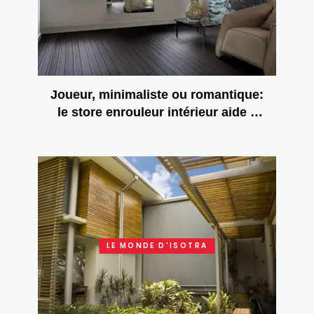
Joueur, minimaliste ou romantique:
le store enrouleur intérieur aide à
déterminer le style de la chambre
LE MONDE D'ISOTRA