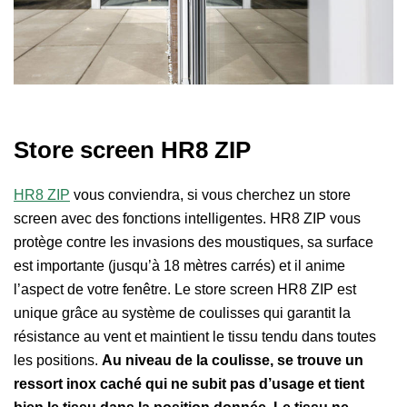
Store screen HR8 ZIP
HR8 ZIP
vous conviendra, si vous cherchez un store
screen avec des fonctions intelligentes. HR8 ZIP vous
protège contre les invasions des moustiques, sa surface
est importante (jusqu’à 18 mètres carrés) et il anime
l’aspect de votre fenêtre. Le store screen HR8 ZIP est
unique grâce au système de coulisses qui garantit la
résistance au vent et maintient le tissu tendu dans toutes
les positions.
Au niveau de la coulisse, se trouve un
ressort inox caché qui ne subit pas d’usage et tient