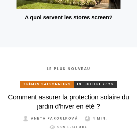
A quoi servent les stores screen?
LE PLUS NOUVEAU
THÈMES SAISONNIERS
19. JUILLET 2026
Comment assurer la protection solaire du
jardin d'hiver en été ?
ANETA PAROULKOVÁ
4 MIN.
999 LECTURE