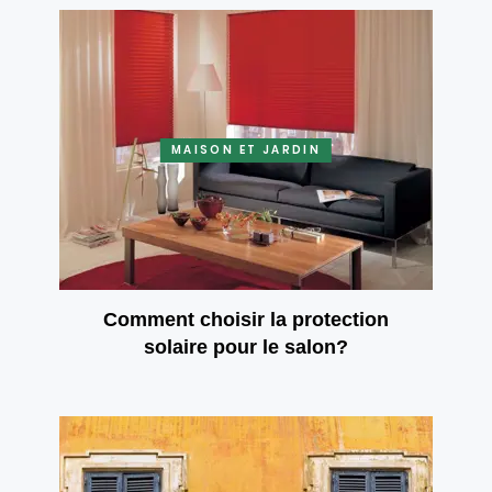
MAISON ET JARDIN
Comment choisir la protection
solaire pour le salon?