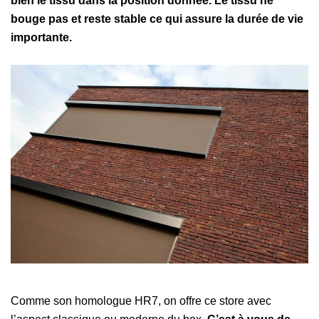
bien le tissu dans la position donnée. Le tissu ne
bouge pas et reste stable ce qui assure la durée de vie
importante.
Comme son homologue HR7, on offre ce store avec