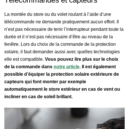
Télécommandes et capteurs
La montée du store ou du volet roulant à l’aide d’une
télécommande ne demande pratiquement aucun effort. Il
n’est pas nécessaire de tenir l’interrupteur pendant toute la
durée et il n’est pas nécessaire d’être au niveau de la
fenêtre. Lors du choix de la commande de la protection
solaire, il faut demander aussi avec quelles technologies
elle est compatible.
Vous pouvez lire plus sur le choix
de la commande dans
notre article
. Il est également
possible d’équiper la protection solaire extérieure de
capteurs qui font monter par exemple
automatiquement le store extérieur en cas de vent ou
incliner en cas de soleil brillant.