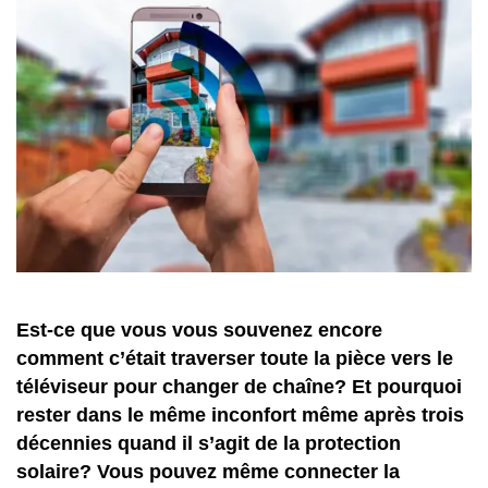
Est-ce que vous vous souvenez encore
comment c’était traverser toute la pièce vers le
téléviseur pour changer de chaîne? Et pourquoi
rester dans le même inconfort même après trois
décennies quand il s’agit de la protection
solaire? Vous pouvez même connecter la