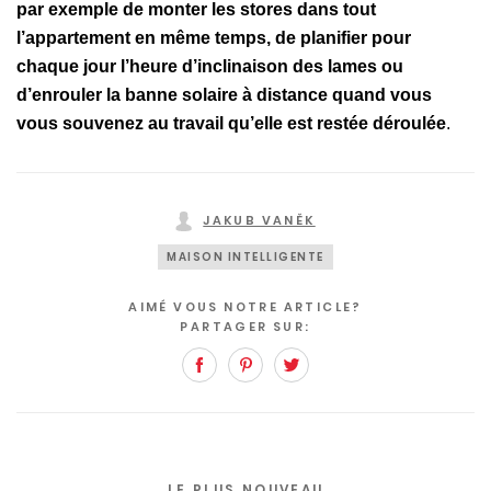
par exemple de monter les stores dans tout
l’appartement en même temps, de planifier pour
chaque jour l’heure d’inclinaison des lames ou
d’enrouler la banne solaire à distance quand vous
vous souvenez au travail qu’elle est restée déroulée
.
JAKUB VANĚK
MAISON INTELLIGENTE
AIMÉ VOUS NOTRE ARTICLE?
PARTAGER SUR:
Facebook
Pinterest
Twitter
LE PLUS NOUVEAU