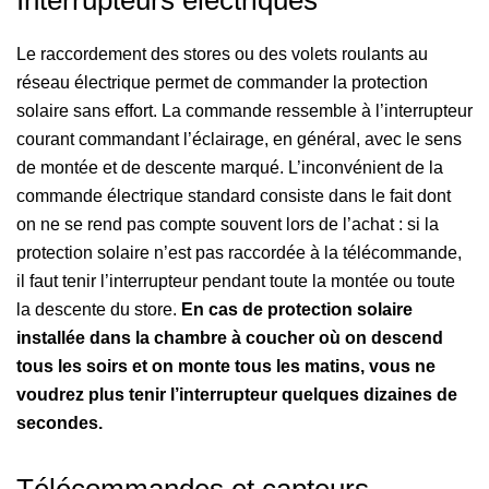
Interrupteurs électriques
Le raccordement des stores ou des volets roulants au
réseau électrique permet de commander la protection
solaire sans effort. La commande ressemble à l’interrupteur
courant commandant l’éclairage, en général, avec le sens
de montée et de descente marqué. L’inconvénient de la
commande électrique standard consiste dans le fait dont
on ne se rend pas compte souvent lors de l’achat : si la
protection solaire n’est pas raccordée à la télécommande,
il faut tenir l’interrupteur pendant toute la montée ou toute
la descente du store.
En cas de protection solaire
installée dans la chambre à coucher où on descend
tous les soirs et on monte tous les matins, vous ne
voudrez plus tenir l’interrupteur quelques dizaines de
secondes.