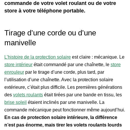
commande de votre volet roulant ou de votre
store à votre téléphone portable.
Tirage d’une corde ou d’une
manivelle
L’histoire de la protection solaire
est claire : mécanique. Le
store intérieur
était commandé par une chaînette, le
store
enrouleur
par le tirage d’une corde, plus tard, par
l’utilisation d’une chaînette. Avec la protection solaire
extérieure, c’était plus difficile. Les premières générations
des
volets roulants
était tirées par une bande en tissu, les
brise soleil
étaient inclinés par une manivelle. La
commande mécanique peut fonctionner même aujourd’hui.
En cas de protection solaire intérieure, la différence
n’est pas énorme, mais tirer les volets roulants lourds