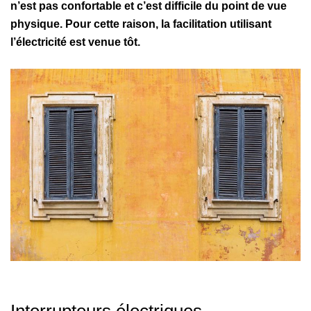
n’est pas confortable et c’est difficile du point de vue
physique. Pour cette raison, la facilitation utilisant
l’électricité est venue tôt.