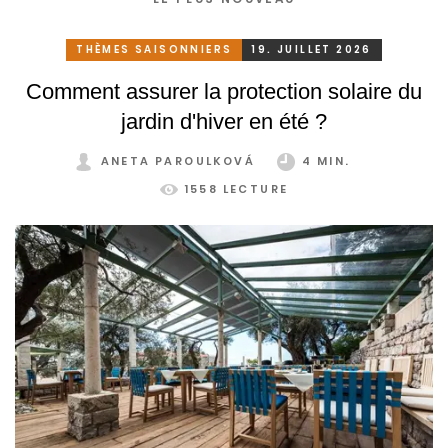
THÈMES SAISONNIERS
19. JUILLET 2026
Comment assurer la protection solaire du
jardin d'hiver en été ?
ANETA PAROULKOVÁ
4 MIN.
1558 LECTURE