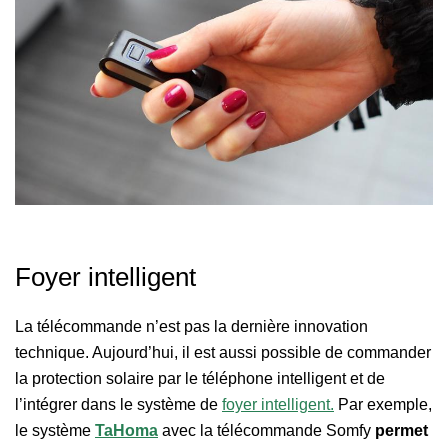
Foyer intelligent
La télécommande n’est pas la dernière innovation
technique. Aujourd’hui, il est aussi possible de commander
la protection solaire par le téléphone intelligent et de
l’intégrer dans le système de
foyer intelligent.
Par exemple,
le système
TaHoma
avec la télécommande Somfy
permet