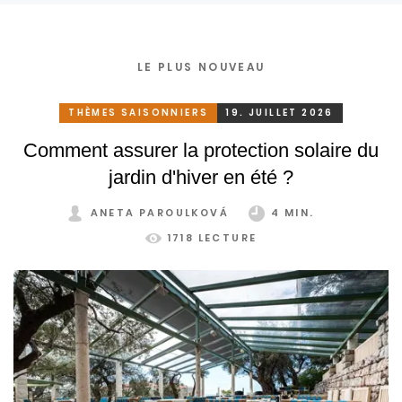
LE PLUS NOUVEAU
THÈMES SAISONNIERS
19. JUILLET 2026
Comment assurer la protection solaire du
jardin d'hiver en été ?
ANETA PAROULKOVÁ
4 MIN.
1718 LECTURE