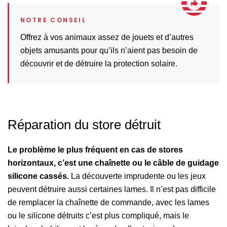
Offrez à vos animaux assez de jouets et d’autres
objets amusants pour qu’ils n’aient pas besoin de
découvrir et de détruire la protection solaire.
Réparation du store détruit
Le problème le plus fréquent en cas de stores
horizontaux, c’est une chaînette ou le câble de guidage
silicone cassés.
La découverte imprudente ou les jeux
peuvent détruire aussi certaines lames. Il n’est pas difficile
de remplacer la chaînette de commande, avec les lames
ou le silicone détruits c’est plus compliqué, mais le