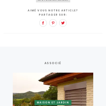
AIMÉ VOUS NOTRE ARTICLE?
PARTAGER SUR:
Facebook
Pinterest
Twitter
ASSOCIÉ
MAISON ET JARDIN