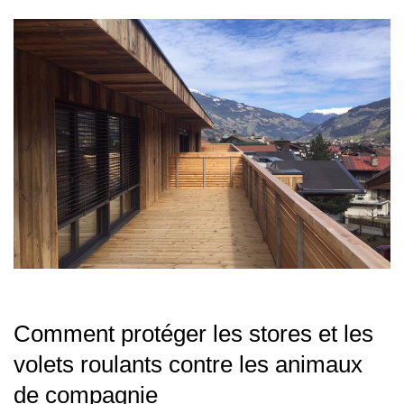
Comment protéger les stores et les
volets roulants contre les animaux
de compagnie