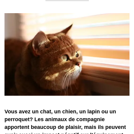
Vous avez un chat, un chien, un lapin ou un
perroquet? Les animaux de compagnie
apportent beaucoup de plaisir, mais ils peuvent