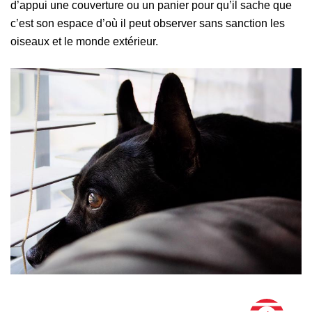
d’appui une couverture ou un panier pour qu’il sache que
c’est son espace d’où il peut observer sans sanction les
oiseaux et le monde extérieur.