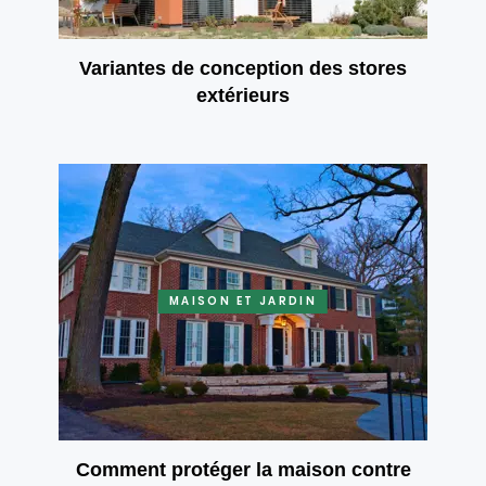
Variantes de conception des stores
extérieurs
MAISON ET JARDIN
Comment protéger la maison contre