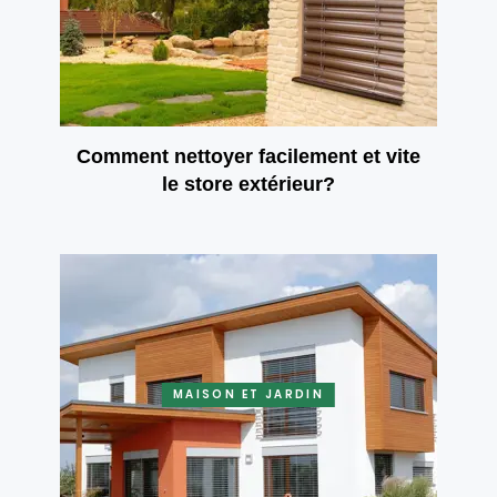
Comment nettoyer facilement et vite
le store extérieur?
MAISON ET JARDIN