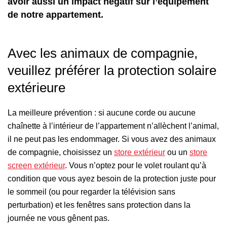
avoir aussi un impact négatif sur l’équipement
de notre appartement.
Avec les animaux de compagnie,
veuillez préférer la protection solaire
extérieure
La meilleure prévention : si aucune corde ou aucune
chaînette à l’intérieur de l’appartement n’allèchent l’animal,
il ne peut pas les endommager. Si vous avez des animaux
de compagnie, choisissez un
store extérieur
ou un
store
screen extérieur
. Vous n’optez pour le volet roulant qu’à
condition que vous ayez besoin de la protection juste pour
le sommeil (ou pour regarder la télévision sans
perturbation) et les fenêtres sans protection dans la
journée ne vous gênent pas.