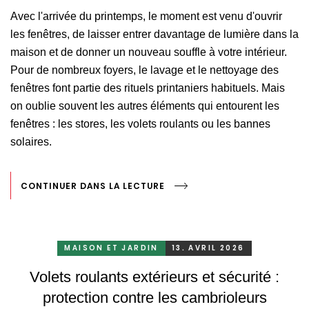
Avec l'arrivée du printemps, le moment est venu d'ouvrir
les fenêtres, de laisser entrer davantage de lumière dans la
maison et de donner un nouveau souffle à votre intérieur.
Pour de nombreux foyers, le lavage et le nettoyage des
fenêtres font partie des rituels printaniers habituels. Mais
on oublie souvent les autres éléments qui entourent les
fenêtres : les stores, les volets roulants ou les bannes
solaires.
CONTINUER DANS LA LECTURE
MAISON ET JARDIN
13. AVRIL 2026
Volets roulants extérieurs et sécurité :
protection contre les cambrioleurs