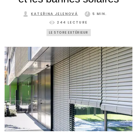
KATEŘINA JELENOVÁ
5 MIN.
244 LECTURE
LE STORE EXTÉRIEUR