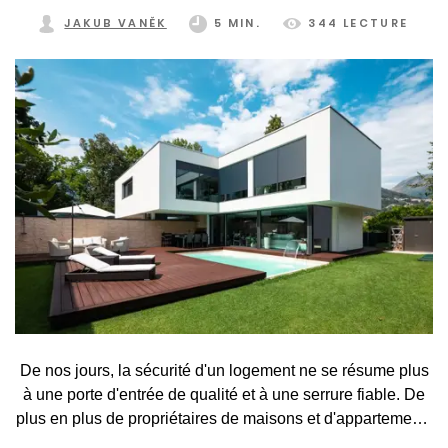
JAKUB VANĚK
5 MIN.
344 LECTURE
De nos jours, la sécurité d'un logement ne se résume plus
à une porte d'entrée de qualité et à une serrure fiable. De
plus en plus de propriétaires de maisons et d'appartements
prennent conscience que les fenêtres constituent souvent