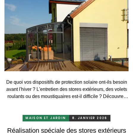
De quoi vos dispositifs de protection solaire ont-ils besoin
avant l'hiver ? L'entretien des stores extérieurs, des volets
roulants ou des moustiquaires est-il difficile ? Découvrez
ce qu'il ne faut pas oublier avant l'hiver.
MAISON ET JARDIN
8. JANVIER 2026
Réalisation spéciale des stores extérieurs