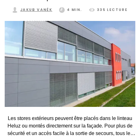
JAKUB VANĚK
4 MIN.
335 LECTURE
Les stores extérieurs peuvent être placés dans le linteau
Heluz ou montés directement sur la façade. Pour plus de
sécurité et un accès facile à la sortie de secours, tous les