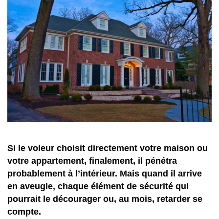
Si le voleur choisit directement votre maison ou
votre appartement, finalement, il pénétra
probablement à l’intérieur. Mais quand il arrive
en aveugle, chaque élément de sécurité qui
pourrait le décourager ou, au mois, retarder se
compte.