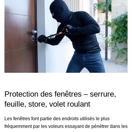
Protection des fenêtres – serrure,
feuille, store, volet roulant
Les fenêtres font partie des endroits utilisés le plus
fréquemment par les voleurs essayant de pénétrer dans les