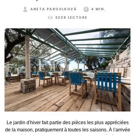
ANETA PAROULKOVÁ
4 MIN.
3239 LECTURE
Le jardin d'hiver fait partie des pièces les plus appréciées
de la maison, pratiquement à toutes les saisons. À l'arrivée