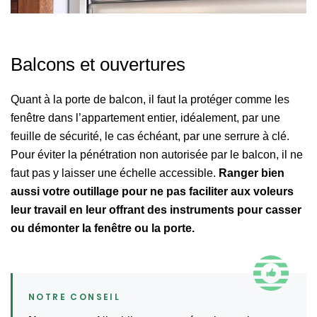
Balcons et ouvertures
Quant à la porte de balcon, il faut la protéger comme les
fenêtre dans l’appartement entier, idéalement, par une
feuille de sécurité, le cas échéant, par une serrure à clé.
Pour éviter la pénétration non autorisée par le balcon, il ne
faut pas y laisser une échelle accessible.
Ranger bien
aussi votre outillage pour ne pas faciliter aux voleurs
leur travail en leur offrant des instruments pour casser
ou démonter la fenêtre ou la porte.