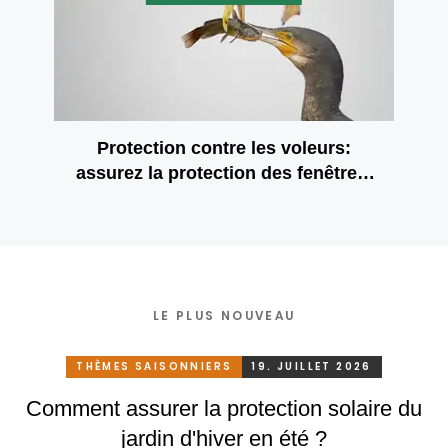
Protection contre les voleurs:
assurez la protection des fenêtres,
des portes et des balcons
LE PLUS NOUVEAU
THÈMES SAISONNIERS
19. JUILLET 2026
Comment assurer la protection solaire du
jardin d'hiver en été ?