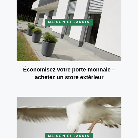
MAISON ET JARDIN
Économisez votre porte-monnaie –
achetez un store extérieur
MAISON ET JARDIN