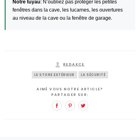
Notre tuyau
: N’oubliez pas protéger les petites
fenêtres dans la cave, les lucarnes, les ouvertures
au niveau de la cave ou la fenêtre de garage.
REDAKCE
LE STORE EXTÉRIEUR
LA SÉCURITÉ
AIMÉ VOUS NOTRE ARTICLE?
PARTAGER SUR:
Facebook
Pinterest
Twitter