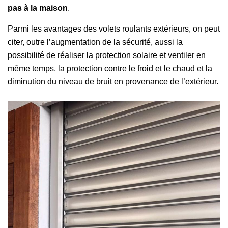
pas à la maison
.
Parmi les avantages des volets roulants extérieurs, on peut
citer, outre l’augmentation de la sécurité, aussi la
possibilité de réaliser la protection solaire et ventiler en
même temps, la protection contre le froid et le chaud et la
diminution du niveau de bruit en provenance de l’extérieur.