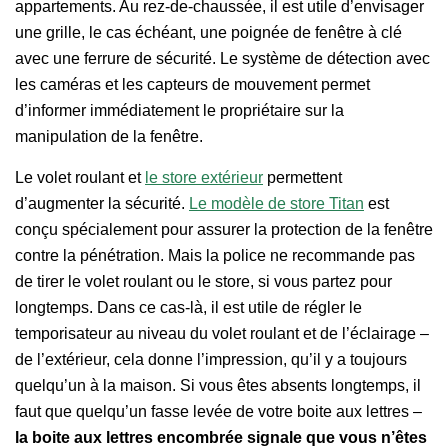
appartements. Au rez-de-chaussée, il est utile d’envisager
une grille, le cas échéant, une poignée de fenêtre à clé
avec une ferrure de sécurité. Le système de détection avec
les caméras et les capteurs de mouvement permet
d’informer immédiatement le propriétaire sur la
manipulation de la fenêtre.
Le volet roulant et
le store extérieur
permettent
d’augmenter la sécurité.
Le modèle de store Titan
est
conçu spécialement pour assurer la protection de la fenêtre
contre la pénétration. Mais la police ne recommande pas
de tirer le volet roulant ou le store, si vous partez pour
longtemps. Dans ce cas-là, il est utile de régler le
temporisateur au niveau du volet roulant et de l’éclairage –
de l’extérieur, cela donne l’impression, qu’il y a toujours
quelqu’un à la maison. Si vous êtes absents longtemps, il
faut que quelqu’un fasse levée de votre boite aux lettres –
la boite aux lettres encombrée signale que vous n’êtes