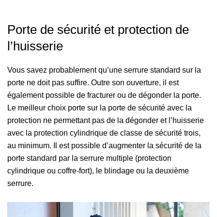
Porte de sécurité et protection de
l’huisserie
Vous savez probablement qu’une serrure standard sur la
porte ne doit pas suffire. Outre son ouverture, il est
également possible de fracturer ou de dégonder la porte.
Le meilleur choix porte sur la porte de sécurité avec la
protection ne permettant pas de la dégonder et l’huisserie
avec la protection cylindrique de classe de sécurité trois,
au minimum. Il est possible d’augmenter la sécurité de la
porte standard par la serrure multiple (protection
cylindrique ou coffre-fort), le blindage ou la deuxième
serrure.