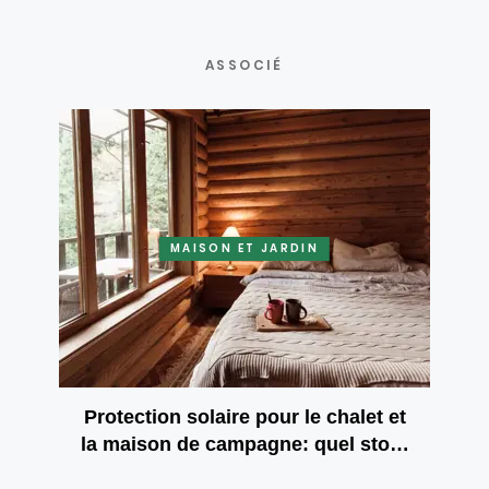
ASSOCIÉ
MAISON ET JARDIN
Protection solaire pour le chalet et
la maison de campagne: quel store
vous apportera le confort et la