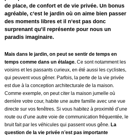
de place, de confort et de vie privée. Un bonus
agréable, c’est le jardin où on aime bien passer
des moments libres et il n’est pas donc
surprenant qu’il représente pour nous un
paradis imaginaire.
Mais dans le jardin, on peut se sentir de temps en
temps comme dans un étalage.
Ce sont notamment les
voisins et les passants curieux, en été aussi les cyclistes,
qui peuvent vous gêner. Parfois, la perte de la vie privée
est due à la conception architecturale de la maison.
Comme exemple, on peut citer la maison jumelle où
derrière votre cour, habite une autre famille avec une vue
directe sur vos fenêtres. Si vous habitez à proximité d’une
route ou d’une autre voie de communication fréquentée, le
bruit fait par les véhicules qui passent vous gêne.
La
question de la vie privée n’est pas importante