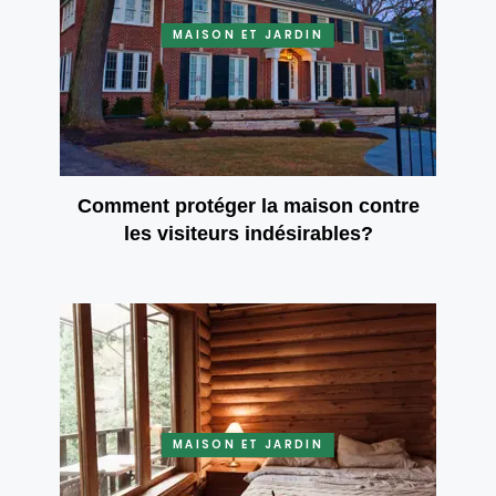
MAISON ET JARDIN
Comment protéger la maison contre
les visiteurs indésirables?
MAISON ET JARDIN