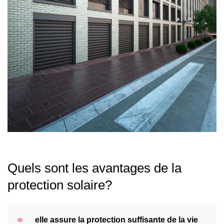
Quels sont les avantages de la
protection solaire?
elle assure la protection suffisante de la vie