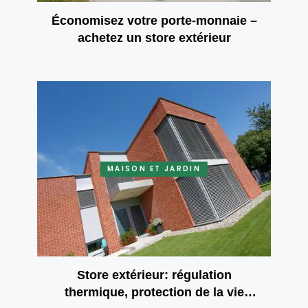
Économisez votre porte-monnaie –
achetez un store extérieur
MAISON ET JARDIN
Store extérieur: régulation
thermique, protection de la vie