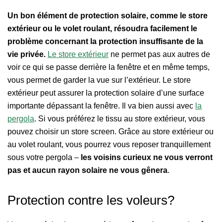
Un bon élément de protection solaire, comme le store
extérieur ou le volet roulant, résoudra facilement le
problème concernant la protection insuffisante de la
vie privée.
Le store extérieur
ne permet pas aux autres de
voir ce qui se passe derrière la fenêtre et en même temps,
vous permet de garder la vue sur l’extérieur. Le store
extérieur peut assurer la protection solaire d’une surface
importante dépassant la fenêtre. Il va bien aussi avec
la
pergola
. Si vous préférez le tissu au store extérieur, vous
pouvez choisir un store screen. Grâce au store extérieur ou
au volet roulant, vous pourrez vous reposer tranquillement
sous votre pergola –
les voisins curieux ne vous verront
pas et aucun rayon solaire ne vous gênera
.
Protection contre les voleurs?