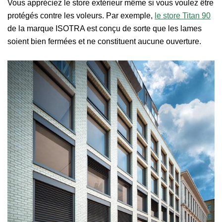
Vous appréciez le store extérieur même si vous voulez être
protégés contre les voleurs. Par exemple,
le store Titan 90
de la marque ISOTRA est conçu de sorte que les lames
soient bien fermées et ne constituent aucune ouverture.