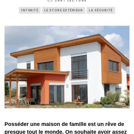
2557 LECTURE
INTIMITÉ
LE STORE EXTÉRIEUR
LA SÉCURITÉ
Posséder une maison de famille est un rêve de
presque tout le monde. On souhaite avoir assez