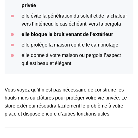
privée
elle évite la pénétration du soleil et de la chaleur
vers l’intérieur, le cas échéant, vers la pergola
elle bloque le bruit venant de l’extérieur
elle protège la maison contre le cambriolage
elle donne à votre maison ou pergola l’aspect
qui est beau et élégant
Vous voyez qu’il n’est pas nécessaire de construire les
hauts murs ou clôtures pour protéger votre vie privée. Le
store extérieur résoudra facilement le problème à votre
place et dispose encore d’autres fonctions utiles.