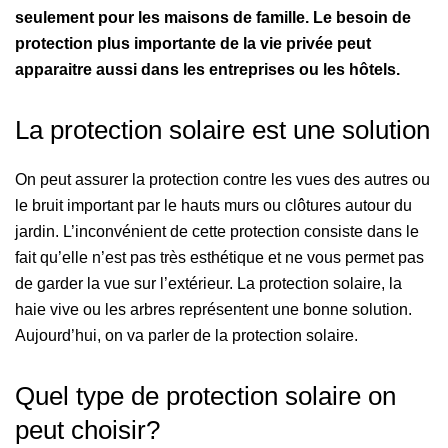
seulement pour les maisons de famille. Le besoin de
protection plus importante de la vie privée peut
apparaitre aussi dans les entreprises ou les hôtels.
La protection solaire est une solution
On peut assurer la protection contre les vues des autres ou
le bruit important par le hauts murs ou clôtures autour du
jardin. L’inconvénient de cette protection consiste dans le
fait qu’elle n’est pas très esthétique et ne vous permet pas
de garder la vue sur l’extérieur. La protection solaire, la
haie vive ou les arbres représentent une bonne solution.
Aujourd’hui, on va parler de la protection solaire.
Quel type de protection solaire on
peut choisir?