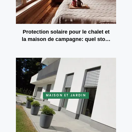
Protection solaire pour le chalet et
la maison de campagne: quel store
vous apportera le confort et la
sécurité?
MAISON ET JARDIN