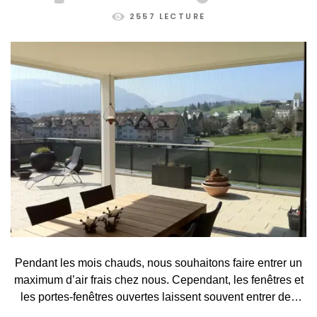
2557 LECTURE
Pendant les mois chauds, nous souhaitons faire entrer un
maximum d’air frais chez nous. Cependant, les fenêtres et
les portes-fenêtres ouvertes laissent souvent entrer des
visiteurs indésirables, tels que des moustiques, des