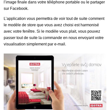
l’image finale dans votre téléphone portable ou le partager
sur Facebook.
L’application vous permettra de voir tout de suite comment
le modèle de store que vous avez choisi est harmonisé
avec votre fenêtre. Si le modèle vous plait, vous pouvez
passer tout de suite la commande en nous envoyant votre
visualisation simplement par e-mail.