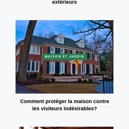
extérieurs
MAISON ET JARDIN
Comment protéger la maison contre
les visiteurs indésirables?