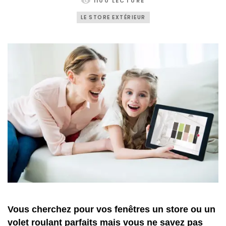
1100 LECTURE
LE STORE EXTÉRIEUR
Vous cherchez pour vos fenêtres un store ou un
volet roulant parfaits mais vous ne savez pas