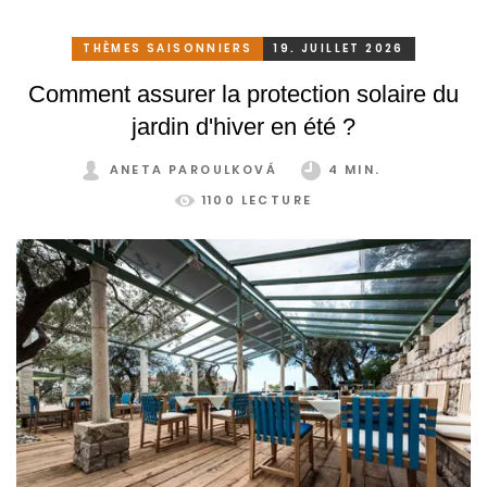
THÈMES SAISONNIERS
19. JUILLET 2026
Comment assurer la protection solaire du
jardin d'hiver en été ?
ANETA PAROULKOVÁ
4 MIN.
1100 LECTURE