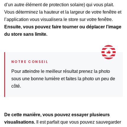
d’un autre élément de protection solaire) qui vous plait.
Vous déterminez la hauteur et la largeur de votre fenêtre et
l’application vous visualisera le store sur votre fenêtre.
Ensuite, vous pouvez faire tourner ou déplacer l’image
du store sans limite.
Pour atteindre le meilleur résultat prenez la photo
sous une bonne lumière et faites la photo un peu de
côté.
De cette manière, vous pouvez essayer plusieurs
visualisations.
Il est parfait que vous pouvez sauvegarder