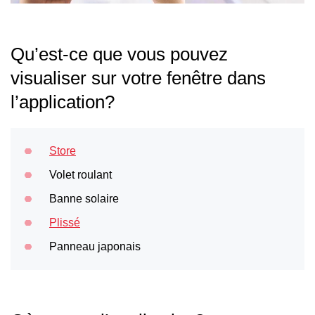
Qu’est-ce que vous pouvez
visualiser sur votre fenêtre dans
l’application?
Store
Volet roulant
Banne solaire
Plissé
Panneau japonais