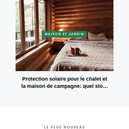
MAISON ET JARDIN
Protection solaire pour le chalet et
la maison de campagne: quel store
vous apportera le confort et la
sécurité?
LE PLUS NOUVEAU