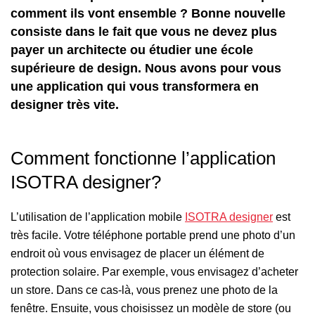
comment ils vont ensemble ? Bonne nouvelle
consiste dans le fait que vous ne devez plus
payer un architecte ou étudier une école
supérieure de design. Nous avons pour vous
une application qui vous transformera en
designer très vite.
Comment fonctionne l’application
ISOTRA designer?
L’utilisation de l’application mobile
ISOTRA designer
est
très facile. Votre téléphone portable prend une photo d’un
endroit où vous envisagez de placer un élément de
protection solaire. Par exemple, vous envisagez d’acheter
un store. Dans ce cas-là, vous prenez une photo de la
fenêtre. Ensuite, vous choisissez un modèle de store (ou