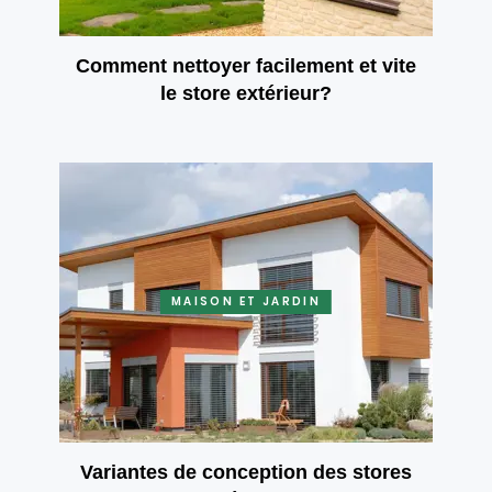
Comment nettoyer facilement et vite
le store extérieur?
MAISON ET JARDIN
Variantes de conception des stores