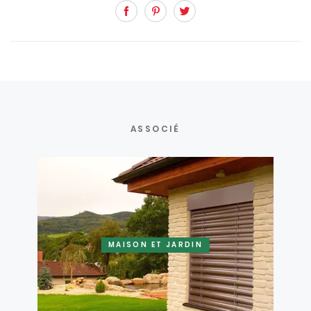
Facebook
Pinterest
Twitter
ASSOCIÉ
MAISON ET JARDIN