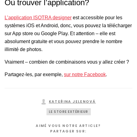
Où trouver l’application?
L’application ISOTRA designer
est accessible pour les
systèmes iOS et Android, donc, vous pouvez la télécharger
sur App store ou Google Play. Et attention – elle est
absolument gratuite et vous pouvez prendre le nombre
illimité de photos.
Vraiment – combien de combinaisons vous y allez créer ?
Partagez-les, par exemple,
sur notre Facebook
.
KATEŘINA JELENOVÁ
LE STORE EXTÉRIEUR
AIMÉ VOUS NOTRE ARTICLE?
PARTAGER SUR: