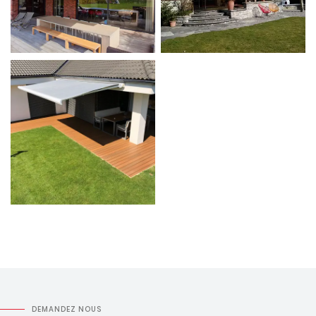
DEMANDEZ NOUS