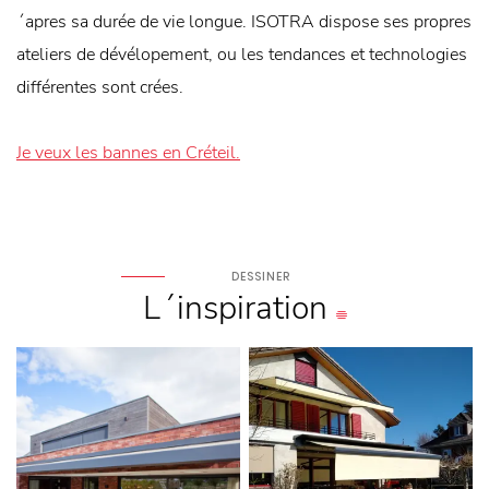
´apres sa durée de vie longue. ISOTRA dispose ses propres
ateliers de dévélopement, ou les tendances et technologies
différentes sont crées.
Je veux les bannes en Créteil.
DESSINER
L´inspiration