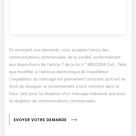
En envoyant une demande, vous acceptez l'envoi des
communications commerciales de la société, conformément
aux dispositions de l'article 7 de la loi n ° 480/2004 Coll., Telle
que modifiée, a l'adresse électronique de l'expéditeur.
L'expéditeur du message est pleinement conscient qu'il est en
droit de révoquer ce consentement a tout moment dans le
futur, tant pour la réception d'un message individuel que pour
la réception de communications commerciales.
EVOYER VOTRE DEMANDE