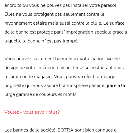
endroits ou vous ne pouvez pas installer votre parasol.
Elles ne vous protégent pas seulement contre le
rayonnement oslaire mais aussi contre la pluie. Le surface
de la banne est protégé par l´imprégnation spéciale grace a
laquelle la banne n´est pas trempé.
Vous pouvez facilement harmoniser votre banne ave cle
design de votre intérieur, balcon, terrasse, restaurant dans
le jardin ou le magasin. Vous pouvez créer l´ombrage
originelle qui vous assure l´atmosphere parfaite grace a la
large gamme de couleurs et motifs.
Voulez – vous savoir plus?
Les bannes de la société ISOTRA sont bien connues d