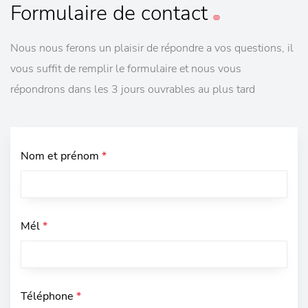
Formulaire
de contact
Nous nous ferons un plaisir de répondre a vos questions, il
vous suffit de remplir le formulaire et nous vous
répondrons dans les 3 jours ouvrables au plus tard
Nom et prénom
*
Mél
*
Téléphone
*