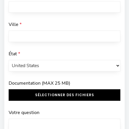
Ville
*
État
*
Documentation (MAX 25 MB)
SÉLECTIONNER DES FICHIERS
Votre question