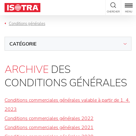
Passer au contenu
CHERCHER
MENU
Conditions générales
CATÉGORIE
ARCHIVE
DES
CONDITIONS GÉNÉRALES
Conditions commerciales générales valable à partir de 1. 4.
2023
Conditions commerciales générales 2022
Conditions commerciales générales 2021