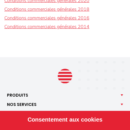
Conditions commerciales générales 2020
Conditions commerciales générales 2018
Conditions commerciales générales 2016
Conditions commerciales générales 2014
PRODUITS
NOS
SERVICES
APPLICATIONS
Consentement aux cookies
ISOTRA