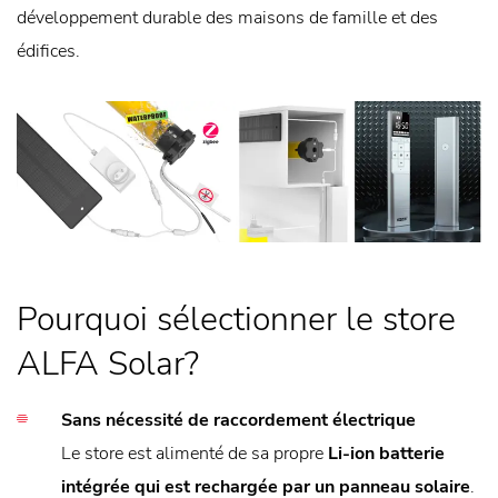
développement durable des maisons de famille et des
édifices.
Pourquoi sélectionner le store
ALFA Solar?
Sans nécessité de raccordement électrique
Le store est alimenté de sa propre
Li-ion batterie
intégrée qui est rechargée par un panneau solaire
.