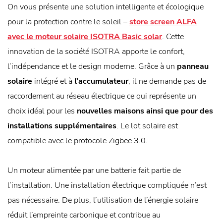
On vous présente une solution intelligente et écologique
pour la protection contre le soleil –
store screen ALFA
avec le moteur solaire ISOTRA Basic solar
. Cette
innovation de la société ISOTRA apporte le confort,
l’indépendance et le design moderne. Grâce à un
panneau
solaire
intégré et à
l’accumulateur
, il ne demande pas de
raccordement au réseau électrique ce qui représente un
choix idéal pour les
nouvelles maisons ainsi que pour des
installations supplémentaires
. Le lot solaire est
compatible avec le protocole Zigbee 3.0.
Un moteur alimentée par une batterie fait partie de
l’installation. Une installation électrique compliquée n’est
pas nécessaire. De plus, l’utilisation de l’énergie solaire
réduit l’empreinte carbonique et contribue au