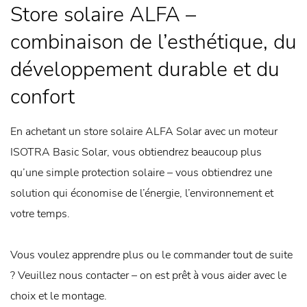
Store solaire ALFA –
combinaison de l’esthétique, du
développement durable et du
confort
En achetant un store solaire ALFA Solar avec un moteur
ISOTRA Basic Solar, vous obtiendrez beaucoup plus
qu’une simple protection solaire – vous obtiendrez une
solution qui économise de l’énergie, l’environnement et
votre temps.
Vous voulez apprendre plus ou le commander tout de suite
? Veuillez nous contacter – on est prêt à vous aider avec le
choix et le montage.