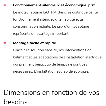
Fonctionnement silencieux et économique, prix
Le moteur solaire ISOTRA Basic se distingue par le
fonctionnement silencieux, la fiabilité et la
consommation réduite. Le prix d’un lot solaire
représente un avantage important.
Montage facile et rapide
Grâce à la solution sans fil, les interventions de
bâtiment et les adaptations de l’installation électrique
qui prennent beaucoup de temps ne sont pas
nécessaires. L’installation est rapide et propre.
Dimensions en fonction de vos
besoins