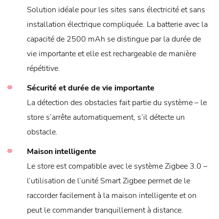
Solution idéale pour les sites sans électricité et sans
installation électrique compliquée. La batterie avec la
capacité de 2500 mAh se distingue par la durée de
vie importante et elle est rechargeable de manière
répétitive.
Sécurité et durée de vie importante
La détection des obstacles fait partie du système – le
store s’arrête automatiquement, s’il détecte un
obstacle.
Maison intelligente
Le store est compatible avec le système Zigbee 3.0 –
l’utilisation de l’unité Smart Zigbee permet de le
raccorder facilement à la maison intelligente et on
peut le commander tranquillement à distance.