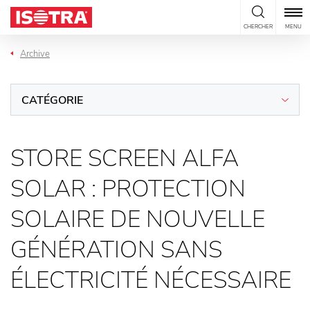
Passer au contenu
CHERCHER
MENU
Archive
CATÉGORIE
STORE SCREEN ALFA
SOLAR : PROTECTION
SOLAIRE DE NOUVELLE
GÉNÉRATION SANS
ÉLECTRICITÉ NÉCESSAIRE