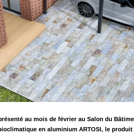
résenté au mois de février au Salon du Bâtime
 bioclimatique en aluminium ARTOSI, le produit 