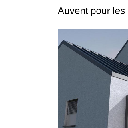
Auvent pour les 