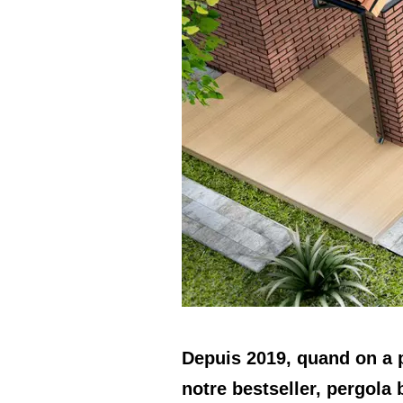
Depuis 2019, quand on a p
notre bestseller, pergola