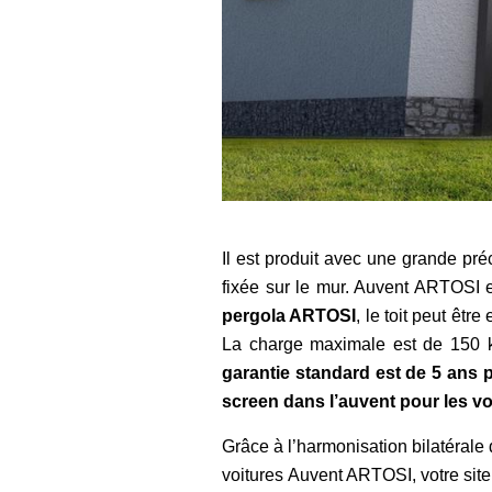
Il est produit avec une grande préc
fixée sur le mur. Auvent ARTOSI 
pergola ARTOSI
, le toit peut êt
La charge maximale est de 150 
garantie standard est de 5 ans p
screen dans l’auvent pour les vo
Grâce à l’harmonisation bilatérale
voitures Auvent ARTOSI, votre sit