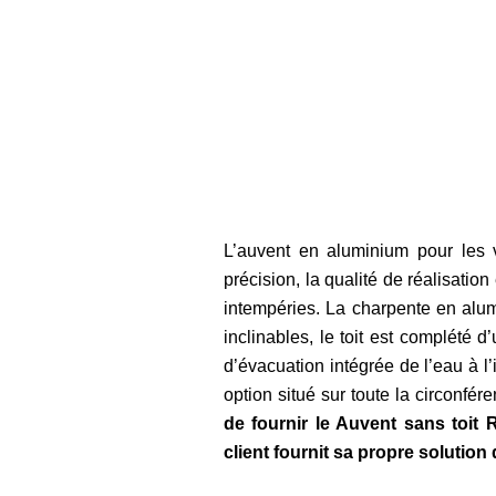
L’auvent en aluminium pour les 
précision, la qualité de réalisation
intempéries. La charpente en alum
inclinables, le toit est complété 
d’évacuation intégrée de l’eau à l
option situé sur toute la circonf
de fournir le Auvent sans toit
client fournit sa propre solution d