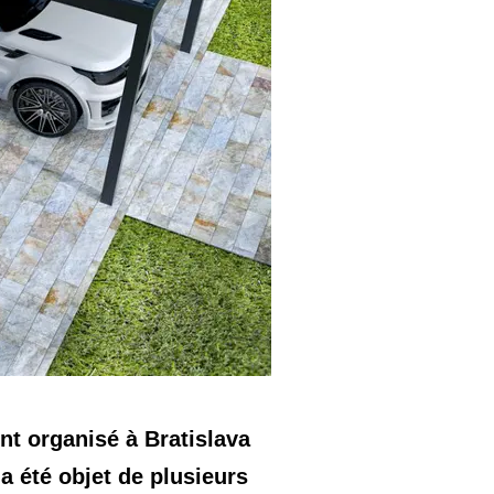
nt organisé à Bratislava
a été objet de plusieurs