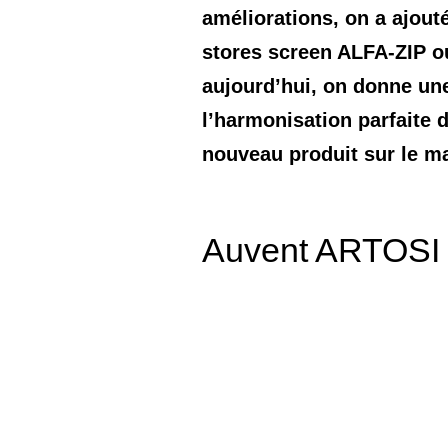
améliorations, on a ajout
stores screen ALFA-ZIP o
aujourd’hui, on donne un
l’harmonisation parfaite 
nouveau produit sur le m
Auvent ARTOSI