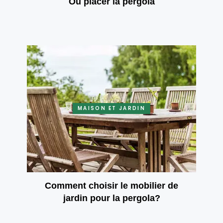
Où placer la pergola
MAISON ET JARDIN
Comment choisir le mobilier de
jardin pour la pergola?