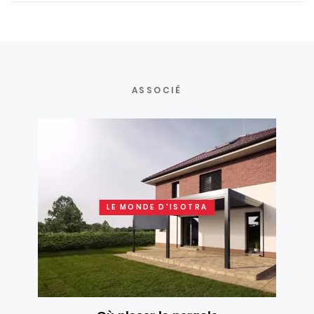
ASSOCIÉ
LE MONDE D'ISOTRA