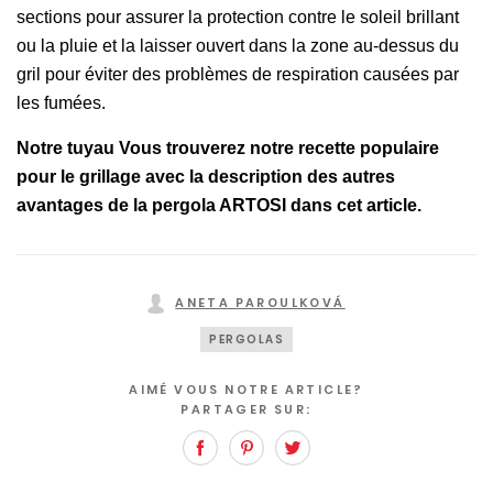
sections pour assurer la protection contre le soleil brillant
ou la pluie et la laisser ouvert dans la zone au-dessus du
gril pour éviter des problèmes de respiration causées par
les fumées.
Notre tuyau Vous trouverez notre recette populaire
pour le grillage avec la description des autres
avantages de la pergola ARTOSI dans cet article.
ANETA PAROULKOVÁ
PERGOLAS
AIMÉ VOUS NOTRE ARTICLE?
PARTAGER SUR:
Facebook
Pinterest
Twitter