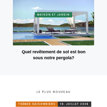
MAISON ET JARDIN
Quel revêtement de sol est bon
sous notre pergola?
LE PLUS NOUVEAU
THÈMES SAISONNIERS
19. JUILLET 2026