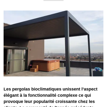
Les pergolas bioclimatiques unissent l’aspect
élégant à la fonctionnalité complexe ce qui
provoque leur popularité croissante chez les