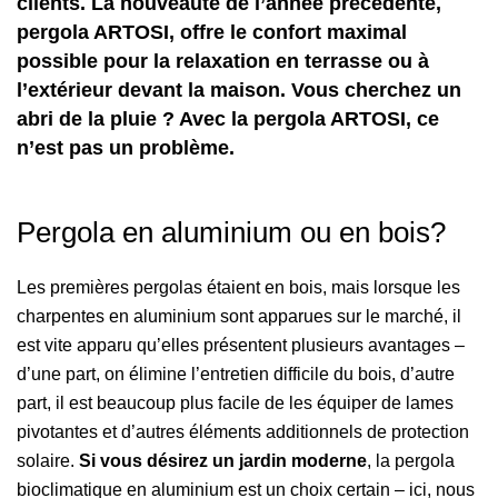
clients. La nouveauté de l’année précédente,
pergola ARTOSI, offre le confort maximal
possible pour la relaxation en terrasse ou à
l’extérieur devant la maison. Vous cherchez un
abri de la pluie ? Avec la pergola ARTOSI, ce
n’est pas un problème.
Pergola en aluminium ou en bois?
Les premières pergolas étaient en bois, mais lorsque les
charpentes en aluminium sont apparues sur le marché, il
est vite apparu qu’elles présentent plusieurs avantages –
d’une part, on élimine l’entretien difficile du bois, d’autre
part, il est beaucoup plus facile de les équiper de lames
pivotantes et d’autres éléments additionnels de protection
solaire.
Si vous désirez un jardin moderne
, la pergola
bioclimatique en aluminium est un choix certain – ici, nous