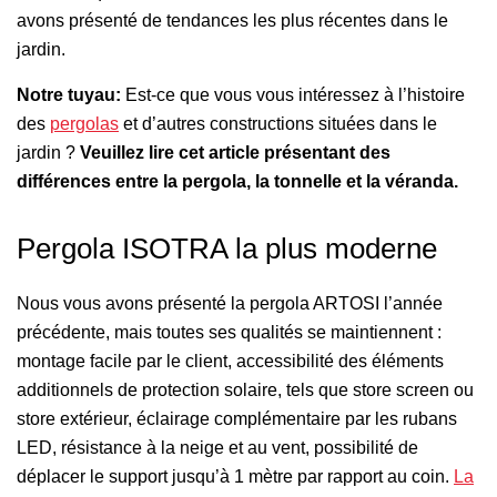
avons présenté de tendances les plus récentes dans le
jardin.
Notre tuyau:
Est-ce que vous vous intéressez à l’histoire
des
pergolas
et d’autres constructions situées dans le
jardin ?
Veuillez lire cet article présentant des
différences entre la pergola, la tonnelle et la véranda.
Pergola ISOTRA la plus moderne
Nous vous avons présenté la pergola ARTOSI l’année
précédente, mais toutes ses qualités se maintiennent :
montage facile par le client, accessibilité des éléments
additionnels de protection solaire, tels que store screen ou
store extérieur, éclairage complémentaire par les rubans
LED, résistance à la neige et au vent, possibilité de
déplacer le support jusqu’à 1 mètre par rapport au coin.
La