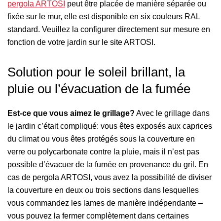
pergola ARTOSI
peut être placée de manière séparée ou
fixée sur le mur, elle est disponible en six couleurs RAL
standard. Veuillez la configurer directement sur mesure en
fonction de votre jardin sur le site ARTOSI.
Solution pour le soleil brillant, la
pluie ou l’évacuation de la fumée
Est-ce que vous aimez le grillage?
Avec le grillage dans
le jardin c’était compliqué: vous êtes exposés aux caprices
du climat ou vous êtes protégés sous la couverture en
verre ou polycarbonate contre la pluie, mais il n’est pas
possible d’évacuer de la fumée en provenance du gril. En
cas de pergola ARTOSI, vous avez la possibilité de diviser
la couverture en deux ou trois sections dans lesquelles
vous commandez les lames de manière indépendante –
vous pouvez la fermer complètement dans certaines