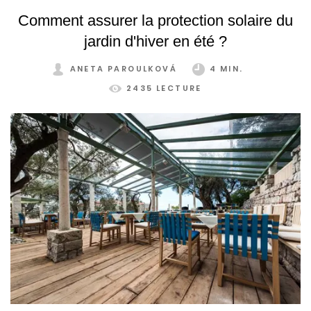
Comment assurer la protection solaire du
jardin d'hiver en été ?
ANETA PAROULKOVÁ
4 MIN.
2435 LECTURE