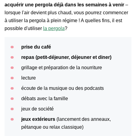
acquérir une pergola déjà dans les semaines à venir
–
lorsque l'air devient plus chaud, vous pourrez commencer
à utiliser la pergola à plein régime ! A quelles fins, il est
possible d'utiliser
la pergola
?
prise du café
repas (petit-déjeuner, déjeuner et diner)
grillage et préparation de la nourriture
lecture
écoute de la musique ou des podcasts
débats avec la famille
jeux de société
jeux extérieurs
(lancement des anneaux,
pétanque ou relax classique)