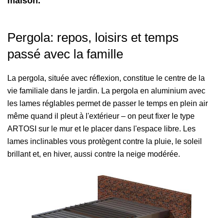
maison.
Pergola: repos, loisirs et temps
passé avec la famille
La pergola, située avec réflexion, constitue le centre de la
vie familiale dans le jardin. La pergola en aluminium avec
les lames réglables permet de passer le temps en plein air
même quand il pleut à l'extérieur – on peut fixer le type
ARTOSI sur le mur et le placer dans l'espace libre. Les
lames inclinables vous protègent contre la pluie, le soleil
brillant et, en hiver, aussi contre la neige modérée.