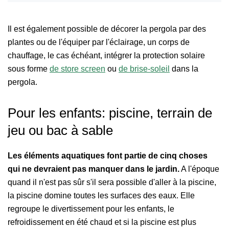
Il est également possible de décorer la pergola par des
plantes ou de l'équiper par l'éclairage, un corps de
chauffage, le cas échéant, intégrer la protection solaire
sous forme
de store screen
ou
de brise-soleil
dans la
pergola.
Pour les enfants: piscine, terrain de
jeu ou bac à sable
Les éléments aquatiques font partie de cinq choses
qui ne devraient pas manquer dans le jardin.
A l'époque
quand il n'est pas sûr s'il sera possible d'aller à la piscine,
la piscine domine toutes les surfaces des eaux. Elle
regroupe le divertissement pour les enfants, le
refroidissement en été chaud et si la piscine est plus