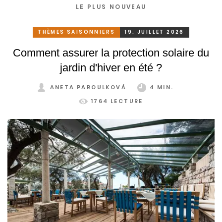
LE PLUS NOUVEAU
THÈMES SAISONNIERS
19. JUILLET 2026
Comment assurer la protection solaire du
jardin d'hiver en été ?
ANETA PAROULKOVÁ
4 MIN.
1764 LECTURE