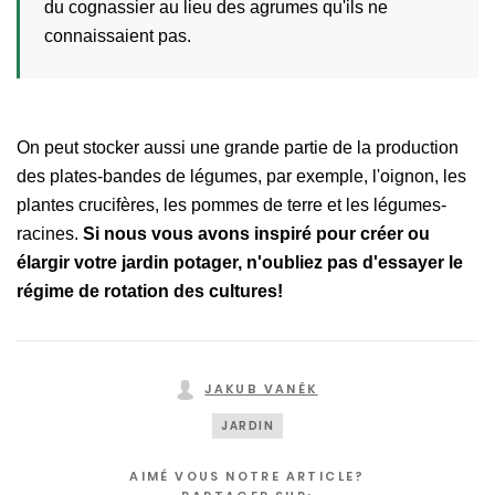
du cognassier au lieu des agrumes qu'ils ne
connaissaient pas.
On peut stocker aussi une grande partie de la production
des plates-bandes de légumes, par exemple, l'oignon, les
plantes crucifères, les pommes de terre et les légumes-
racines.
Si nous vous avons inspiré pour créer ou
élargir votre jardin potager, n'oubliez pas d'essayer le
régime de rotation des cultures!
JAKUB VANĚK
JARDIN
AIMÉ VOUS NOTRE ARTICLE?