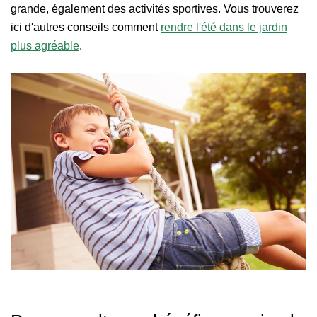
grande, également des activités sportives. Vous trouverez
ici d'autres conseils comment
rendre l'été dans le jardin
plus agréable
.