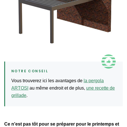
Vous trouverez ici les avantages de
la pergola
ARTOSI
au même endroit et de plus,
une recette de
grillade
.
Ce n'est pas tôt pour se préparer pour le printemps et