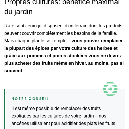
Propres cultures: bénéfice maximal
du jardin
Rare sont ceux qui disposent d'un terrain dont les produits
peuvent couvrir complètement les besoins de la famille.
Mais chaque plante se compte –
vous pouvez remplacer
la plupart des épices par votre culture des herbes et
grâce aux pommes et poires stockées vous ne devrez
plus acheter des fruits même en hiver, au moins, pas si
souvent
.
Il est même possible de remplacer des fruits
exotiques par les cultures de votre jardin – nos
ancêtres utilisaient pour acidifier des plats les fruits