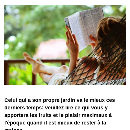
Celui qui a son propre jardin va le mieux ces
derniers temps: veuillez lire ce qui vous y
apportera les fruits et le plaisir maximaux à
l'époque quand il est mieux de rester à la