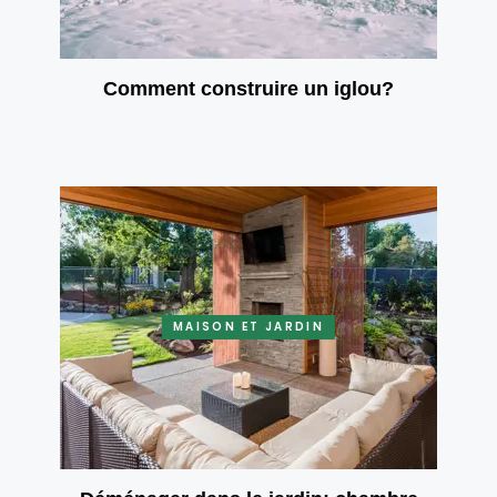
Comment construire un iglou?
MAISON ET JARDIN