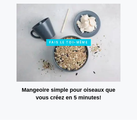
FAIS LE TOI-MÊME
Mangeoire simple pour oiseaux que
vous créez en 5 minutes!