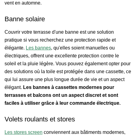
vent en automne.
Banne solaire
Couvrir votre terrasse d'une banne est une solution
pratique si vous recherchez une protection rapide et
élégante.
Les bannes
, qu'elles soient manuelles ou
électriques, offrent une excellente protection contre le
soleil et la pluie légère. Vous pouvez également opter pour
des solutions où la toile est protégée dans une cassette, ce
qui lui assure une plus longue durée de vie et un aspect
élégant.
Les bannes à cassettes modernes pour
terrasses et balcons ont un aspect discret et sont
faciles à utiliser grâce à leur commande électrique.
Volets roulants et stores
Les stores screen
conviennent aux bâtiments modernes,