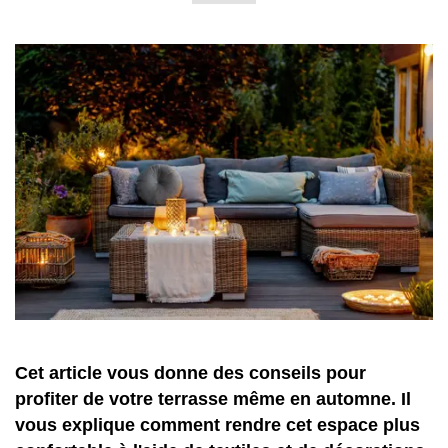
Cet article vous donne des conseils pour
profiter de votre terrasse même en automne. Il
vous explique comment rendre cet espace plus