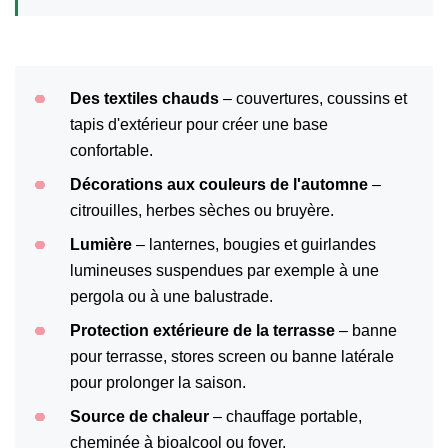
Des textiles chauds
– couvertures, coussins et
tapis d'extérieur pour créer une base
confortable.
Décorations aux couleurs de l'automne
–
citrouilles, herbes sèches ou bruyère.
Lumière
– lanternes, bougies et guirlandes
lumineuses suspendues par exemple à une
pergola ou à une balustrade.
Protection extérieure de la terrasse
– banne
pour terrasse, stores screen ou banne latérale
pour prolonger la saison.
Source de chaleur
– chauffage portable,
cheminée à bioalcool ou foyer.