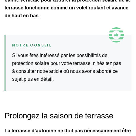
terrasse fonctionne comme un volet roulant et avance
de haut en bas.
Si vous êtes intéressé par les possibilités de
protection solaire pour votre terrasse, n'hésitez pas
à consulter notre article où nous avons abordé ce
sujet plus en détail.
Prolongez la saison de terrasse
La terrasse d'automne ne doit pas nécessairement être