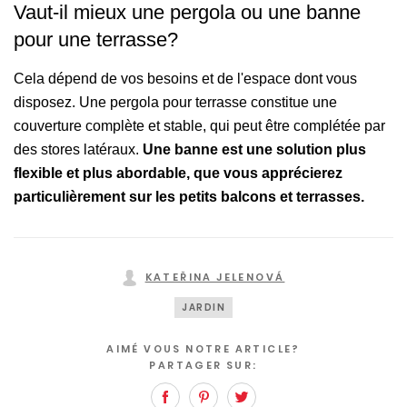
Vaut-il mieux une pergola ou une banne
pour une terrasse?
Cela dépend de vos besoins et de l'espace dont vous
disposez. Une pergola pour terrasse constitue une
couverture complète et stable, qui peut être complétée par
des stores latéraux.
Une banne est une solution plus
flexible et plus abordable, que vous apprécierez
particulièrement sur les petits balcons et terrasses.
KATEŘINA JELENOVÁ
JARDIN
AIMÉ VOUS NOTRE ARTICLE?
PARTAGER SUR:
Facebook
Pinterest
Twitter