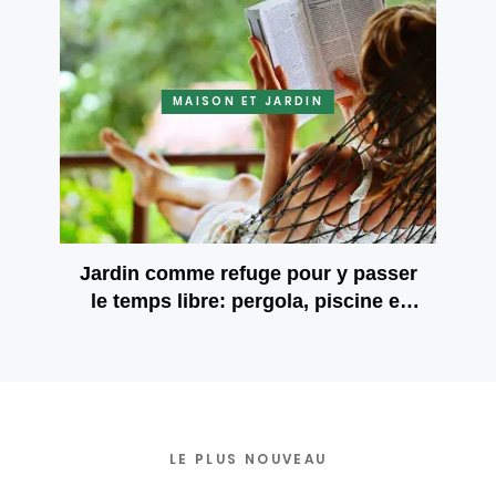
MAISON ET JARDIN
Jardin comme refuge pour y passer
le temps libre: pergola, piscine et
propre culture agricole
LE PLUS NOUVEAU