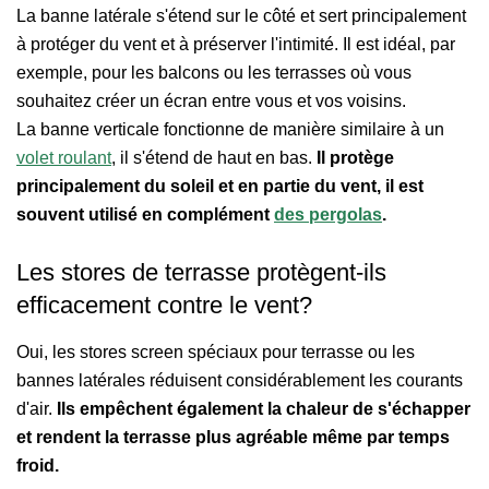
La banne latérale s'étend sur le côté et sert principalement
à protéger du vent et à préserver l'intimité. Il est idéal, par
exemple, pour les balcons ou les terrasses où vous
souhaitez créer un écran entre vous et vos voisins.
La banne verticale fonctionne de manière similaire à un
volet roulant
, il s'étend de haut en bas.
Il protège
principalement du soleil et en partie du vent, il est
souvent utilisé en complément
des pergolas
.
Les stores de terrasse protègent-ils
efficacement contre le vent?
Oui, les stores screen spéciaux pour terrasse ou les
bannes latérales réduisent considérablement les courants
d'air.
Ils empêchent également la chaleur de s'échapper
et rendent la terrasse plus agréable même par temps
froid.