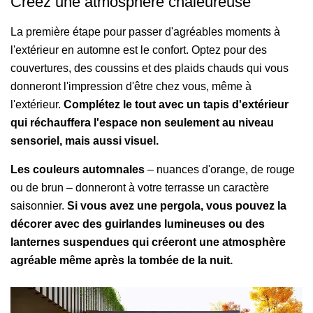
Créez une atmosphère chaleureuse
La première étape pour passer d'agréables moments à
l'extérieur en automne est le confort. Optez pour des
couvertures, des coussins et des plaids chauds qui vous
donneront l'impression d'être chez vous, même à
l'extérieur.
Complétez le tout avec un tapis d'extérieur
qui réchauffera l'espace non seulement au niveau
sensoriel, mais aussi visuel.
Les couleurs automnales
– nuances d'orange, de rouge
ou de brun – donneront à votre terrasse un caractère
saisonnier.
Si vous avez une pergola, vous pouvez la
décorer avec des guirlandes lumineuses ou des
lanternes suspendues qui créeront une atmosphère
agréable même après la tombée de la nuit.