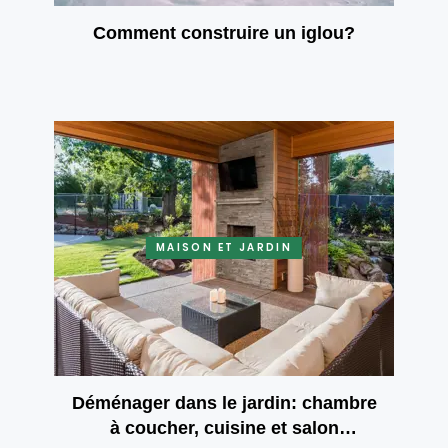
Comment construire un iglou?
MAISON ET JARDIN
Déménager dans le jardin: chambre
à coucher, cuisine et salon