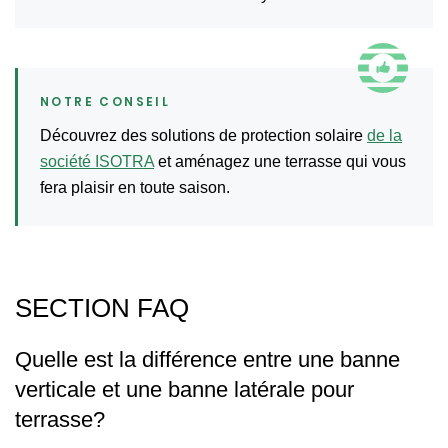
Découvrez des solutions de protection solaire
de la
société ISOTRA
et aménagez une terrasse qui vous
fera plaisir en toute saison.
SECTION FAQ
Quelle est la différence entre une banne
verticale et une banne latérale pour
terrasse?