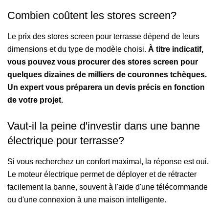
Combien coûtent les stores screen?
Le prix des stores screen pour terrasse dépend de leurs
dimensions et du type de modèle choisi.
À titre indicatif,
vous pouvez vous procurer des stores screen pour
quelques dizaines de milliers de couronnes tchèques.
Un expert vous préparera un devis précis en fonction
de votre projet.
Vaut-il la peine d'investir dans une banne
électrique pour terrasse?
Si vous recherchez un confort maximal, la réponse est oui.
Le moteur électrique permet de déployer et de rétracter
facilement la banne, souvent à l'aide d'une télécommande
ou d'une connexion à une maison intelligente.