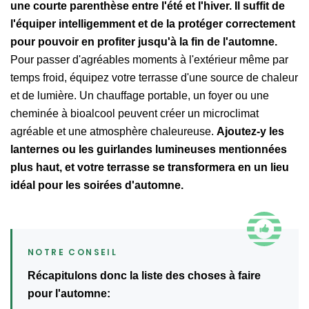
une courte parenthèse entre l'été et l'hiver. Il suffit de
l'équiper intelligemment et de la protéger correctement
pour pouvoir en profiter jusqu'à la fin de l'automne.
Pour passer d'agréables moments à l'extérieur même par
temps froid, équipez votre terrasse d'une source de chaleur
et de lumière. Un chauffage portable, un foyer ou une
cheminée à bioalcool peuvent créer un microclimat
agréable et une atmosphère chaleureuse.
Ajoutez-y les
lanternes ou les guirlandes lumineuses mentionnées
plus haut, et votre terrasse se transformera en un lieu
idéal pour les soirées d'automne.
Récapitulons donc la liste des choses à faire
pour l'automne: