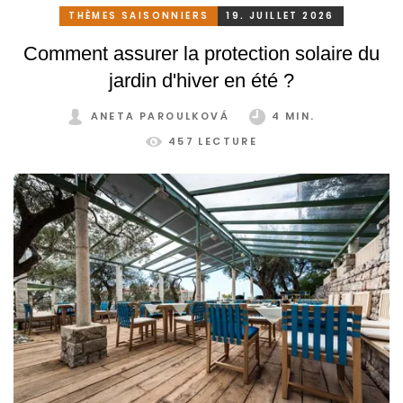
THÈMES SAISONNIERS
19. JUILLET 2026
Comment assurer la protection solaire du
jardin d'hiver en été ?
ANETA PAROULKOVÁ
4 MIN.
457 LECTURE