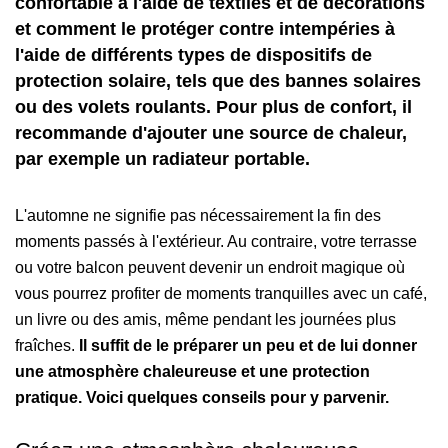
confortable à l'aide de textiles et de décorations
et comment le protéger contre intempéries à
l'aide de différents types de dispositifs de
protection solaire, tels que des bannes solaires
ou des volets roulants. Pour plus de confort, il
recommande d'ajouter une source de chaleur,
par exemple un radiateur portable.
L'automne ne signifie pas nécessairement la fin des
moments passés à l'extérieur. Au contraire, votre terrasse
ou votre balcon peuvent devenir un endroit magique où
vous pourrez profiter de moments tranquilles avec un café,
un livre ou des amis, même pendant les journées plus
fraîches.
Il suffit de le préparer un peu et de lui donner
une atmosphère chaleureuse et une protection
pratique. Voici quelques conseils pour y parvenir.