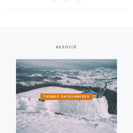
ASSOCIÉ
THÈMES SAISONNIERS