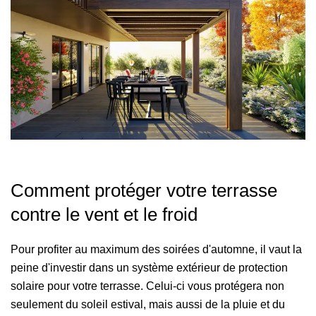
Comment protéger votre terrasse
contre le vent et le froid
Pour profiter au maximum des soirées d'automne, il vaut la
peine d'investir dans un système extérieur de protection
solaire pour votre terrasse. Celui-ci vous protégera non
seulement du soleil estival, mais aussi de la pluie et du