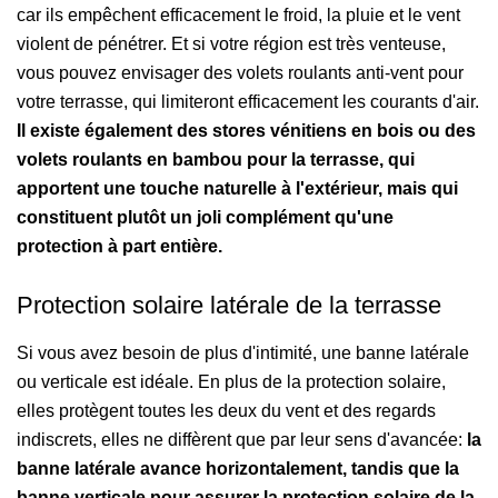
car ils empêchent efficacement le froid, la pluie et le vent
violent de pénétrer. Et si votre région est très venteuse,
vous pouvez envisager des volets roulants anti-vent pour
votre terrasse, qui limiteront efficacement les courants d'air.
Il existe également des stores vénitiens en bois ou des
volets roulants en bambou pour la terrasse, qui
apportent une touche naturelle à l'extérieur, mais qui
constituent plutôt un joli complément qu'une
protection à part entière.
Protection solaire latérale de la terrasse
Si vous avez besoin de plus d'intimité, une banne latérale
ou verticale est idéale. En plus de la protection solaire,
elles protègent toutes les deux du vent et des regards
indiscrets, elles ne diffèrent que par leur sens d'avancée:
la
banne latérale avance horizontalement, tandis que la
banne verticale pour assurer la protection solaire de la