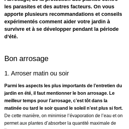
les parasites et des autres facteurs. On vous
apporte plusieurs recommandations et conseils
expérimentés comment aider votre jardin à
survivre et à se développer pendant la période
d’été.
Bon arrosage
1. Arroser matin ou soir
Parmi les aspects les plus importants de l’entretien du
jardin en été, il faut mentionner le bon arrosage. Le
meilleur temps pour l’arrosage, c’est tôt dans la
matinée ou tard le soir quand le soleil n’est plus si fort.
De cette manière, on minimise l’évaporation de l’eau et on
permet aux plantes d’absorber la quantité maximale de