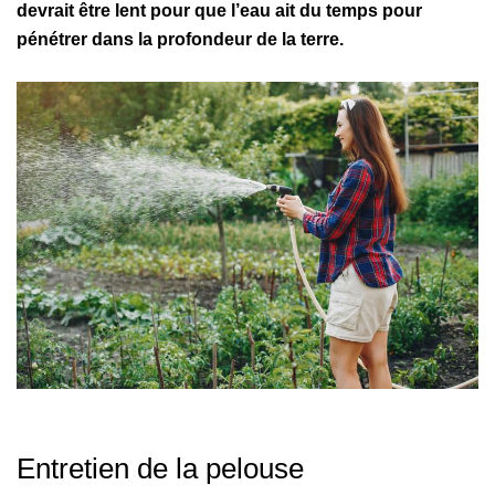
devrait être lent pour que l’eau ait du temps pour
pénétrer dans la profondeur de la terre.
Entretien de la pelouse