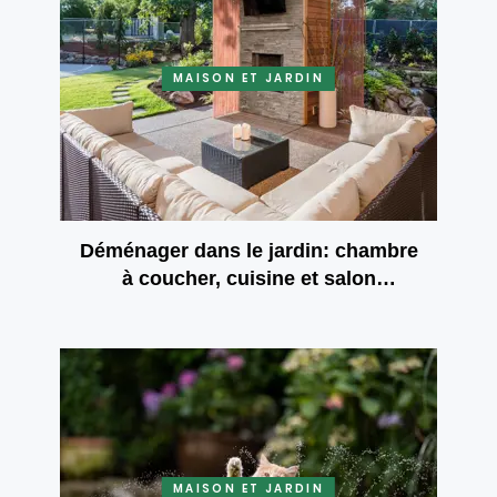
MAISON ET JARDIN
Déménager dans le jardin: chambre
à coucher, cuisine et salon
extérieurs
MAISON ET JARDIN