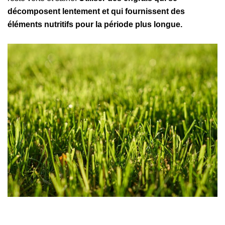
décomposent lentement et qui fournissent des
éléments nutritifs pour la période plus longue.