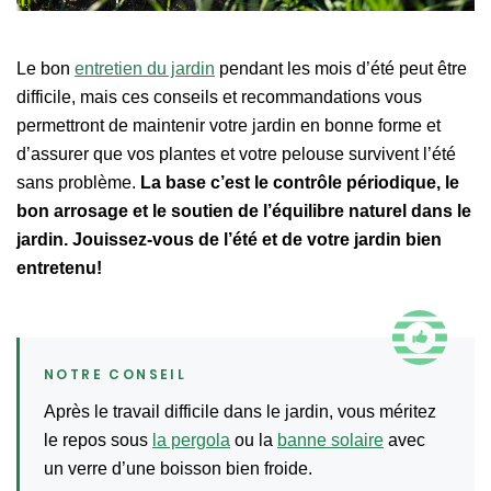
Le bon
entretien du jardin
pendant les mois d’été peut être
difficile, mais ces conseils et recommandations vous
permettront de maintenir votre jardin en bonne forme et
d’assurer que vos plantes et votre pelouse survivent l’été
sans problème.
La base c’est le contrôle périodique, le
bon arrosage et le soutien de l’équilibre naturel dans le
jardin. Jouissez-vous de l’été et de votre jardin bien
entretenu!
Après le travail difficile dans le jardin, vous méritez
le repos sous
la pergola
ou la
banne solaire
avec
un verre d’une boisson bien froide.