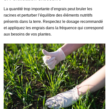
La quantité trop importante d’engrais peut bruler les
racines et perturber l’équilibre des éléments nutritifs
présents dans la terre. Respectez le dosage recommandé
et appliquez les engrais dans la fréquence qui correspond
aux besoins de vos plantes.