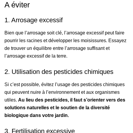
A éviter
1. Arrosage excessif
Bien que l’arrosage soit clé, l’arrosage excessif peut faire
pourrir les racines et développer les moisissures. Essayez
de trouver un équilibre entre l’arrosage suffisant et
l’arrosage excessif de la terre.
2. Utilisation des pesticides chimiques
Si c’est possible, évitez l’usage des pesticides chimiques
qui peuvent nuire à l’environnement et aux organismes
utiles.
Au lieu des pesticides, il faut s’orienter vers des
solutions naturelles et le soutien de la diversité
biologique dans votre jardin.
3. Fertilisation excessive