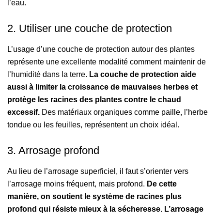
l’eau.
2. Utiliser une couche de protection
L’usage d’une couche de protection autour des plantes
représente une excellente modalité comment maintenir de
l’humidité dans la terre.
La couche de protection aide
aussi à limiter la croissance de mauvaises herbes et
protège les racines des plantes contre le chaud
excessif.
Des matériaux organiques comme paille, l’herbe
tondue ou les feuilles, représentent un choix idéal.
3. Arrosage profond
Au lieu de l’arrosage superficiel, il faut s’orienter vers
l’arrosage moins fréquent, mais profond.
De cette
manière, on soutient le système de racines plus
profond qui résiste mieux à la sécheresse. L’arrosage