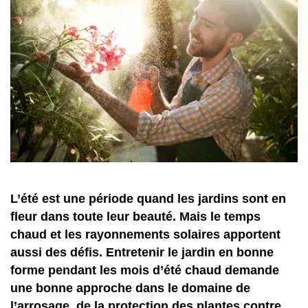
L’été est une période quand les jardins sont en
fleur dans toute leur beauté. Mais le temps
chaud et les rayonnements solaires apportent
aussi des défis. Entretenir le jardin en bonne
forme pendant les mois d’été chaud demande
une bonne approche dans le domaine de
l’arrosage, de la protection des plantes contre