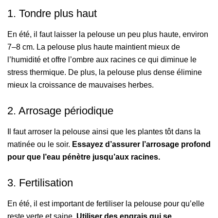
1. Tondre plus haut
En été, il faut laisser la pelouse un peu plus haute, environ
7–8 cm. La pelouse plus haute maintient mieux de
l’humidité et offre l’ombre aux racines ce qui diminue le
stress thermique. De plus, la pelouse plus dense élimine
mieux la croissance de mauvaises herbes.
2. Arrosage périodique
Il faut arroser la pelouse ainsi que les plantes tôt dans la
matinée ou le soir.
Essayez d’assurer l’arrosage profond
pour que l’eau pénètre jusqu’aux racines.
3. Fertilisation
En été, il est important de fertiliser la pelouse pour qu’elle
reste verte et saine.
Utiliser des engrais qui se