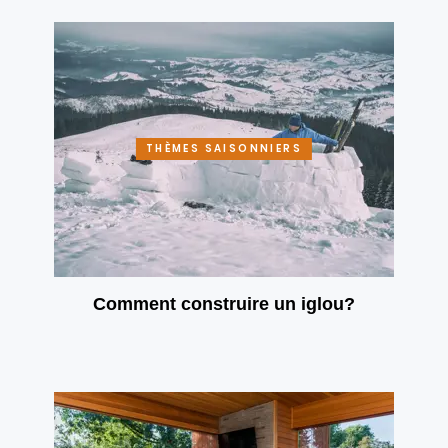
THÈMES SAISONNIERS
Comment construire un iglou?