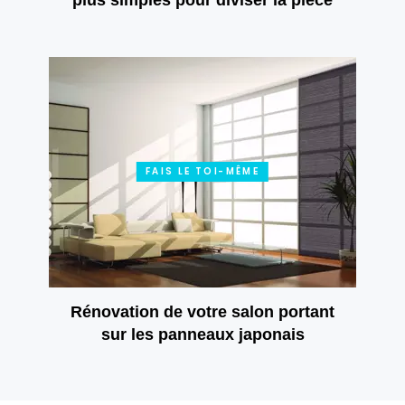
FAIS LE TOI-MÊME
Rénovation de votre salon portant
sur les panneaux japonais