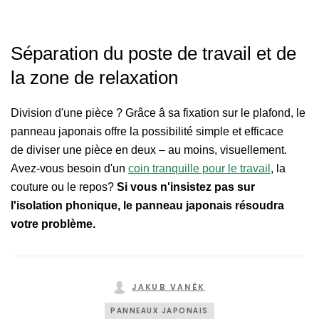
Séparation du poste de travail et de
la zone de relaxation
Division d'une pièce ? Grâce â sa fixation sur le plafond, le
panneau japonais offre la possibilité simple et efficace
de diviser une pièce en deux – au moins, visuellement.
Avez-vous besoin d'un
coin tranquille pour le travail
, la
couture ou le repos?
Si vous n'insistez pas sur
l'isolation phonique, le panneau japonais résoudra
votre problème.
JAKUB VANĚK
PANNEAUX JAPONAIS