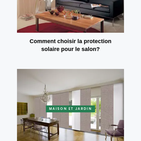
Comment choisir la protection
solaire pour le salon?
MAISON ET JARDIN