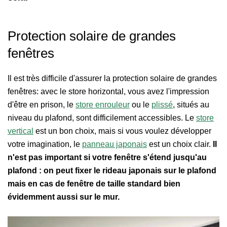
Protection solaire de grandes
fenêtres
Il est très difficile d'assurer la protection solaire de grandes
fenêtres: avec le store horizontal, vous avez l'impression
d'être en prison, le
store enrouleur
ou le
plissé
, situés au
niveau du plafond, sont difficilement accessibles. Le
store
vertical
est un bon choix, mais si vous voulez développer
votre imagination, le
panneau japonais
est un choix clair.
Il
n'est pas important si votre fenêtre s'étend jusqu'au
plafond : on peut fixer le rideau japonais sur le plafond
mais en cas de fenêtre de taille standard bien
évidemment aussi sur le mur.