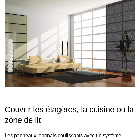
Couvrir les étagères, la cuisine ou la
zone de lit
Les panneaux japonais coulissants avec un système