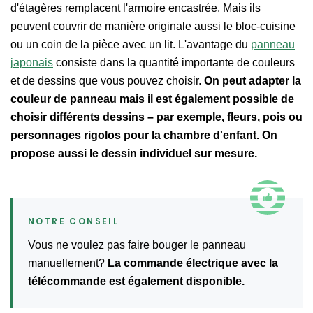
d'étagères remplacent l'armoire encastrée. Mais ils
peuvent couvrir de manière originale aussi le bloc-cuisine
ou un coin de la pièce avec un lit. L'avantage du
panneau
japonais
consiste dans la quantité importante de couleurs
et de dessins que vous pouvez choisir.
On peut adapter la
couleur de panneau mais il est également possible de
choisir différents dessins – par exemple, fleurs, pois ou
personnages rigolos pour la chambre d'enfant. On
propose aussi le dessin individuel sur mesure.
Vous ne voulez pas faire bouger le panneau
manuellement?
La commande électrique avec la
télécommande est également disponible.