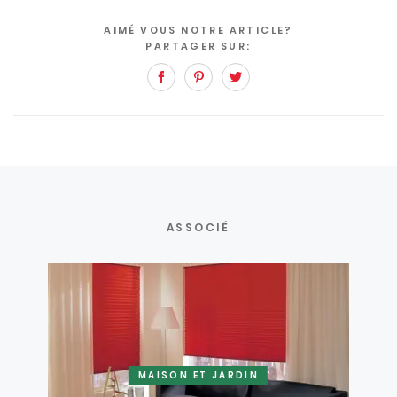
AIMÉ VOUS NOTRE ARTICLE?
PARTAGER SUR:
Facebook
Pinterest
Twitter
ASSOCIÉ
MAISON ET JARDIN