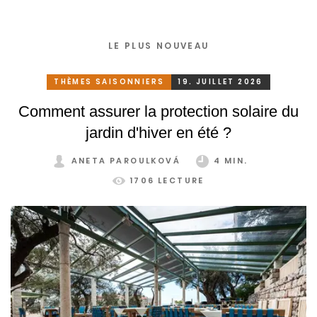
LE PLUS NOUVEAU
THÈMES SAISONNIERS
19. JUILLET 2026
Comment assurer la protection solaire du
jardin d'hiver en été ?
ANETA PAROULKOVÁ
4 MIN.
1706 LECTURE