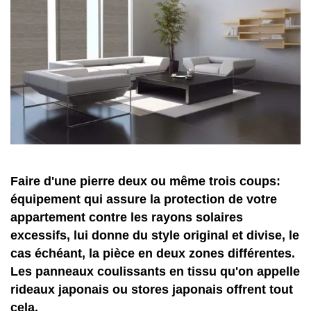
Faire d'une pierre deux ou même trois coups:
équipement qui assure la protection de votre
appartement contre les rayons solaires
excessifs, lui donne du style original et divise, le
cas échéant, la pièce en deux zones différentes.
Les panneaux coulissants en tissu qu'on appelle
rideaux japonais ou stores japonais offrent tout
cela.